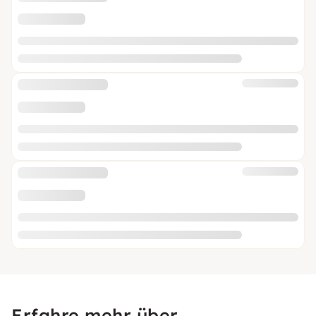
Erfahre mehr über