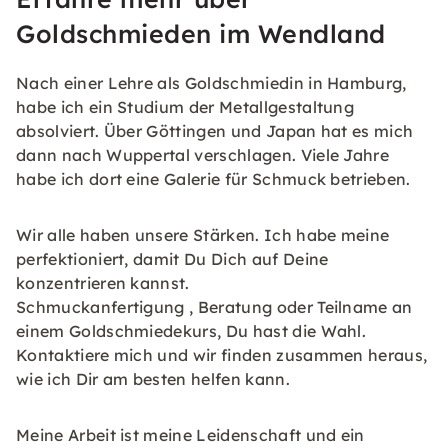
Goldschmieden im Wendland
Nach einer Lehre als Goldschmiedin in Hamburg,
habe ich ein Studium der Metallgestaltung
absolviert. Über Göttingen und Japan hat es mich
dann nach Wuppertal verschlagen. Viele Jahre
habe ich dort eine Galerie für Schmuck betrieben.
Wir alle haben unsere Stärken. Ich habe meine
perfektioniert, damit Du Dich auf Deine
konzentrieren kannst.
Schmuckanfertigung , Beratung oder Teilname an
einem Goldschmiedekurs, Du hast die Wahl.
Kontaktiere mich und wir finden zusammen heraus,
wie ich Dir am besten helfen kann.
Meine Arbeit ist meine Leidenschaft und ein