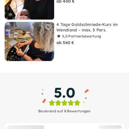
ab 400 €
4 Tage Goldschmiede-Kurs im
Wendland – max. 5 Pers.
5,0
Partnerbewertung
ab 560 €
5.0
Basierend auf 8 Bewertungen