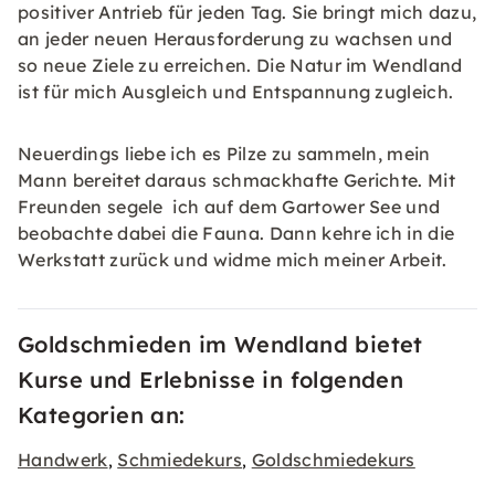
positiver Antrieb für jeden Tag. Sie bringt mich dazu,
an jeder neuen Herausforderung zu wachsen und
so neue Ziele zu erreichen. Die Natur im Wendland
ist für mich Ausgleich und Entspannung zugleich.
Neuerdings liebe ich es Pilze zu sammeln, mein
Mann bereitet daraus schmackhafte Gerichte. Mit
Freunden segele ich auf dem Gartower See und
beobachte dabei die Fauna. Dann kehre ich in die
Werkstatt zurück und widme mich meiner Arbeit.
Goldschmieden im Wendland bietet
Kurse und Erlebnisse in folgenden
Kategorien an:
Handwerk
Schmiedekurs
Goldschmiedekurs
,
,