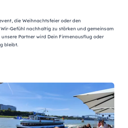
vent, die Weihnachtsfeier oder den
as Wir-Gefühl nachhaltig zu stärken und gemeinsam
 unsere Partner wird Dein Firmenausflug oder
 bleibt.