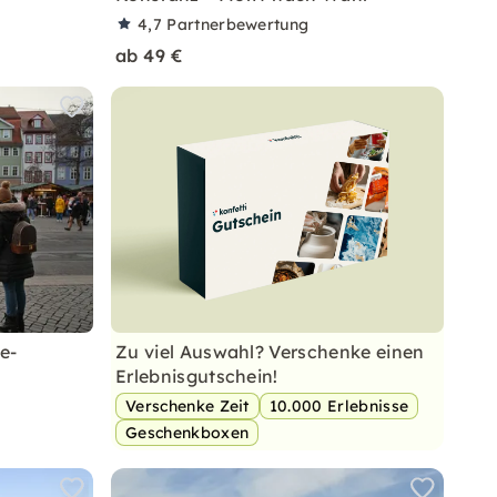
4,7
Partnerbewertung
ab 49 €
e-
Zu viel Auswahl? Verschenke einen
Erlebnisgutschein!
Verschenke Zeit
10.000 Erlebnisse
Geschenkboxen