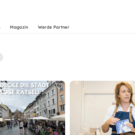
n
Magazin
Werde Partner