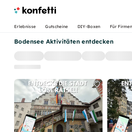
Erlebnisse
Gutscheine
DIY-Boxen
Für Firme
Bodensee Aktivitäten entdecken