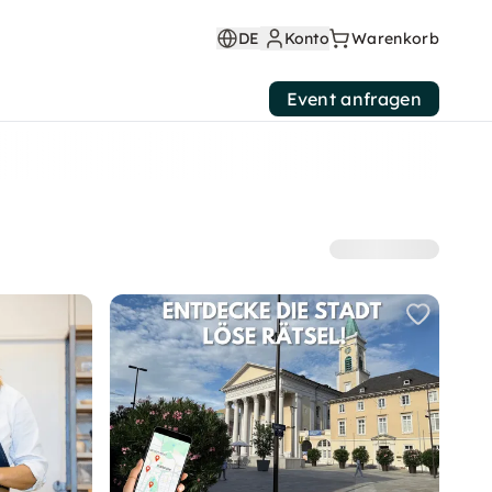
DE
Konto
Warenkorb
Event anfragen