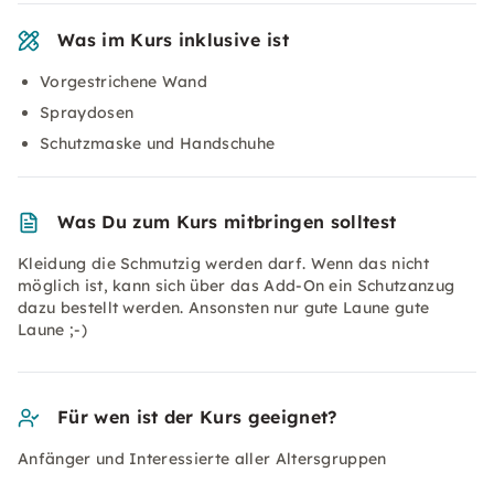
Was im Kurs inklusive ist
Vorgestrichene Wand
Spraydosen
Schutzmaske und Handschuhe
Was Du zum Kurs mitbringen solltest
Kleidung die Schmutzig werden darf. Wenn das nicht
möglich ist, kann sich über das Add-On ein Schutzanzug
dazu bestellt werden. Ansonsten nur gute Laune gute
Laune ;-)
Für wen ist der Kurs geeignet?
Anfänger und Interessierte aller Altersgruppen