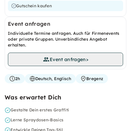
Gutschein kaufen
Event anfragen
Individuelle Termine anfragen. Auch für Firmenevents
oder private Gruppen. Unverbindliches Angebot
erhalten.
Event anfragen
>
2h
Deutsch, Englisch
Bregenz
Was erwartet Dich
Gestalte Dein erstes Graffiti
Lerne Spraydosen-Basics
Entwickle Deinen Tag-Stil