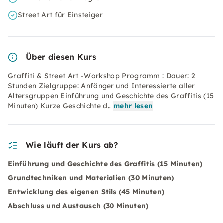
Street Art für Einsteiger
Über diesen Kurs
Graffiti & Street Art -Workshop Programm : Dauer: 2
Stunden Zielgruppe: Anfänger und Interessierte aller
Altersgruppen Einführung und Geschichte des Graffitis (15
Minuten) Kurze Geschichte d…
mehr lesen
Wie läuft der Kurs ab?
Einführung und Geschichte des Graffitis (15 Minuten)
Grundtechniken und Materialien (30 Minuten)
Entwicklung des eigenen Stils (45 Minuten)
Abschluss und Austausch (30 Minuten)