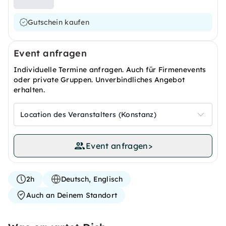
Gutschein kaufen
Event anfragen
Individuelle Termine anfragen. Auch für Firmenevents
oder private Gruppen. Unverbindliches Angebot
erhalten.
Location des Veranstalters (Konstanz)
Event anfragen
>
2h
Deutsch, Englisch
Auch an Deinem Standort