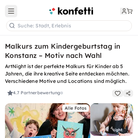
Open main menu
Suche: Stadt, Erlebnis
Malkurs zum Kindergeburtstag in
Konstanz – Motiv nach Wahl
ArtNight ist der perfekte Malkurs für Kinder ab 5
Jahren, die ihre kreative Seite entdecken möchten.
Verschiedene Motive und Locations sind möglich.
4.7
Partnerbewertung
Alle Fotos