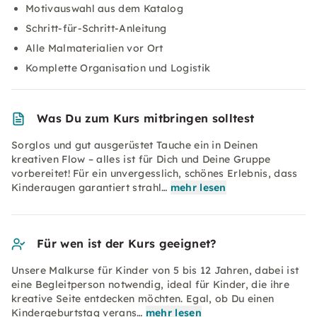
Motivauswahl aus dem Katalog
Schritt-für-Schritt-Anleitung
Alle Malmaterialien vor Ort
Komplette Organisation und Logistik
Was Du zum Kurs mitbringen solltest
Sorglos und gut ausgerüstet Tauche ein in Deinen
kreativen Flow – alles ist für Dich und Deine Gruppe
vorbereitet! Für ein unvergesslich, schönes Erlebnis, dass
Kinderaugen garantiert strahl…
mehr lesen
Für wen ist der Kurs geeignet?
Unsere Malkurse für Kinder von 5 bis 12 Jahren, dabei ist
eine Begleitperson notwendig, ideal für Kinder, die ihre
kreative Seite entdecken möchten. Egal, ob Du einen
Kindergeburtstag verans…
mehr lesen