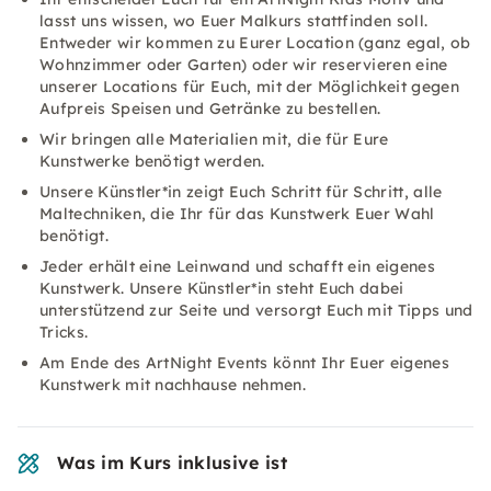
lasst uns wissen, wo Euer Malkurs stattfinden soll.
Entweder wir kommen zu Eurer Location (ganz egal, ob
Wohnzimmer oder Garten) oder wir reservieren eine
unserer Locations für Euch, mit der Möglichkeit gegen
Aufpreis Speisen und Getränke zu bestellen.
Wir bringen alle Materialien mit, die für Eure
Kunstwerke benötigt werden.
Unsere Künstler*in zeigt Euch Schritt für Schritt, alle
Maltechniken, die Ihr für das Kunstwerk Euer Wahl
benötigt.
Jeder erhält eine Leinwand und schafft ein eigenes
Kunstwerk. Unsere Künstler*in steht Euch dabei
unterstützend zur Seite und versorgt Euch mit Tipps und
Tricks.
Am Ende des ArtNight Events könnt Ihr Euer eigenes
Kunstwerk mit nachhause nehmen.
Was im Kurs inklusive ist