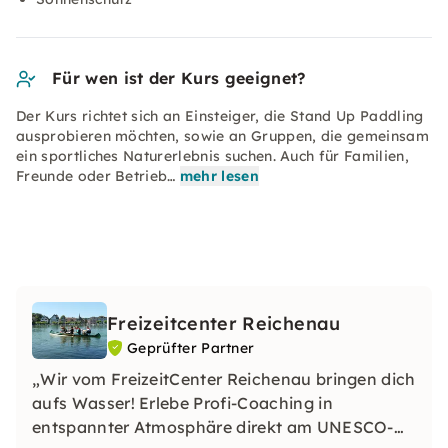
Für wen ist der Kurs geeignet?
Der Kurs richtet sich an Einsteiger, die Stand Up Paddling
ausprobieren möchten, sowie an Gruppen, die gemeinsam
ein sportliches Naturerlebnis suchen. Auch für Familien,
Freunde oder Betrieb…
mehr lesen
Freizeitcenter Reichenau
Geprüfter Partner
„Wir vom FreizeitCenter Reichenau bringen dich
aufs Wasser! Erlebe Profi-Coaching in
entspannter Atmosphäre direkt am UNESCO-