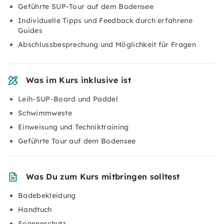
Geführte SUP-Tour auf dem Bodensee
Individuelle Tipps und Feedback durch erfahrene
Guides
Abschlussbesprechung und Möglichkeit für Fragen
Was im Kurs inklusive ist
Leih-SUP-Board und Paddel
Schwimmweste
Einweisung und Techniktraining
Geführte Tour auf dem Bodensee
Was Du zum Kurs mitbringen solltest
Badebekleidung
Handtuch
Sonnenschutz