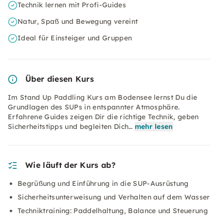
Technik lernen mit Profi-Guides
Natur, Spaß und Bewegung vereint
Ideal für Einsteiger und Gruppen
Über diesen Kurs
Im Stand Up Paddling Kurs am Bodensee lernst Du die
Grundlagen des SUPs in entspannter Atmosphäre.
Erfahrene Guides zeigen Dir die richtige Technik, geben
Sicherheitstipps und begleiten Dich…
mehr lesen
Wie läuft der Kurs ab?
Begrüßung und Einführung in die SUP-Ausrüstung
Sicherheitsunterweisung und Verhalten auf dem Wasser
Techniktraining: Paddelhaltung, Balance und Steuerung