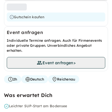
Gutschein kaufen
Event anfragen
Individuelle Termine anfragen. Auch für Firmenevents
oder private Gruppen. Unverbindliches Angebot
erhalten.
Event anfragen
>
2h
Deutsch
Reichenau
Was erwartet Dich
Leichter SUP-Start am Bodensee