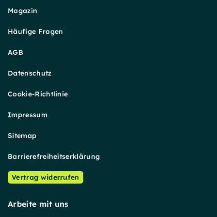
Magazin
Häufige Fragen
AGB
Datenschutz
Cookie-Richtlinie
Impressum
Sitemap
Barrierefreiheitserklärung
Vertrag widerrufen
Arbeite mit uns