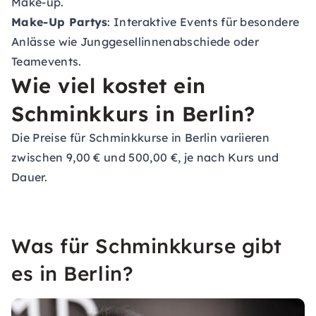
Make-up.
Make-Up Partys
: Interaktive Events für besondere
Anlässe wie Junggesellinnenabschiede oder
Teamevents.
Wie viel kostet ein
Schminkkurs in Berlin?
Die Preise für Schminkkurse in Berlin variieren
zwischen 9,00 € und 500,00 €, je nach Kurs und
Dauer.
Was für Schminkkurse gibt
es in Berlin?