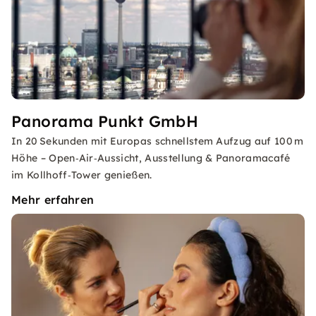
Panorama Punkt GmbH
In 20 Sekunden mit Europas schnellstem Aufzug auf 100 m
Höhe – Open‑Air‑Aussicht, Ausstellung & Panoramacafé
im Kollhoff‑Tower genießen.
Mehr erfahren