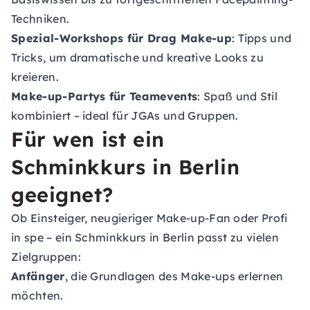
Techniken.
Spezial-Workshops für Drag Make-up
: Tipps und
Tricks, um dramatische und kreative Looks zu
kreieren.
Make-up-Partys für Teamevents
: Spaß und Stil
kombiniert – ideal für JGAs und Gruppen.
Für wen ist ein
Schminkkurs in Berlin
geeignet?
Ob Einsteiger, neugieriger Make-up-Fan oder Profi
in spe – ein Schminkkurs in Berlin passt zu vielen
Zielgruppen:
Anfänger
, die Grundlagen des Make-ups erlernen
möchten.