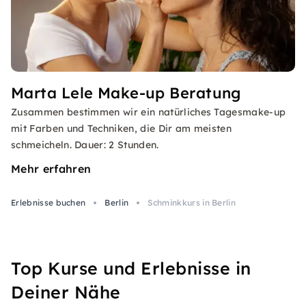
Marta Lele Make-up Beratung
Zusammen bestimmen wir ein natürliches Tagesmake-up
mit Farben und Techniken, die Dir am meisten
schmeicheln. Dauer: 2 Stunden.
Mehr erfahren
Erlebnisse buchen
Berlin
Schminkkurs in Berlin
Top Kurse und Erlebnisse in
Deiner Nähe