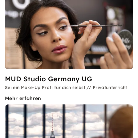
MUD Studio Germany UG
Sei ein Make-Up Profi für dich selbst // Privatunterricht
Mehr erfahren