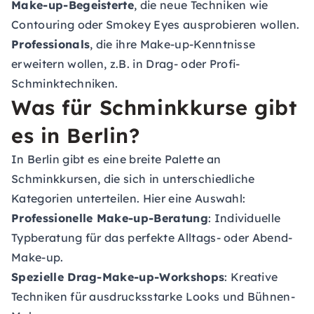
Make-up-Begeisterte
, die neue Techniken wie
Contouring oder Smokey Eyes ausprobieren wollen.
Professionals
, die ihre Make-up-Kenntnisse
erweitern wollen, z.B. in Drag- oder Profi-
Schminktechniken.
Was für Schminkkurse gibt
es in Berlin?
In Berlin gibt es eine breite Palette an
Schminkkursen, die sich in unterschiedliche
Kategorien unterteilen. Hier eine Auswahl:
Professionelle Make-up-Beratung
: Individuelle
Typberatung für das perfekte Alltags- oder Abend-
Make-up.
Spezielle Drag-Make-up-Workshops
: Kreative
Techniken für ausdrucksstarke Looks und Bühnen-