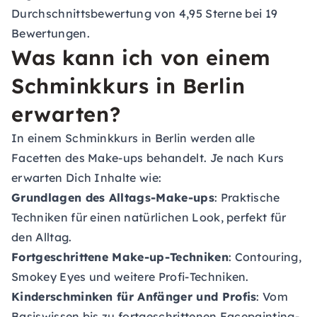
Durchschnittsbewertung von 4,95 Sterne bei 19
Bewertungen.
Was kann ich von einem
Schminkkurs in Berlin
erwarten?
In einem Schminkkurs in Berlin werden alle
Facetten des Make-ups behandelt. Je nach Kurs
erwarten Dich Inhalte wie:
Grundlagen des Alltags-Make-ups
: Praktische
Techniken für einen natürlichen Look, perfekt für
den Alltag.
Fortgeschrittene Make-up-Techniken
: Contouring,
Smokey Eyes und weitere Profi-Techniken.
Kinderschminken für Anfänger und Profis
: Vom
Basiswissen bis zu fortgeschrittenen Facepainting-