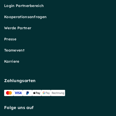
Login Partnerbereich
Kooperationsanfragen
Werde Partner
Presse
Teamevent
Karriere
Zahlungsarten
Folge uns auf