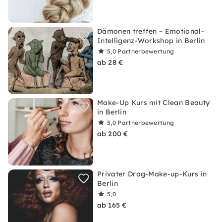
Dämonen treffen – Emotional-
Intelligenz-Workshop in Berlin
5,0
Partnerbewertung
ab 28 €
Make-Up Kurs mit Clean Beauty
in Berlin
5,0
Partnerbewertung
ab 200 €
Privater Drag-Make-up-Kurs in
Berlin
5,0
ab 165 €