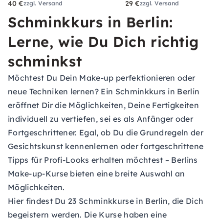
40 €
29 €
zzgl. Versand
zzgl. Versand
Schminkkurs in Berlin:
Lerne, wie Du Dich richtig
schminkst
Möchtest Du Dein Make-up perfektionieren oder
neue Techniken lernen? Ein Schminkkurs in Berlin
eröffnet Dir die Möglichkeiten, Deine Fertigkeiten
individuell zu vertiefen, sei es als Anfänger oder
Fortgeschrittener. Egal, ob Du die Grundregeln der
Gesichtskunst kennenlernen oder fortgeschrittene
Tipps für Profi-Looks erhalten möchtest – Berlins
Make-up-Kurse bieten eine breite Auswahl an
Möglichkeiten.
Hier findest Du 23 Schminkkurse in Berlin, die Dich
begeistern werden. Die Kurse haben eine