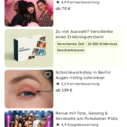
4,9
Partnerbewertung
ab 70 €
Zu viel Auswahl? Verschenke
einen Erlebnisgutschein!
Verschenke Zeit
10.000 Erlebnisse
Geschenkboxen
Schminkworkshop in Berlin:
Augen richtig schminken
5,0
Partnerbewertung
ab 139 €
Revue mit Tanz, Gesang &
Akrobatik am Potsdamer Platz
4,9
Googlebewertung