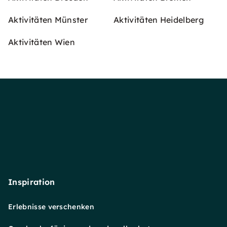
Aktivitäten Münster
Aktivitäten Heidelberg
Aktivitäten Wien
Inspiration
Erlebnisse verschenken