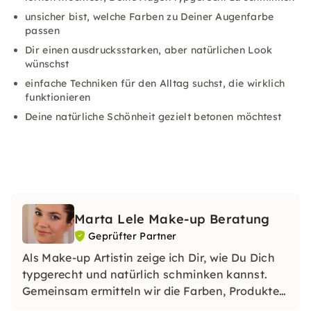
unsicher bist, welche Farben zu Deiner Augenfarbe
passen
Dir einen ausdrucksstarken, aber natürlichen Look
wünschst
einfache Techniken für den Alltag suchst, die wirklich
funktionieren
Deine natürliche Schönheit gezielt betonen möchtest
Marta Lele Make-up Beratung
Geprüfter Partner
Als Make-up Artistin zeige ich Dir, wie Du Dich
typgerecht und natürlich schminken kannst.
Gemeinsam ermitteln wir die Farben, Produkte
und Techniken, die zu Dir passen, und