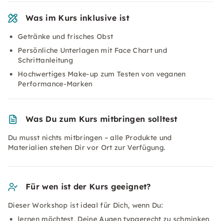
Was im Kurs inklusive ist
Getränke und frisches Obst
Persönliche Unterlagen mit Face Chart und
Schrittanleitung
Hochwertiges Make-up zum Testen von veganen
Performance-Marken
Was Du zum Kurs mitbringen solltest
Du musst nichts mitbringen – alle Produkte und
Materialien stehen Dir vor Ort zur Verfügung.
Für wen ist der Kurs geeignet?
Dieser Workshop ist ideal für Dich, wenn Du:
lernen möchtest, Deine Augen typgerecht zu schminken