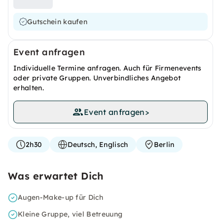
Gutschein kaufen
Event anfragen
Individuelle Termine anfragen. Auch für Firmenevents
oder private Gruppen. Unverbindliches Angebot
erhalten.
Event anfragen
>
2h30
Deutsch, Englisch
Berlin
Was erwartet Dich
Augen-Make-up für Dich
Kleine Gruppe, viel Betreuung