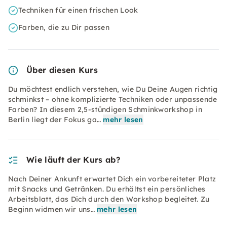
Techniken für einen frischen Look
Farben, die zu Dir passen
Über diesen Kurs
Du möchtest endlich verstehen, wie Du Deine Augen richtig
schminkst – ohne komplizierte Techniken oder unpassende
Farben? In diesem 2,5-stündigen Schminkworkshop in
Berlin liegt der Fokus ga…
mehr lesen
Wie läuft der Kurs ab?
Nach Deiner Ankunft erwartet Dich ein vorbereiteter Platz
mit Snacks und Getränken. Du erhältst ein persönliches
Arbeitsblatt, das Dich durch den Workshop begleitet. Zu
Beginn widmen wir uns…
mehr lesen