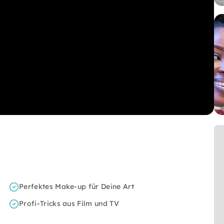
Perfektes Make-up für Deine Art
Profi-Tricks aus Film und TV