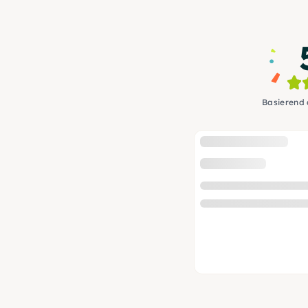
Basierend