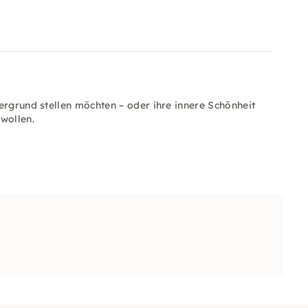
ergrund stellen möchten – oder ihre innere Schönheit
wollen.