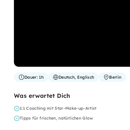
Dauer:
1h
Deutsch, Englisch
Berlin
Was erwartet Dich
1:1 Coaching mit Star-Make-up-Artist
Tipps für frischen, natürlichen Glow