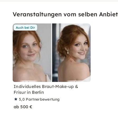
Veranstaltungen vom selben Anbiet
Auch bei Dir
Individuelles Braut-Make-up &
Frisur in Berlin
5,0
Partnerbewertung
ab 500 €