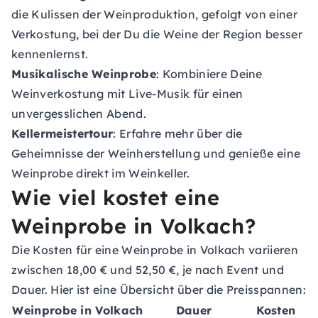
die Kulissen der Weinproduktion, gefolgt von einer
Verkostung, bei der Du die Weine der Region besser
kennenlernst.
Musikalische Weinprobe
: Kombiniere Deine
Weinverkostung mit Live-Musik für einen
unvergesslichen Abend.
Kellermeistertour
: Erfahre mehr über die
Geheimnisse der Weinherstellung und genieße eine
Weinprobe direkt im Weinkeller.
Wie viel kostet eine
Weinprobe in Volkach?
Die Kosten für eine Weinprobe in Volkach variieren
zwischen 18,00 € und 52,50 €, je nach Event und
Dauer. Hier ist eine Übersicht über die Preisspannen:
Weinprobe in Volkach
Dauer
Kosten