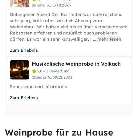
Sandra S., 13.10.2025
Gelungener Abend Der Kursleiter war überraschend
sehr jung, hatte aber wirklich Ahnung vom
Weinanbau. Wir haben viel neues über verschiedenste
Rebsorten erfahren und natürlich auch probieren
dürfen. Es war ein sehr kurzweiliger, i
...
mehr lesen
Zum Erlebnis
Musikalische Weinprobe in Volkach
5,0 – 1 Bewertung
Claudia A., 30.12.2022
Sehr schön und informativ
Zum Erlebnis
Weinprobe für zu Hause