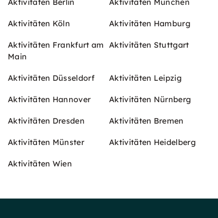
Aktivitäten Berlin
Aktivitäten München
Aktivitäten Köln
Aktivitäten Hamburg
Aktivitäten Frankfurt am
Aktivitäten Stuttgart
Main
Aktivitäten Düsseldorf
Aktivitäten Leipzig
Aktivitäten Hannover
Aktivitäten Nürnberg
Aktivitäten Dresden
Aktivitäten Bremen
Aktivitäten Münster
Aktivitäten Heidelberg
Aktivitäten Wien