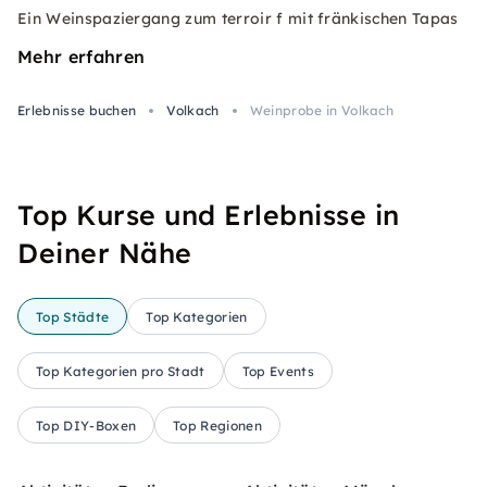
Ein Weinspaziergang zum terroir f mit fränkischen Tapas
Mehr erfahren
Erlebnisse buchen
Volkach
Weinprobe in Volkach
Top Kurse und Erlebnisse in
Deiner Nähe
Top Städte
Top Kategorien
Top Kategorien pro Stadt
Top Events
Top DIY-Boxen
Top Regionen