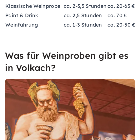
Klassische Weinprobe
ca. 2-3,5 Stunden
ca. 20-65 €
Paint & Drink
ca. 2,5 Stunden
ca. 70 €
Weinführung
ca. 1-3 Stunden
ca. 20-50 €
Was für Weinproben gibt es
in Volkach?