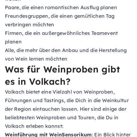
Paare, die einen romantischen Ausflug planen
Freundesgruppen, die einen gemütlichen Tag
verbringen möchten
Firmen, die ein außergewöhnliches Teamevent
planen
Alle, die mehr über den Anbau und die Herstellung
von Wein lernen möchten
Was für Weinproben gibt
es in Volkach?
Volkach bietet eine Vielzahl von Weinproben,
Führungen und Tastings, die Dich in die Weinkultur
der Region eintauchen lassen. Hier sind einige der
beliebtesten Weinproben und Touren, die Du in
Volkach erleben kannst:
Weinführung mit WeinSensorikum
: Ein Blick hinter