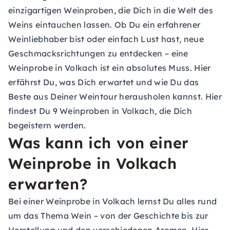
einzigartigen Weinproben, die Dich in die Welt des
Weins eintauchen lassen. Ob Du ein erfahrener
Weinliebhaber bist oder einfach Lust hast, neue
Geschmacksrichtungen zu entdecken – eine
Weinprobe in Volkach ist ein absolutes Muss. Hier
erfährst Du, was Dich erwartet und wie Du das
Beste aus Deiner Weintour herausholen kannst. Hier
findest Du 9 Weinproben in Volkach, die Dich
begeistern werden.
Was kann ich von einer
Weinprobe in Volkach
erwarten?
Bei einer Weinprobe in Volkach lernst Du alles rund
um das Thema Wein – von der Geschichte bis zur