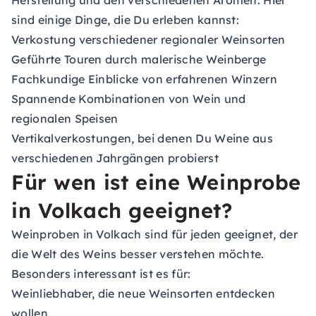
Herstellung und den verschiedenen Aromen. Hier
sind einige Dinge, die Du erleben kannst:
Verkostung verschiedener regionaler Weinsorten
Geführte Touren durch malerische Weinberge
Fachkundige Einblicke von erfahrenen Winzern
Spannende Kombinationen von Wein und
regionalen Speisen
Vertikalverkostungen, bei denen Du Weine aus
verschiedenen Jahrgängen probierst
Für wen ist eine Weinprobe
in Volkach geeignet?
Weinproben in Volkach sind für jeden geeignet, der
die Welt des Weins besser verstehen möchte.
Besonders interessant ist es für:
Weinliebhaber, die neue Weinsorten entdecken
wollen