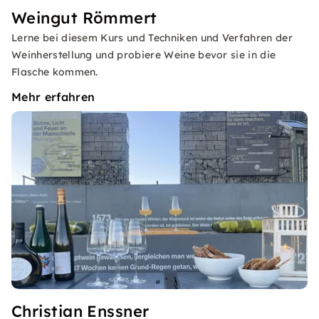
Weingut Römmert
Lerne bei diesem Kurs und Techniken und Verfahren der
Weinherstellung und probiere Weine bevor sie in die
Flasche kommen.
Mehr erfahren
Christian Enssner