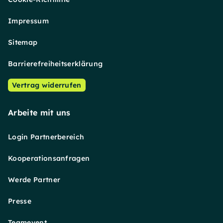
Impressum
Sitemap
Barrierefreiheitserklärung
Vertrag widerrufen
Arbeite mit uns
Login Partnerbereich
Kooperationsanfragen
Werde Partner
Presse
Teamevent