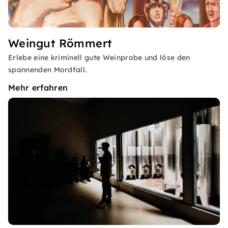
Weingut Römmert
Erlebe eine kriminell gute Weinprobe und löse den
spannenden Mordfall.
Mehr erfahren