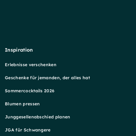
Inspiration
Erlebnisse verschenken
Geschenke für jemanden, der alles hat
Sommercocktails 2026
Blumen pressen
Junggesellenabschied planen
JGA für Schwangere