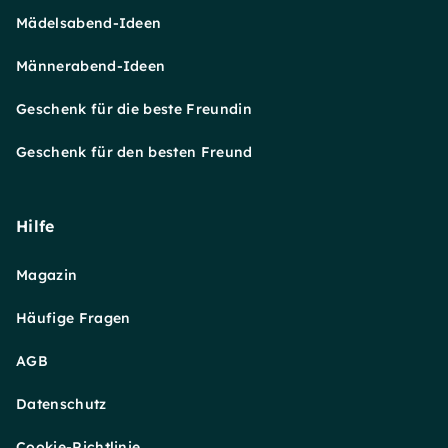
Mädelsabend-Ideen
Männerabend-Ideen
Geschenk für die beste Freundin
Geschenk für den besten Freund
Hilfe
Magazin
Häufige Fragen
AGB
Datenschutz
Cookie-Richtlinie