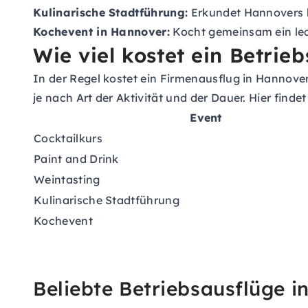
Kulinarische Stadtführung:
Erkundet Hannovers k
Kochevent in Hannover:
Kocht gemeinsam ein lec
Wie viel kostet ein Betrie
In der Regel kostet ein Firmenausflug in Hannover
je nach Art der Aktivität und der Dauer. Hier find
Event
Cocktailkurs
Paint and Drink
Weintasting
Kulinarische Stadtführung
Kochevent
Beliebte Betriebsausflüge 