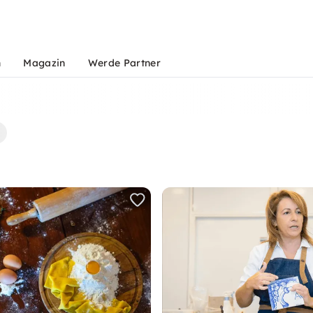
n
Magazin
Werde Partner