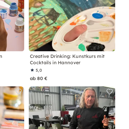
n
Creative Drinking: Kunstkurs mit
Cocktails in Hannover
5,0
ab 80 €