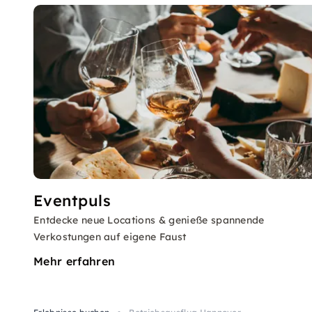
Eventpuls
Entdecke neue Locations & genieße spannende
Verkostungen auf eigene Faust
Mehr erfahren