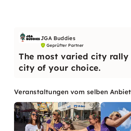
JGA Buddies
Geprüfter Partner
The most varied city rally
city of your choice.
Veranstaltungen vom selben Anbiet