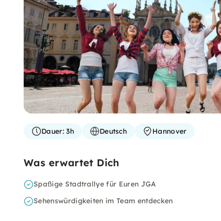
Dauer:
3h
Deutsch
Hannover
Was erwartet Dich
Spaßige Stadtrallye für Euren JGA
Sehenswürdigkeiten im Team entdecken