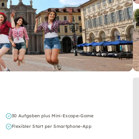
30 Aufgaben plus Mini-Escape-Game
Flexibler Start per Smartphone-App