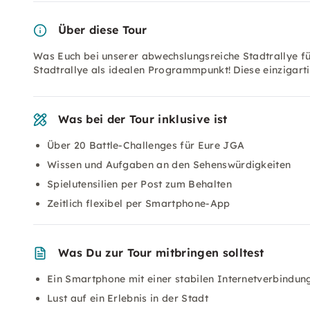
Über diese Tour
Was Euch bei unserer abwechslungsreiche Stadtrallye f
Stadtrallye als idealen Programmpunkt! Diese einzigar
Was bei der Tour inklusive ist
Über 20 Battle-Challenges für Eure JGA
Wissen und Aufgaben an den Sehenswürdigkeiten
Spielutensilien per Post zum Behalten
Zeitlich flexibel per Smartphone-App
Was Du zur Tour mitbringen solltest
Ein Smartphone mit einer stabilen Internetverbindun
Lust auf ein Erlebnis in der Stadt