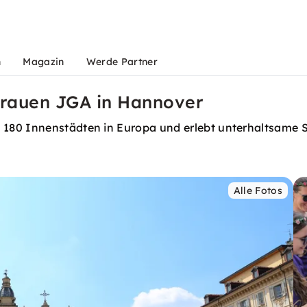
n
Magazin
Werde Partner
 Frauen JGA in Hannover
 180 Innenstädten in Europa und erlebt unterhaltsame 
Alle Fotos