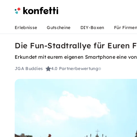
Erlebnisse
Gutscheine
DIY-Boxen
Für Firme
Die Fun-Stadtrallye für Euren
Erkundet mit eurem eigenen Smartphone eine von
JGA Buddies
4.0
Partnerbewertung