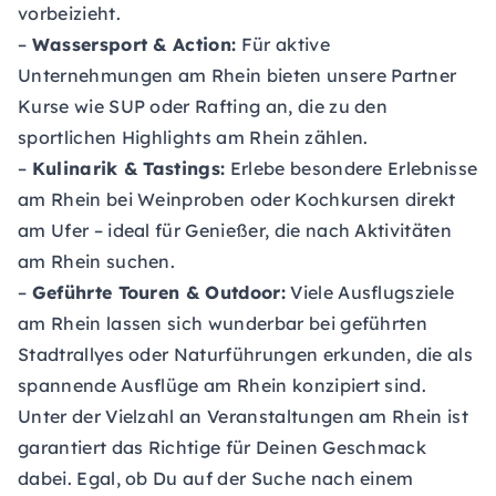
vorbeizieht.
–
Wassersport & Action:
Für aktive
Unternehmungen am Rhein bieten unsere Partner
Kurse wie SUP oder Rafting an, die zu den
sportlichen Highlights am Rhein zählen.
–
Kulinarik & Tastings:
Erlebe besondere Erlebnisse
am Rhein bei Weinproben oder Kochkursen direkt
am Ufer – ideal für Genießer, die nach Aktivitäten
am Rhein suchen.
–
Geführte Touren & Outdoor:
Viele Ausflugsziele
am Rhein lassen sich wunderbar bei geführten
Stadtrallyes oder Naturführungen erkunden, die als
spannende Ausflüge am Rhein konzipiert sind.
Unter der Vielzahl an Veranstaltungen am Rhein ist
garantiert das Richtige für Deinen Geschmack
dabei. Egal, ob Du auf der Suche nach einem