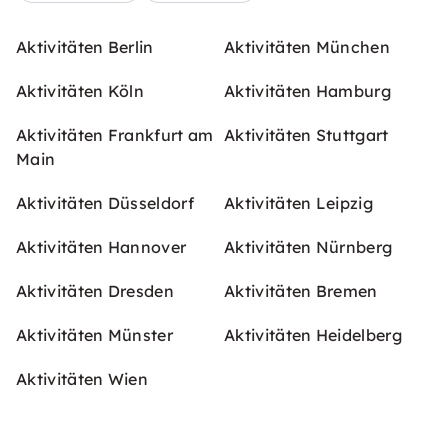
Aktivitäten Berlin
Aktivitäten München
Aktivitäten Köln
Aktivitäten Hamburg
Aktivitäten Frankfurt am
Aktivitäten Stuttgart
Main
Aktivitäten Düsseldorf
Aktivitäten Leipzig
Aktivitäten Hannover
Aktivitäten Nürnberg
Aktivitäten Dresden
Aktivitäten Bremen
Aktivitäten Münster
Aktivitäten Heidelberg
Aktivitäten Wien