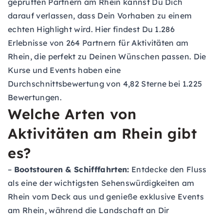
geprüften Partnern am Rhein kannst Du Dich
darauf verlassen, dass Dein Vorhaben zu einem
echten Highlight wird. Hier findest Du 1.286
Erlebnisse von 264 Partnern für Aktivitäten am
Rhein, die perfekt zu Deinen Wünschen passen. Die
Kurse und Events haben eine
Durchschnittsbewertung von 4,82 Sterne bei 1.225
Bewertungen.
Welche Arten von
Aktivitäten am Rhein gibt
es?
–
Bootstouren & Schifffahrten:
Entdecke den Fluss
als eine der wichtigsten Sehenswürdigkeiten am
Rhein vom Deck aus und genieße exklusive Events
am Rhein, während die Landschaft an Dir