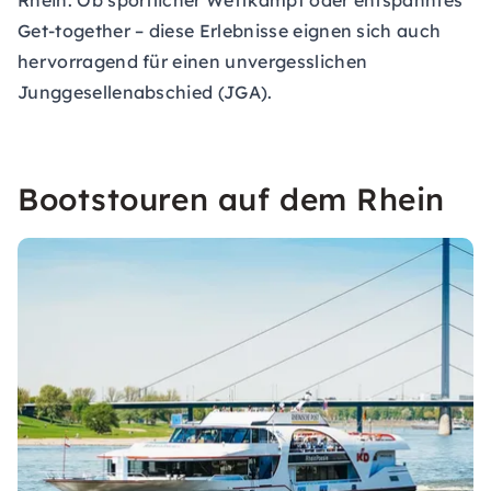
Rhein. Ob sportlicher Wettkampf oder entspanntes
Get-together – diese Erlebnisse eignen sich auch
hervorragend für einen unvergesslichen
Junggesellenabschied (JGA).
Bootstouren auf dem Rhein