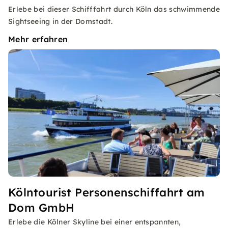
Erlebe bei dieser Schifffahrt durch Köln das schwimmende
Sightseeing in der Domstadt.
Mehr erfahren
Kölntourist Personenschiffahrt am
Dom GmbH
Erlebe die Kölner Skyline bei einer entspannten,