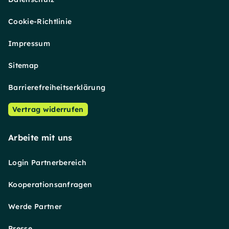
Cookie-Richtlinie
Impressum
Sitemap
Barrierefreiheitserklärung
Vertrag widerrufen
Arbeite mit uns
Login Partnerbereich
Kooperationsanfragen
Werde Partner
Presse