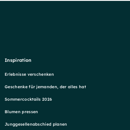
Inspiration
Erlebnisse verschenken
Geschenke für jemanden, der alles hat
Sommercocktails 2026
Blumen pressen
Junggesellenabschied planen