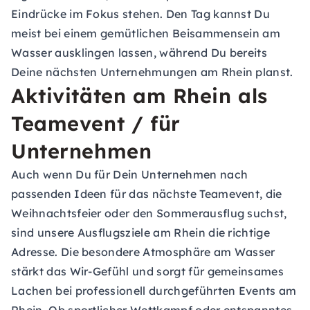
Eindrücke im Fokus stehen. Den Tag kannst Du
meist bei einem gemütlichen Beisammensein am
Wasser ausklingen lassen, während Du bereits
Deine nächsten Unternehmungen am Rhein planst.
Aktivitäten am Rhein als
Teamevent / für
Unternehmen
Auch wenn Du für Dein Unternehmen nach
passenden Ideen für das nächste Teamevent, die
Weihnachtsfeier oder den Sommerausflug suchst,
sind unsere Ausflugsziele am Rhein die richtige
Adresse. Die besondere Atmosphäre am Wasser
stärkt das Wir-Gefühl und sorgt für gemeinsames
Lachen bei professionell durchgeführten Events am