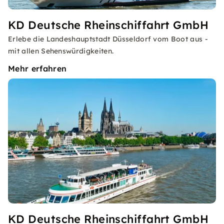
KD Deutsche Rheinschiffahrt GmbH
Erlebe die Landeshauptstadt Düsseldorf vom Boot aus -
mit allen Sehenswürdigkeiten.
Mehr erfahren
KD Deutsche Rheinschiffahrt GmbH