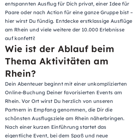
entspannten Ausflug für Dich privat, einer Idee für
Paare oder nach Action für eine ganze Gruppe bist –
hier wirst Du fündig. Entdecke erstklassige Ausflüge
am Rhein und viele weitere der 10.000 Erlebnisse
auf konfetti!
Wie ist der Ablauf beim
Thema Aktivitäten am
Rhein?
Dein Abenteuer beginnt mit einer unkomplizierten
Online-Buchung Deiner favorisierten Events am
Rhein. Vor Ort wirst Du herzlich von unseren
Partnern in Empfang genommen, die Dir die
schönsten Ausflugsziele am Rhein näherbringen.
Nach einer kurzen Einführung startet das
eigentliche Event, bei dem Spaß und neue