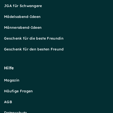
JGA für Schwangere
Mädelsabend-Ideen
Männerabend-Ideen
Geschenk für die beste Freundin
Geschenk für den besten Freund
Hilfe
Magazin
Häufige Fragen
AGB
Datenschutz