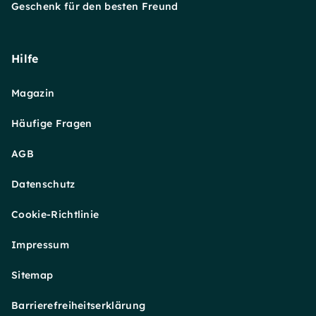
Geschenk für den besten Freund
Hilfe
Magazin
Häufige Fragen
AGB
Datenschutz
Cookie-Richtlinie
Impressum
Sitemap
Barrierefreiheitserklärung