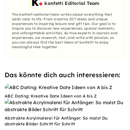
konfetti Editorial Team
The konfetti editorial team writes about everything that
adds color to life. From creative DIY ideas and unique
experiences to inspiring leisure and gift tips. Our goal is to
inspire you to discover new experiences, special moments,
and unforgettable activities. As true experts in courses and
experiences, we research, test, and write with passion, so
you can always find the best ideas at konfetti to enjoy
meaningful time together.
Das könnte dich auch interessieren:
ABC Dating: Kreative Date Ideen von A bis Z
Abstrakte Acrylmalerei für Anfänger: So malst Du
abstrakte Bilder Schritt für Schritt