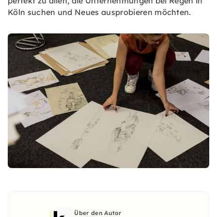
perfekt zu allen, die Unternehmungen bei Regen in
Köln suchen und Neues ausprobieren möchten.
Über den Autor