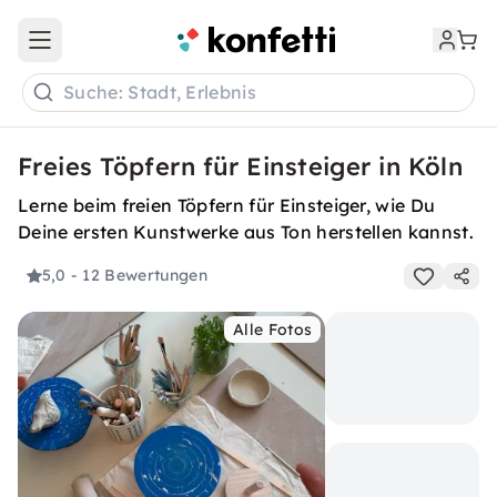
Open main menu
Suche: Stadt, Erlebnis
Freies Töpfern für Einsteiger in Köln
Lerne beim freien Töpfern für Einsteiger, wie Du
Deine ersten Kunstwerke aus Ton herstellen kannst.
5,0
- 12 Bewertungen
Alle Fotos