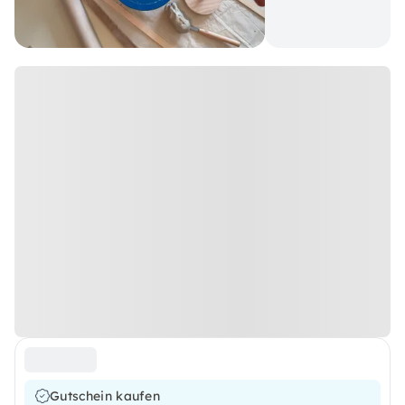
Gutschein kaufen