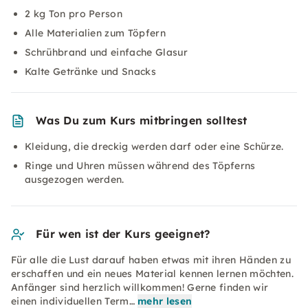
2 kg Ton pro Person
Alle Materialien zum Töpfern
Schrühbrand und einfache Glasur
Kalte Getränke und Snacks
Was Du zum Kurs mitbringen solltest
Kleidung, die dreckig werden darf oder eine Schürze.
Ringe und Uhren müssen während des Töpferns
ausgezogen werden.
Für wen ist der Kurs geeignet?
Für alle die Lust darauf haben etwas mit ihren Händen zu
erschaffen und ein neues Material kennen lernen möchten.
Anfänger sind herzlich willkommen! Gerne finden wir
einen individuellen Term…
mehr lesen