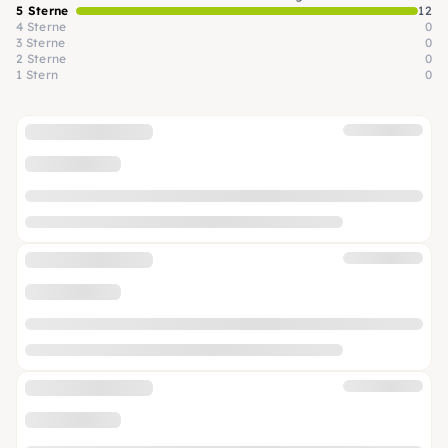
5 Sterne
12
4 Sterne
0
3 Sterne
0
2 Sterne
0
1 Stern
0