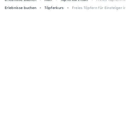
Erlebnisse buchen
Töpferkurs
Freies Töpfern für Einsteiger in K