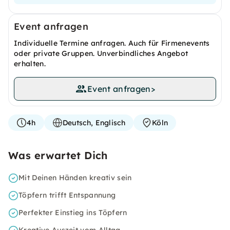
Event anfragen
Individuelle Termine anfragen. Auch für Firmenevents
oder private Gruppen. Unverbindliches Angebot
erhalten.
Event anfragen
>
4h
Deutsch, Englisch
Köln
Was erwartet Dich
Mit Deinen Händen kreativ sein
Töpfern trifft Entspannung
Perfekter Einstieg ins Töpfern