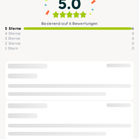
5.0
Basierend auf 6 Bewertungen
5 Sterne
6
4 Sterne
0
3 Sterne
0
2 Sterne
0
1 Stern
0