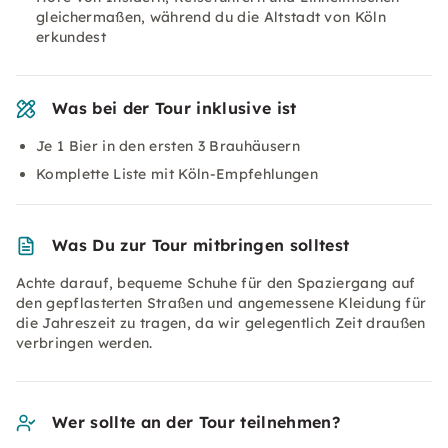
gleichermaßen, während du die Altstadt von Köln
erkundest
Was bei der Tour inklusive ist
Je 1 Bier in den ersten 3 Brauhäusern
Komplette Liste mit Köln-Empfehlungen
Was Du zur Tour mitbringen solltest
Achte darauf, bequeme Schuhe für den Spaziergang auf
den gepflasterten Straßen und angemessene Kleidung für
die Jahreszeit zu tragen, da wir gelegentlich Zeit draußen
verbringen werden.
Wer sollte an der Tour teilnehmen?