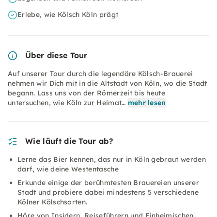
Erlebe, wie Kölsch Köln prägt
Über diese Tour
Auf unserer Tour durch die legendäre Kölsch-Brauerei
nehmen wir Dich mit in die Altstadt von Köln, wo die Stadt
begann. Lass uns von der Römerzeit bis heute
untersuchen, wie Köln zur Heimat…
mehr lesen
Wie läuft die Tour ab?
Lerne das Bier kennen, das nur in Köln gebraut werden
darf, wie deine Westentasche
Erkunde einige der berühmtesten Brauereien unserer
Stadt und probiere dabei mindestens 5 verschiedene
Kölner Kölschsorten.
Höre von Insidern, Reiseführern und Einheimischen