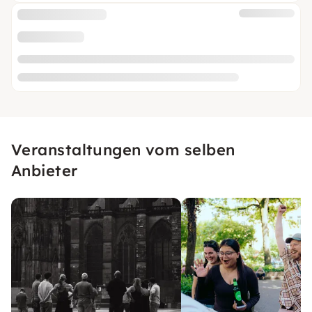
Veranstaltungen vom selben
Anbieter