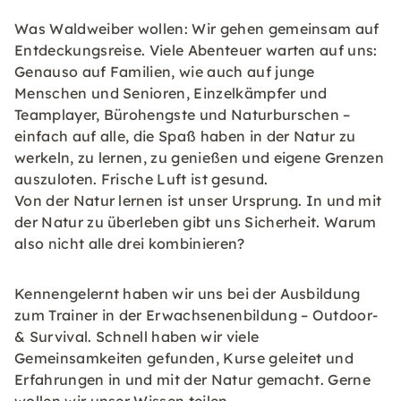
Was Waldweiber wollen: Wir gehen gemeinsam auf
Entdeckungsreise. Viele Abenteuer warten auf uns:
Genauso auf Familien, wie auch auf junge
Menschen und Senioren, Einzelkämpfer und
Teamplayer, Bürohengste und Naturburschen –
einfach auf alle, die Spaß haben in der Natur zu
werkeln, zu lernen, zu genießen und eigene Grenzen
auszuloten. Frische Luft ist gesund.
Von der Natur lernen ist unser Ursprung. In und mit
der Natur zu überleben gibt uns Sicherheit. Warum
also nicht alle drei kombinieren?
Kennengelernt haben wir uns bei der Ausbildung
zum Trainer in der Erwachsenenbildung – Outdoor-
& Survival. Schnell haben wir viele
Gemeinsamkeiten gefunden, Kurse geleitet und
Erfahrungen in und mit der Natur gemacht. Gerne