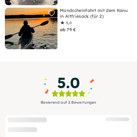
Mondscheinfahrt mit dem Kanu
in Altfriesack (für 2)
5,0
ab 79 €
5.0
Basierend auf 2 Bewertungen