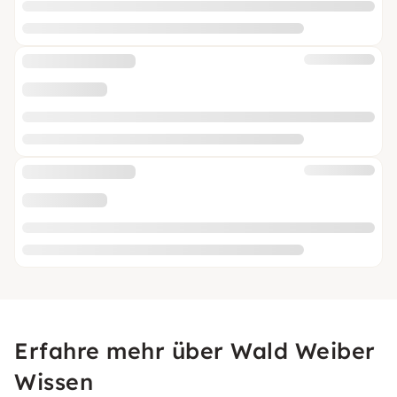
Erfahre mehr über Wald Weiber
Wissen