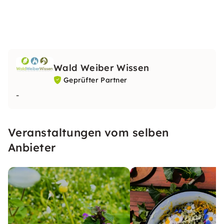
Wald Weiber Wissen
Geprüfter Partner
-
Veranstaltungen vom selben
Anbieter