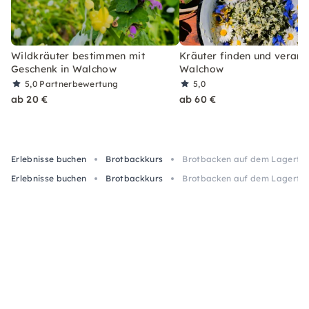
Wildkräuter bestimmen mit
Kräuter finden und verarbe
Geschenk in Walchow
Walchow
5,0
Partnerbewertung
5,0
ab 20 €
ab 60 €
Erlebnisse buchen
Brotbackkurs
Brotbacken auf dem Lagerfeu
Erlebnisse buchen
Brotbackkurs
Brotbacken auf dem Lagerfeu