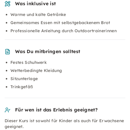
Was inklusive ist
Warme und kalte Getränke
Gemeinsames Essen mit selbstgebackenem Brot
Professionelle Anleitung durch Outdoortrainerinnen
Was Du mitbringen solltest
Festes Schuhwerk
Wetterbedingte Kleidung
Sitzunterlage
Trinkgefäß
Für wen ist das Erlebnis geeignet?
Dieser Kurs ist sowohl für Kinder als auch für Erwachsene
geeignet.