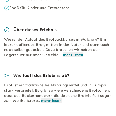
Spaß für Kinder und Erwachsene
Über dieses Erlebnis
Wie ist der Ablauf des Brotbackkurses in Walchow? Ein
lecker duftendes Brot, mitten in der Natur und dann auch
noch selbst gebacken. Dazu brauchen wir neben dem
Lagerfeuer nur noch Getreide,…
mehr lesen
Wie läuft das Erlebnis ab?
Brot ist ein traditionelles Nahrungsmittel und in Europa
stark verbreitet. Es gibt so viele verschiedene Brotsorten,
dass das Bäckerhandwerk die deutsche Brotvielfalt sogar
zum Weltkulturerb…
mehr lesen