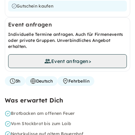
Gutschein kaufen
Event anfragen
Individuelle Termine anfragen. Auch für Firmenevents
oder private Gruppen. Unverbindliches Angebot
erhalten.
Event anfragen
>
3h
Deutsch
Fehrbellin
Was erwartet Dich
Brotbacken am offenen Feuer
Vom Stockbrot bis zum Laib
Naturkulisse auf altem Bauernhof