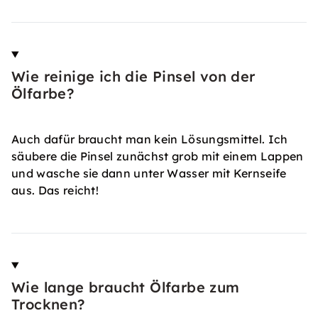
Wie reinige ich die Pinsel von der
Ölfarbe?
Auch dafür braucht man kein Lösungsmittel. Ich
säubere die Pinsel zunächst grob mit einem Lappen
und wasche sie dann unter Wasser mit Kernseife
aus. Das reicht!
Wie lange braucht Ölfarbe zum
Trocknen?