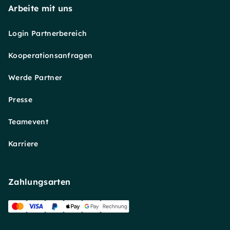
Arbeite mit uns
Login Partnerbereich
Kooperationsanfragen
Werde Partner
Presse
Teamevent
Karriere
Zahlungsarten