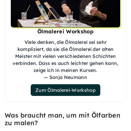
Ölmalerei Workshop
Viele denken, die Ölmalerei sei sehr
kompliziert, da sie die Ölmalerei der alten
Meister mit vielen verschiedenen Schichten
verbinden. Dass es auch leichter gehen kann,
zeige ich in meinen Kursen.
— Sonja Neumann
Zum Ölmalerei-Workshop
Was braucht man, um mit Ölfarben
zu malen?