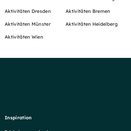
Aktivitäten Dresden
Aktivitäten Bremen
Aktivitäten Münster
Aktivitäten Heidelberg
Aktivitäten Wien
Inspiration