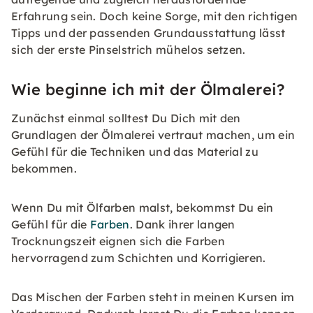
Erfahrung sein. Doch keine Sorge, mit den richtigen
Tipps und der passenden Grundausstattung lässt
sich der erste Pinselstrich mühelos setzen.
Wie beginne ich mit der Ölmalerei?
Zunächst einmal solltest Du Dich mit den
Grundlagen der Ölmalerei vertraut machen, um ein
Gefühl für die Techniken und das Material zu
bekommen.
Wenn Du mit Ölfarben malst, bekommst Du ein
Gefühl für die
Farben
. Dank ihrer langen
Trocknungszeit eignen sich die Farben
hervorragend zum Schichten und Korrigieren.
Das Mischen der Farben steht in meinen Kursen im