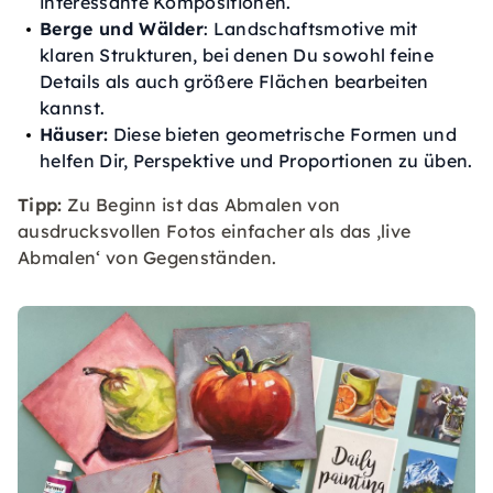
interessante Kompositionen.
Berge und Wälder
: Landschaftsmotive mit
klaren Strukturen, bei denen Du sowohl feine
Details als auch größere Flächen bearbeiten
kannst.
Häuser:
Diese bieten geometrische Formen und
helfen Dir, Perspektive und Proportionen zu üben.
Tipp:
Zu Beginn ist das Abmalen von
ausdrucksvollen Fotos einfacher als das ‚live
Abmalen‘ von Gegenständen.