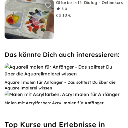
Ölfarbe trifft Dialog - Onlinekurs
5,0
ab 10 €
Das könnte Dich auch interessieren:
Aquarell malen für Anfänger - Das solltest Du über die
Aquarellmalerei wissen
Malen mit Acrylfarben: Acryl malen für Anfänger
Top Kurse und Erlebnisse in