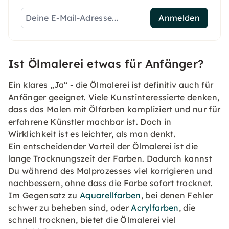
Anmelden
Ist Ölmalerei etwas für Anfänger?
Ein klares „Ja“ - die Ölmalerei ist definitiv auch für
Anfänger geeignet. Viele Kunstinteressierte denken,
dass das Malen mit Ölfarben kompliziert und nur für
erfahrene Künstler machbar ist. Doch in
Wirklichkeit ist es leichter, als man denkt.
Ein entscheidender Vorteil der Ölmalerei ist die
lange Trocknungszeit der Farben. Dadurch kannst
Du während des Malprozesses viel korrigieren und
nachbessern, ohne dass die Farbe sofort trocknet.
Im Gegensatz zu
Aquarellfarben
, bei denen Fehler
schwer zu beheben sind, oder
Acrylfarben
, die
schnell trocknen, bietet die Ölmalerei viel