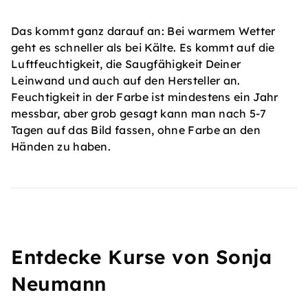
Das kommt ganz darauf an: Bei warmem Wetter
geht es schneller als bei Kälte. Es kommt auf die
Luftfeuchtigkeit, die Saugfähigkeit Deiner
Leinwand und auch auf den Hersteller an.
Feuchtigkeit in der Farbe ist mindestens ein Jahr
messbar, aber grob gesagt kann man nach 5-7
Tagen auf das Bild fassen, ohne Farbe an den
Händen zu haben.
Entdecke Kurse von Sonja
Neumann