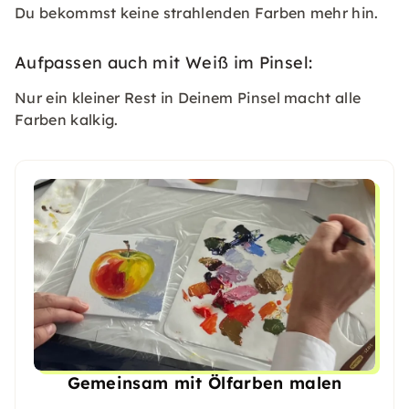
Du bekommst keine strahlenden Farben mehr hin.
Aufpassen auch mit Weiß im Pinsel:
Nur ein kleiner Rest in Deinem Pinsel macht alle
Farben kalkig.
Gemeinsam mit Ölfarben malen