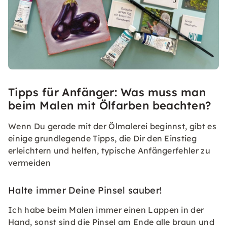
Tipps für Anfänger: Was muss man
beim Malen mit Ölfarben beachten?
Wenn Du gerade mit der Ölmalerei beginnst, gibt es
einige grundlegende Tipps, die Dir den Einstieg
erleichtern und helfen, typische Anfängerfehler zu
vermeiden
Halte immer Deine Pinsel sauber!
Ich habe beim Malen immer einen Lappen in der
Hand, sonst sind die Pinsel am Ende alle braun und