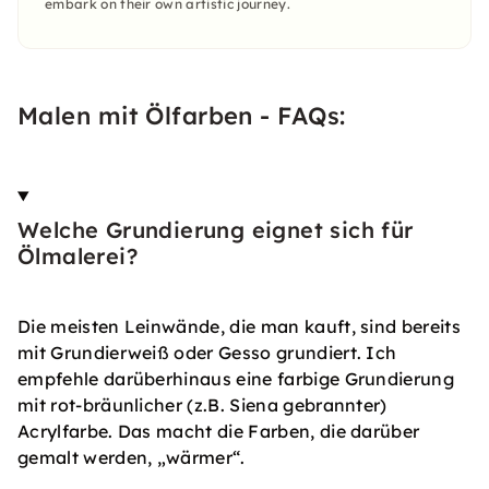
embark on their own artistic journey.
Malen mit Ölfarben - FAQs:
Welche Grundierung eignet sich für
Ölmalerei?
Die meisten Leinwände, die man kauft, sind bereits
mit Grundierweiß oder Gesso grundiert. Ich
empfehle darüberhinaus eine farbige Grundierung
mit rot-bräunlicher (z.B. Siena gebrannter)
Acrylfarbe. Das macht die Farben, die darüber
gemalt werden, „wärmer“.