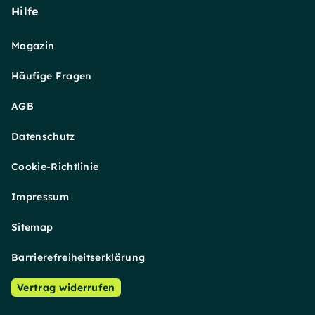
Hilfe
Magazin
Häufige Fragen
AGB
Datenschutz
Cookie-Richtlinie
Impressum
Sitemap
Barrierefreiheitserklärung
Vertrag widerrufen