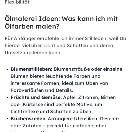
Flexibilität.
Ölmalerei Ideen: Was kann ich mit
Ölfarben malen?
Für Anfänger empfehle ich immer Stillleben, weil Du
hierbei viel über Licht und Schatten und deren
Umsetzung lernen kann.
Blumenstillleben:
Blumensträuße oder einzelne
Blumen bieten leuchtende Farben und
interessante Formen, ideal zum Üben von
Farbverläufen und Details.
Früchte und Gemüse
: Äpfel, Zitronen, Birnen
oder Kürbisse sind perfekte Motive, um
Lichtreflexe und Schatten zu üben.
Küchenszenen
: Arrangiere Utensilien, Geschirr
oder Zutaten – perfekt für einfache, aber