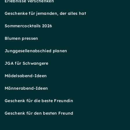
Erlebnisse verschenken
Geschenke für jemanden, der alles hat
Sommercocktails 2026
Blumen pressen
Junggesellenabschied planen
JGA für Schwangere
Mädelsabend-Ideen
Männerabend-Ideen
Geschenk für die beste Freundin
Geschenk für den besten Freund