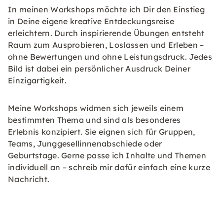
In meinen Workshops möchte ich Dir den Einstieg
in Deine eigene kreative Entdeckungsreise
erleichtern. Durch inspirierende Übungen entsteht
Raum zum Ausprobieren, Loslassen und Erleben –
ohne Bewertungen und ohne Leistungsdruck. Jedes
Bild ist dabei ein persönlicher Ausdruck Deiner
Einzigartigkeit.
Meine Workshops widmen sich jeweils einem
bestimmten Thema und sind als besonderes
Erlebnis konzipiert. Sie eignen sich für Gruppen,
Teams, Junggesellinnenabschiede oder
Geburtstage. Gerne passe ich Inhalte und Themen
individuell an – schreib mir dafür einfach eine kurze
Nachricht.