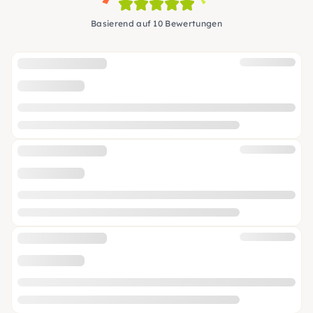
Basierend auf 10 Bewertungen