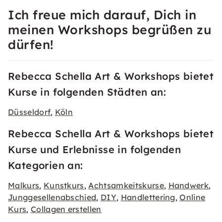
Ich freue mich darauf, Dich in
meinen Workshops begrüßen zu
dürfen!
Rebecca Schella Art & Workshops bietet
Kurse in folgenden Städten an:
Düsseldorf
Köln
,
Rebecca Schella Art & Workshops bietet
Kurse und Erlebnisse in folgenden
Kategorien an:
Malkurs
Kunstkurs
Achtsamkeitskurse
Handwerk
,
,
,
,
Junggesellenabschied
DIY
Handlettering
Online
,
,
,
Kurs
Collagen erstellen
,