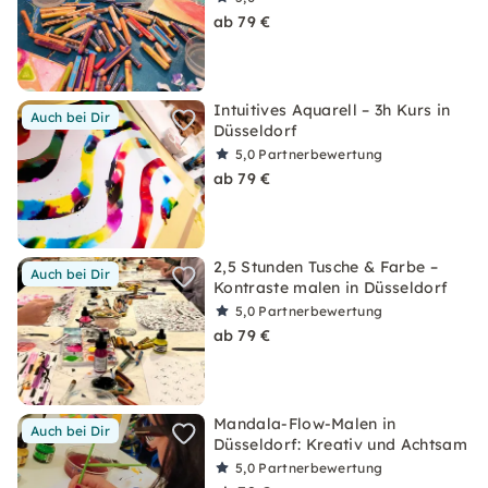
ab 79 €
Intuitives Aquarell – 3h Kurs in
Auch bei Dir
Düsseldorf
5,0
Partnerbewertung
ab 79 €
2,5 Stunden Tusche & Farbe –
Auch bei Dir
Kontraste malen in Düsseldorf
5,0
Partnerbewertung
ab 79 €
Mandala-Flow-Malen in
Auch bei Dir
Düsseldorf: Kreativ und Achtsam
5,0
Partnerbewertung