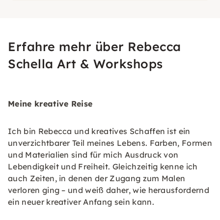
Erfahre mehr über Rebecca
Schella Art & Workshops
Meine kreative Reise
Ich bin Rebecca und kreatives Schaffen ist ein
unverzichtbarer Teil meines Lebens. Farben, Formen
und Materialien sind für mich Ausdruck von
Lebendigkeit und Freiheit. Gleichzeitig kenne ich
auch Zeiten, in denen der Zugang zum Malen
verloren ging – und weiß daher, wie herausfordernd
ein neuer kreativer Anfang sein kann.