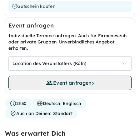
Gutschein kaufen
Event anfragen
Individuelle Termine anfragen. Auch für Firmenevents
oder private Gruppen. Unverbindliches Angebot
erhalten.
Location des Veranstalters (Köln)
Event anfragen
>
2h30
Deutsch, Englisch
Auch an Deinem Standort
Was erwartet Dich