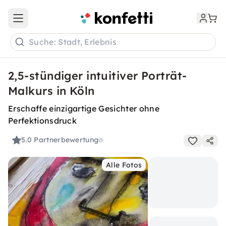
Open main menu
Suche: Stadt, Erlebnis
2,5-stündiger intuitiver Porträt-
Malkurs in Köln
Erschaffe einzigartige Gesichter ohne
Perfektionsdruck
5.0
Partnerbewertung
Alle Fotos