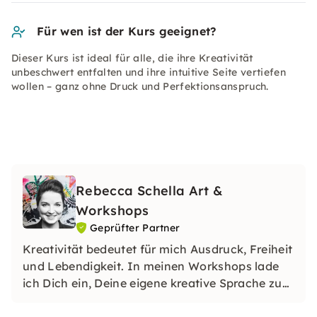
Für wen ist der Kurs geeignet?
Dieser Kurs ist ideal für alle, die ihre Kreativität
unbeschwert entfalten und ihre intuitive Seite vertiefen
wollen – ganz ohne Druck und Perfektionsanspruch.
Rebecca Schella Art &
Workshops
Geprüfter Partner
Kreativität bedeutet für mich Ausdruck, Freiheit
und Lebendigkeit. In meinen Workshops lade
ich Dich ein, Deine eigene kreative Sprache zu
entdecken und Neues auszuprobieren – ohne