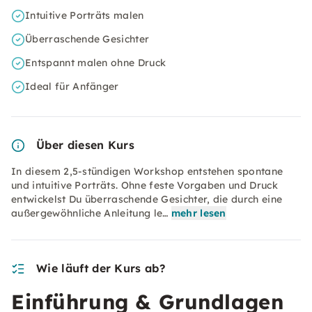
Intuitive Porträts malen
Überraschende Gesichter
Entspannt malen ohne Druck
Ideal für Anfänger
Über diesen Kurs
In diesem 2,5-stündigen Workshop entstehen spontane
und intuitive Porträts. Ohne feste Vorgaben und Druck
entwickelst Du überraschende Gesichter, die durch eine
außergewöhnliche Anleitung le…
mehr lesen
Wie läuft der Kurs ab?
Einführung & Grundlagen