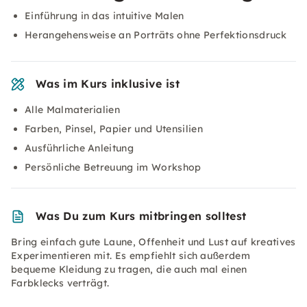
Einführung in das intuitive Malen
Herangehensweise an Porträts ohne Perfektionsdruck
Was im Kurs inklusive ist
Alle Malmaterialien
Farben, Pinsel, Papier und Utensilien
Ausführliche Anleitung
Persönliche Betreuung im Workshop
Was Du zum Kurs mitbringen solltest
Bring einfach gute Laune, Offenheit und Lust auf kreatives
Experimentieren mit. Es empfiehlt sich außerdem
bequeme Kleidung zu tragen, die auch mal einen
Farbklecks verträgt.