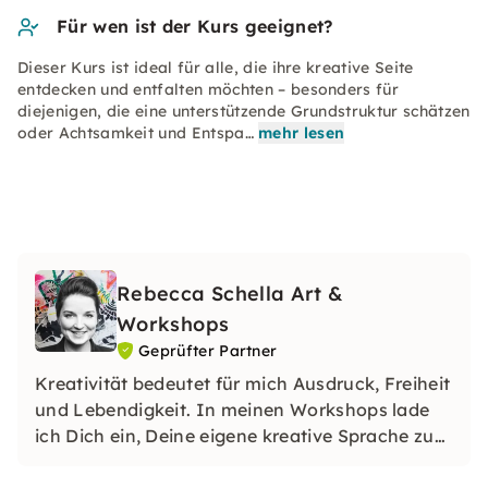
Für wen ist der Kurs geeignet?
Dieser Kurs ist ideal für alle, die ihre kreative Seite
entdecken und entfalten möchten – besonders für
diejenigen, die eine unterstützende Grundstruktur schätzen
oder Achtsamkeit und Entspa…
mehr lesen
Rebecca Schella Art &
Workshops
Geprüfter Partner
Kreativität bedeutet für mich Ausdruck, Freiheit
und Lebendigkeit. In meinen Workshops lade
ich Dich ein, Deine eigene kreative Sprache zu
entdecken und Neues auszuprobieren – ohne