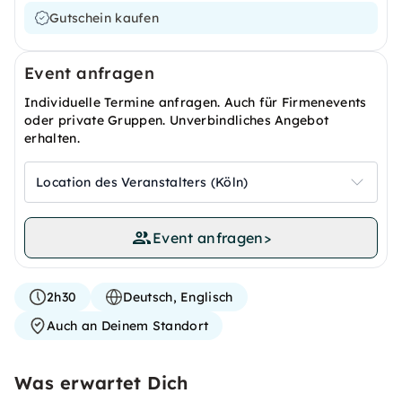
Gutschein kaufen
Event anfragen
Individuelle Termine anfragen. Auch für Firmenevents
oder private Gruppen. Unverbindliches Angebot
erhalten.
Location des Veranstalters (Köln)
Event anfragen
>
2h30
Deutsch, Englisch
Auch an Deinem Standort
Was erwartet Dich