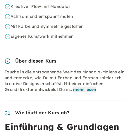
Kreativer Flow mit Mandalas
Achtsam und entspannt malen
Mit Farbe und Symmetrie gestalten
Eigenes Kunstwerk mitnehmen
Über diesen Kurs
Tauche in die entspannende Welt des Mandala-Malens ein
und entdecke, wie Du mit Farben und Formen spielerisch
kreative Designs erschaffst. Mit einer einfachen
Grundstruktur entwickelst Du in…
mehr lesen
Wie läuft der Kurs ab?
Einführung & Grundlagen