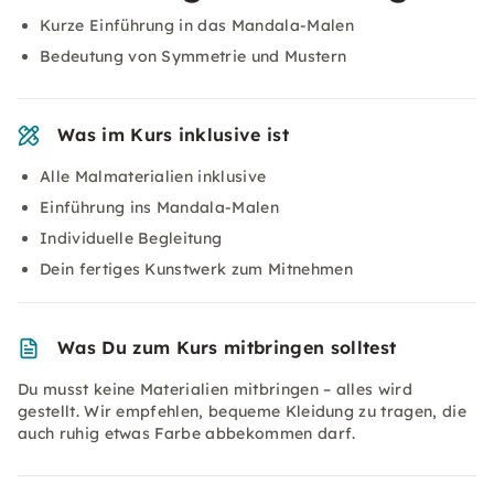
Kurze Einführung in das Mandala-Malen
Bedeutung von Symmetrie und Mustern
Was im Kurs inklusive ist
Alle Malmaterialien inklusive
Einführung ins Mandala-Malen
Individuelle Begleitung
Dein fertiges Kunstwerk zum Mitnehmen
Was Du zum Kurs mitbringen solltest
Du musst keine Materialien mitbringen – alles wird
gestellt. Wir empfehlen, bequeme Kleidung zu tragen, die
auch ruhig etwas Farbe abbekommen darf.