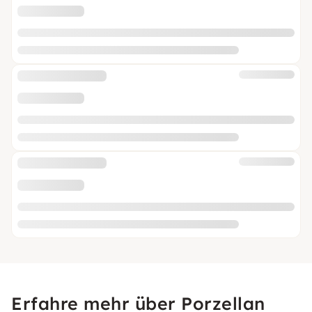
Erfahre mehr über Porzellan