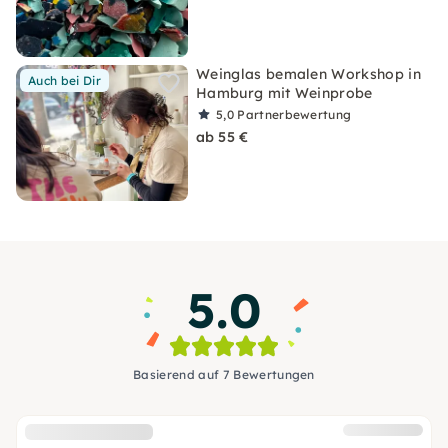
Weinglas bemalen Workshop in
Auch bei Dir
Hamburg mit Weinprobe
5,0
Partnerbewertung
ab 55 €
5.0
Basierend auf 7 Bewertungen