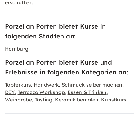
erschaffen.
Porzellan Porten bietet Kurse in
folgenden Städten an:
Hamburg
Porzellan Porten bietet Kurse und
Erlebnisse in folgenden Kategorien an:
Töpferkurs
Handwerk
Schmuck selber machen
,
,
,
DIY
Terrazzo Workshop
Essen & Trinken
,
,
,
Weinprobe
Tasting
Keramik bemalen
Kunstkurs
,
,
,