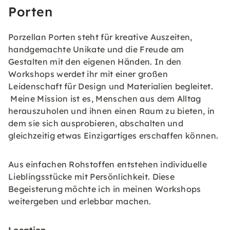
Porten
Porzellan Porten steht für kreative Auszeiten,
handgemachte Unikate und die Freude am
Gestalten mit den eigenen Händen. In den
Workshops werdet ihr mit einer großen
Leidenschaft für Design und Materialien begleitet.
Meine Mission ist es, Menschen aus dem Alltag
herauszuholen und ihnen einen Raum zu bieten, in
dem sie sich ausprobieren, abschalten und
gleichzeitig etwas Einzigartiges erschaffen können.
Aus einfachen Rohstoffen entstehen individuelle
Lieblingsstücke mit Persönlichkeit. Diese
Begeisterung möchte ich in meinen Workshops
weitergeben und erlebbar machen.