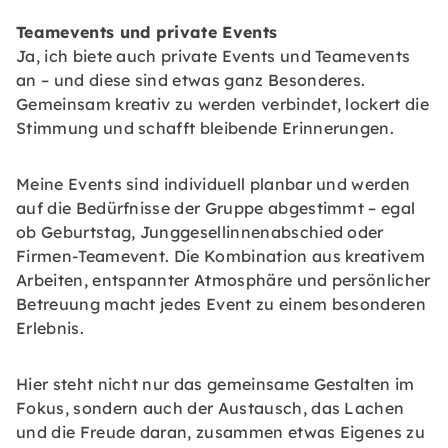
Teamevents und private Events
Ja, ich biete auch private Events und Teamevents
an – und diese sind etwas ganz Besonderes.
Gemeinsam kreativ zu werden verbindet, lockert die
Stimmung und schafft bleibende Erinnerungen.
Meine Events sind individuell planbar und werden
auf die Bedürfnisse der Gruppe abgestimmt – egal
ob Geburtstag, Junggesellinnenabschied oder
Firmen-Teamevent. Die Kombination aus kreativem
Arbeiten, entspannter Atmosphäre und persönlicher
Betreuung macht jedes Event zu einem besonderen
Erlebnis.
Hier steht nicht nur das gemeinsame Gestalten im
Fokus, sondern auch der Austausch, das Lachen
und die Freude daran, zusammen etwas Eigenes zu