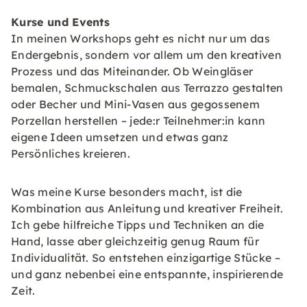
Kurse und Events
In meinen Workshops geht es nicht nur um das
Endergebnis, sondern vor allem um den kreativen
Prozess und das Miteinander. Ob Weingläser
bemalen, Schmuckschalen aus Terrazzo gestalten
oder Becher und Mini-Vasen aus gegossenem
Porzellan herstellen – jede:r Teilnehmer:in kann
eigene Ideen umsetzen und etwas ganz
Persönliches kreieren.
Was meine Kurse besonders macht, ist die
Kombination aus Anleitung und kreativer Freiheit.
Ich gebe hilfreiche Tipps und Techniken an die
Hand, lasse aber gleichzeitig genug Raum für
Individualität. So entstehen einzigartige Stücke –
und ganz nebenbei eine entspannte, inspirierende
Zeit.