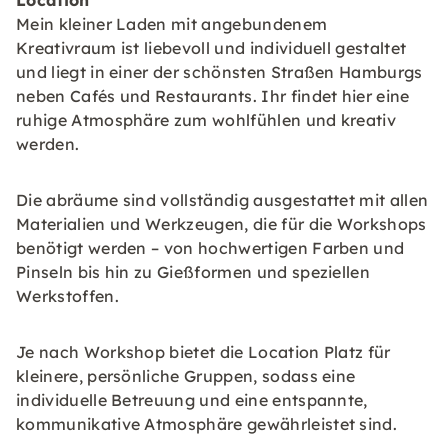
Location
Mein kleiner Laden mit angebundenem
Kreativraum ist liebevoll und individuell gestaltet
und liegt in einer der schönsten Straßen Hamburgs
neben Cafés und Restaurants. Ihr findet hier eine
ruhige Atmosphäre zum wohlfühlen und kreativ
werden.
Die abräume sind vollständig ausgestattet mit allen
Materialien und Werkzeugen, die für die Workshops
benötigt werden – von hochwertigen Farben und
Pinseln bis hin zu Gießformen und speziellen
Werkstoffen.
Je nach Workshop bietet die Location Platz für
kleinere, persönliche Gruppen, sodass eine
individuelle Betreuung und eine entspannte,
kommunikative Atmosphäre gewährleistet sind.