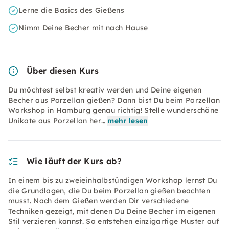
Lerne die Basics des Gießens
Nimm Deine Becher mit nach Hause
Über diesen Kurs
Du möchtest selbst kreativ werden und Deine eigenen
Becher aus Porzellan gießen? Dann bist Du beim Porzellan
Workshop in Hamburg genau richtig! Stelle wunderschöne
Unikate aus Porzellan her…
mehr lesen
Wie läuft der Kurs ab?
In einem bis zu zweieinhalbstündigen Workshop lernst Du
die Grundlagen, die Du beim Porzellan gießen beachten
musst. Nach dem Gießen werden Dir verschiedene
Techniken gezeigt, mit denen Du Deine Becher im eigenen
Stil verzieren kannst. So entstehen einzigartige Muster auf