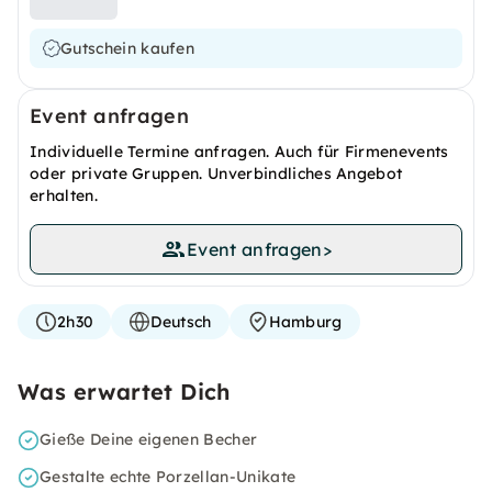
Gutschein kaufen
Event anfragen
Individuelle Termine anfragen. Auch für Firmenevents
oder private Gruppen. Unverbindliches Angebot
erhalten.
Event anfragen
>
2h30
Deutsch
Hamburg
Was erwartet Dich
Gieße Deine eigenen Becher
Gestalte echte Porzellan-Unikate