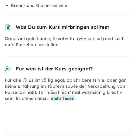
Brenn- und Glasierservice
Was Du zum Kurs mitbringen solltest
Ganz viel gute Laune, Kreativität (wer sie hat) und Lust
aufs Porzellan herstellen.
Für wen ist der Kurs geeignet?
Für alle 😉 Es ist völlig egal, ob Ihr bereits viel oder gar
keine Erfahrung im Töpfern sowie der Verarbeitung von
Porzellan habt. Ihr müsst nicht mal wahnsinnig kreativ
sein. Es stehen ausr…
mehr lesen