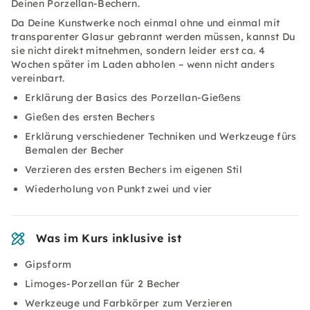
Deinen Porzellan-Bechern.
Da Deine Kunstwerke noch einmal ohne und einmal mit
transparenter Glasur gebrannt werden müssen, kannst Du
sie nicht direkt mitnehmen, sondern leider erst ca. 4
Wochen später im Laden abholen – wenn nicht anders
vereinbart.
Erklärung der Basics des Porzellan-Gießens
Gießen des ersten Bechers
Erklärung verschiedener Techniken und Werkzeuge fürs
Bemalen der Becher
Verzieren des ersten Bechers im eigenen Stil
Wiederholung von Punkt zwei und vier
Was im Kurs inklusive ist
Gipsform
Limoges-Porzellan für 2 Becher
Werkzeuge und Farbkörper zum Verzieren