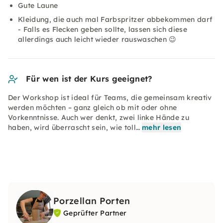
Gute Laune
Kleidung, die auch mal Farbspritzer abbekommen darf
- Falls es Flecken geben sollte, lassen sich diese
allerdings auch leicht wieder rauswaschen 😉
Für wen ist der Kurs geeignet?
Der Workshop ist ideal für Teams, die gemeinsam kreativ
werden möchten – ganz gleich ob mit oder ohne
Vorkenntnisse. Auch wer denkt, zwei linke Hände zu
haben, wird überrascht sein, wie toll…
mehr lesen
Porzellan Porten
Geprüfter Partner