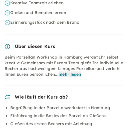
Kreative Teamzeit erleben
Gießen und Bemalen lernen
Erinnerungsstück nach dem Brand
Über diesen Kurs
Beim Porzellan Workshop in Hamburg werdet Ihr selbst
kreativ: Gemeinsam mit Eurem Team gießt Ihr individuelle
Becher aus hochwertigem Limoges Porzellan und verleiht
ihnen Euren persönlichen…
mehr lesen
Wie läuft der Kurs ab?
Begrüßung in der Porzellanwerkstatt in Hamburg
Einführung in die Basics des Porzellan-Gießens
Gießen des ersten Bechers mit Anleitung