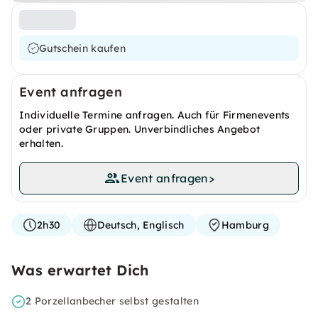
Gutschein kaufen
Event anfragen
Individuelle Termine anfragen. Auch für Firmenevents
oder private Gruppen. Unverbindliches Angebot
erhalten.
Event anfragen
>
2h30
Deutsch, Englisch
Hamburg
Was erwartet Dich
2 Porzellanbecher selbst gestalten