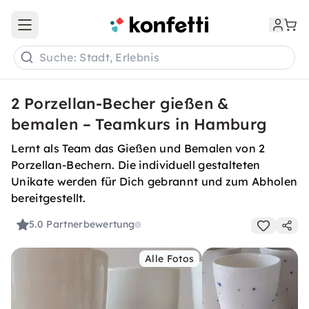
Open main menu
Suche: Stadt, Erlebnis
2 Porzellan-Becher gießen &
bemalen – Teamkurs in Hamburg
Lernt als Team das Gießen und Bemalen von 2
Porzellan-Bechern. Die individuell gestalteten
Unikate werden für Dich gebrannt und zum Abholen
bereitgestellt.
5.0
Partnerbewertung
Alle Fotos