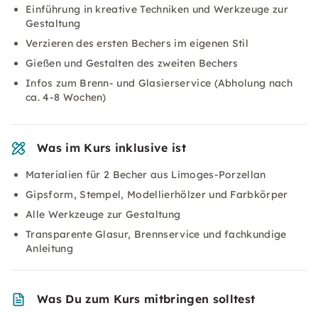
Einführung in kreative Techniken und Werkzeuge zur
Gestaltung
Verzieren des ersten Bechers im eigenen Stil
Gießen und Gestalten des zweiten Bechers
Infos zum Brenn- und Glasierservice (Abholung nach
ca. 4-8 Wochen)
Was im Kurs inklusive ist
Materialien für 2 Becher aus Limoges-Porzellan
Gipsform, Stempel, Modellierhölzer und Farbkörper
Alle Werkzeuge zur Gestaltung
Transparente Glasur, Brennservice und fachkundige
Anleitung
Was Du zum Kurs mitbringen solltest