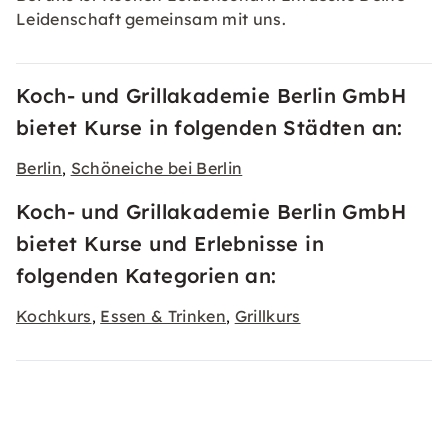
Leidenschaft gemeinsam mit uns.
Koch- und Grillakademie Berlin GmbH
bietet Kurse in folgenden Städten an:
Berlin
Schöneiche bei Berlin
,
Koch- und Grillakademie Berlin GmbH
bietet Kurse und Erlebnisse in
folgenden Kategorien an:
Kochkurs
Essen & Trinken
Grillkurs
,
,