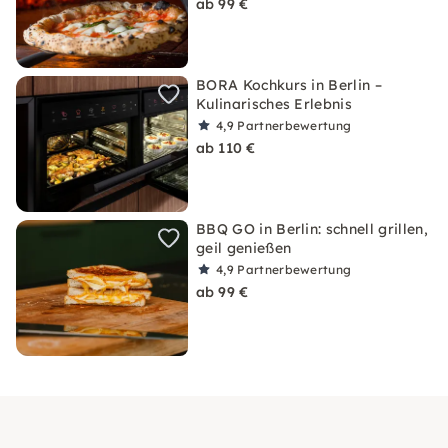
ab 99 €
BORA Kochkurs in Berlin –
Kulinarisches Erlebnis
4,9
Partnerbewertung
ab 110 €
BBQ GO in Berlin: schnell grillen,
geil genießen
4,9
Partnerbewertung
ab 99 €