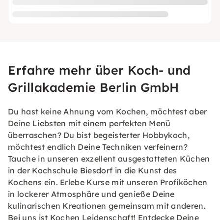
Erfahre mehr über Koch- und
Grillakademie Berlin GmbH
Du hast keine Ahnung vom Kochen, möchtest aber
Deine Liebsten mit einem perfekten Menü
überraschen? Du bist begeisterter Hobbykoch,
möchtest endlich Deine Techniken verfeinern?
Tauche in unseren exzellent ausgestatteten Küchen
in der Kochschule Biesdorf in die Kunst des
Kochens ein. Erlebe Kurse mit unseren Profiköchen
in lockerer Atmosphäre und genieße Deine
kulinarischen Kreationen gemeinsam mit anderen.
Bei uns ist Kochen Leidenschaft! Entdecke Deine