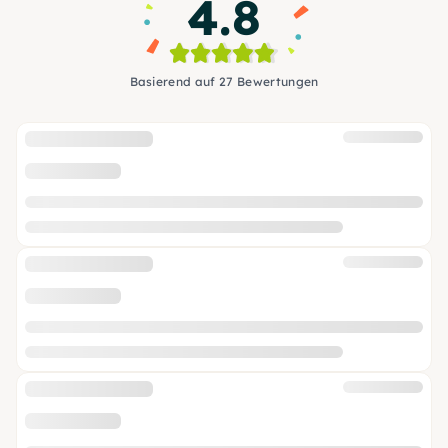
4.8
Basierend auf 27 Bewertungen