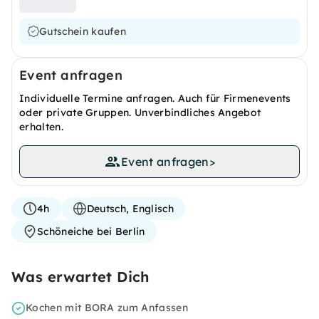
Gutschein kaufen
Event anfragen
Individuelle Termine anfragen. Auch für Firmenevents
oder private Gruppen. Unverbindliches Angebot
erhalten.
Event anfragen
>
4h
Deutsch, Englisch
Schöneiche bei Berlin
Was erwartet Dich
Kochen mit BORA zum Anfassen