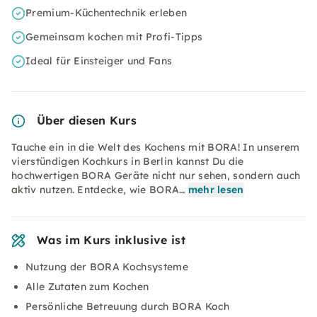
Premium-Küchentechnik erleben
Gemeinsam kochen mit Profi-Tipps
Ideal für Einsteiger und Fans
Über diesen Kurs
Tauche ein in die Welt des Kochens mit BORA! In unserem
vierstündigen Kochkurs in Berlin kannst Du die
hochwertigen BORA Geräte nicht nur sehen, sondern auch
aktiv nutzen. Entdecke, wie BORA…
mehr lesen
Was im Kurs inklusive ist
Nutzung der BORA Kochsysteme
Alle Zutaten zum Kochen
Persönliche Betreuung durch BORA Koch