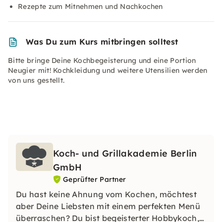
Rezepte zum Mitnehmen und Nachkochen
Was Du zum Kurs mitbringen solltest
Bitte bringe Deine Kochbegeisterung und eine Portion
Neugier mit! Kochkleidung und weitere Utensilien werden
von uns gestellt.
Koch- und Grillakademie Berlin
GmbH
Geprüfter Partner
Du hast keine Ahnung vom Kochen, möchtest
aber Deine Liebsten mit einem perfekten Menü
überraschen? Du bist begeisterter Hobbykoch,