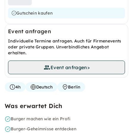
Gutschein kaufen
Event anfragen
Individuelle Termine anfragen. Auch für Firmenevents
oder private Gruppen. Unverbindliches Angebot
erhalten.
Event anfragen
>
4h
Deutsch
Berlin
Was erwartet Dich
Burger machen wie ein Profi
Burger-Geheimnisse entdecken