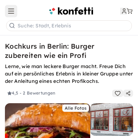
Open main menu
Suche: Stadt, Erlebnis
Kochkurs in Berlin: Burger
zubereiten wie ein Profi
Lerne, wie man leckere Burger macht. Freue Dich
auf ein persönliches Erlebnis in kleiner Gruppe unter
der Anleitung eines echten Profikochs.
4,5
- 2 Bewertungen
Alle Fotos