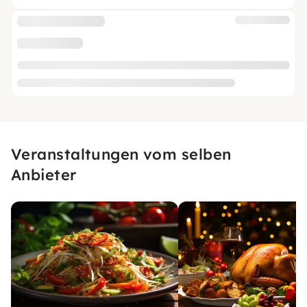
Veranstaltungen vom selben
Anbieter