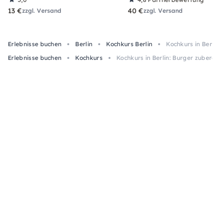
13 €
40 €
zzgl. Versand
zzgl. Versand
Erlebnisse buchen
Berlin
Kochkurs Berlin
Kochkurs in Berlin
Erlebnisse buchen
Kochkurs
Kochkurs in Berlin: Burger zubereit