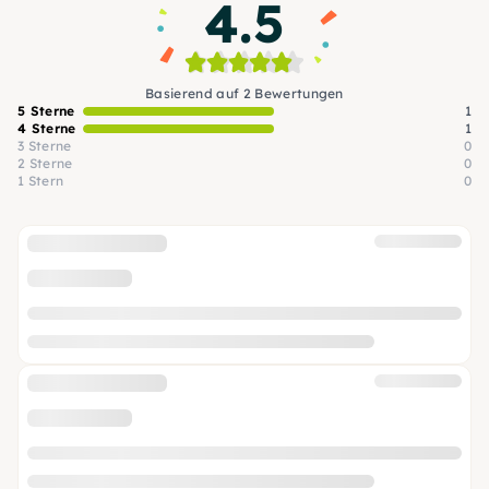
4.5
Basierend auf 2 Bewertungen
5 Sterne
1
4 Sterne
1
3 Sterne
0
2 Sterne
0
1 Stern
0