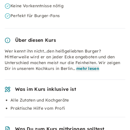
Keine Vorkenntnisse nötig
Perfekt für Burger-Fans
Über diesen Kurs
Wer kennt ihn nicht...den heißgeliebten Burger?
Mittlerweile wird er an jeder Ecke angeboten und den
Unterschied machen meist nur die Feinheiten. Wir zeigen
Dir in unserem Kochkurs in Berlin…
mehr lesen
Was im Kurs inklusive ist
Alle Zutaten und Kochgeräte
Praktische Hilfe vom Profi
Was Du zum Kurs mitbringen solltest