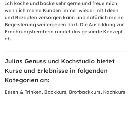
Ich koche und backe sehr gerne und freue mich,
wenn ich meine Kunden immer wieder mit Ideen
und Rezepten versorgen kann und natürlich meine
Begeisterung weitergeben darf. Die Ausbildung zur
Ernährungsberaterin rundet das gesamte Konzept
ab.
Julias Genuss und Kochstudio bietet
Kurse und Erlebnisse in folgenden
Kategorien an:
Essen & Trinken
Backkurs
Brotbackkurs
Kochkurs
,
,
,