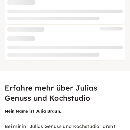
Erfahre mehr über Julias
Genuss und Kochstudio
Mein Name ist Julia Braun.
Bei mir in "Julias Genuss und Kochstudio" dreht