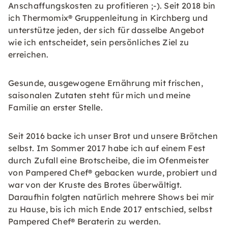
Anschaffungskosten zu profitieren ;-). Seit 2018 bin
ich Thermomix® Gruppenleitung in Kirchberg und
unterstütze jeden, der sich für dasselbe Angebot
wie ich entscheidet, sein persönliches Ziel zu
erreichen.
Gesunde, ausgewogene Ernährung mit frischen,
saisonalen Zutaten steht für mich und meine
Familie an erster Stelle.
Seit 2016 backe ich unser Brot und unsere Brötchen
selbst. Im Sommer 2017 habe ich auf einem Fest
durch Zufall eine Brotscheibe, die im Ofenmeister
von Pampered Chef® gebacken wurde, probiert und
war von der Kruste des Brotes überwältigt.
Daraufhin folgten natürlich mehrere Shows bei mir
zu Hause, bis ich mich Ende 2017 entschied, selbst
Pampered Chef® Beraterin zu werden.