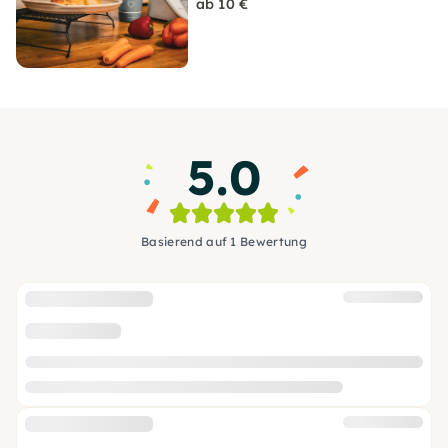
ab 10 €
5.0
Basierend auf 1 Bewertung