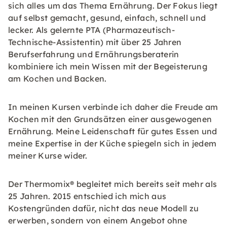
sich alles um das Thema Ernährung. Der Fokus liegt
auf selbst gemacht, gesund, einfach, schnell und
lecker. Als gelernte PTA (Pharmazeutisch-
Technische-Assistentin) mit über 25 Jahren
Berufserfahrung und Ernährungsberaterin
kombiniere ich mein Wissen mit der Begeisterung
am Kochen und Backen.
In meinen Kursen verbinde ich daher die Freude am
Kochen mit den Grundsätzen einer ausgewogenen
Ernährung. Meine Leidenschaft für gutes Essen und
meine Expertise in der Küche spiegeln sich in jedem
meiner Kurse wider.
Der Thermomix® begleitet mich bereits seit mehr als
25 Jahren. 2015 entschied ich mich aus
Kostengründen dafür, nicht das neue Modell zu
erwerben, sondern von einem Angebot ohne