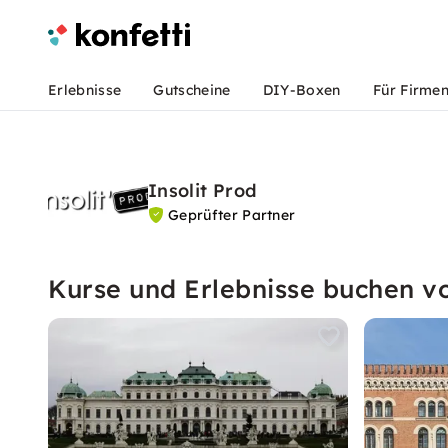
Erlebnisse
Gutscheine
DIY-Boxen
Für Firme
Insolit Prod
Geprüfter Partner
Kurse und Erlebnisse buchen v