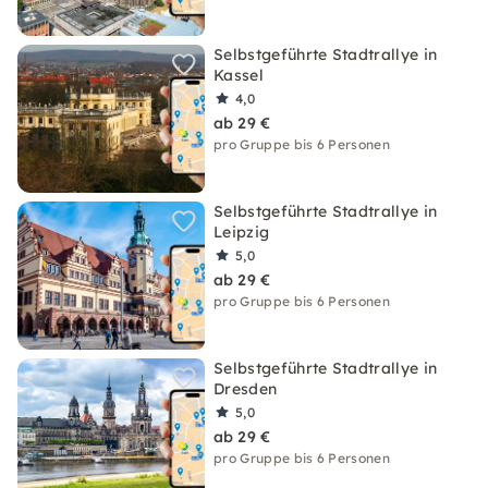
Selbstgeführte Stadtrallye in
Kassel
4,0
ab 29 €
pro Gruppe bis 6 Personen
Selbstgeführte Stadtrallye in
Leipzig
5,0
ab 29 €
pro Gruppe bis 6 Personen
Selbstgeführte Stadtrallye in
Dresden
5,0
ab 29 €
pro Gruppe bis 6 Personen