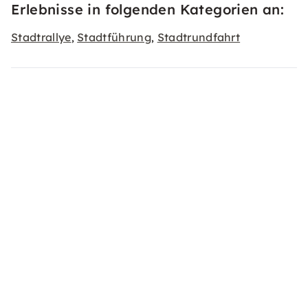
Erlebnisse in folgenden Kategorien an:
Stadtrallye
Stadtführung
Stadtrundfahrt
,
,