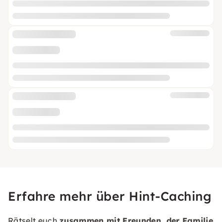
Erfahre mehr über Hint-Caching
Rätselt euch
zusammen mit Freunden, der Familie