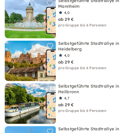
Selbstgeführte Stadtrallye in
Mannheim
4,0
ab 29 €
pro Gruppe bis 6 Personen
Selbstgeführte Stadtrallye in
Heidelberg
4,0
ab 29 €
pro Gruppe bis 6 Personen
Selbstgeführte Stadtrallye in
Heilbronn
4,7
ab 29 €
pro Gruppe bis 6 Personen
Selbstgeführte Stadtrallye in