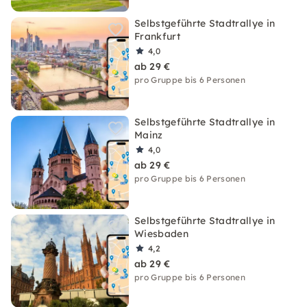
Selbstgeführte Stadtrallye in
Frankfurt
4,0
ab 29 €
pro Gruppe bis 6 Personen
Selbstgeführte Stadtrallye in
Mainz
4,0
ab 29 €
pro Gruppe bis 6 Personen
Selbstgeführte Stadtrallye in
Wiesbaden
4,2
ab 29 €
pro Gruppe bis 6 Personen