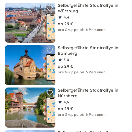
Selbstgeführte Stadtrallye in
Würzburg
4,4
ab 29 €
pro Gruppe bis 6 Personen
Selbstgeführte Stadtrallye in
Bamberg
5,0
ab 29 €
pro Gruppe bis 6 Personen
Selbstgeführte Stadtrallye in
Nürnberg
4,6
ab 29 €
pro Gruppe bis 6 Personen