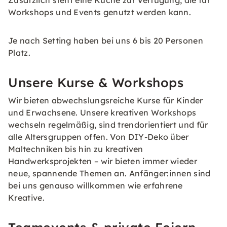
Zusätzlich steht eine Küche zur Verfügung, die für
Workshops und Events genutzt werden kann.
Je nach Setting haben bei uns 6 bis 20 Personen
Platz.
Unsere Kurse & Workshops
Wir bieten abwechslungsreiche Kurse für Kinder
und Erwachsene. Unsere kreativen Workshops
wechseln regelmäßig, sind trendorientiert und für
alle Altersgruppen offen. Von DIY-Deko über
Maltechniken bis hin zu kreativen
Handwerksprojekten – wir bieten immer wieder
neue, spannende Themen an. Anfänger:innen sind
bei uns genauso willkommen wie erfahrene
Kreative.