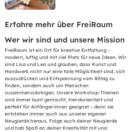
Erfahre mehr über FreiRaum
Wer wir sind und unsere Mission
FreiRaum ist ein Ort für kreative Entfaltung –
modern, luftig und mit viel Platz für neue Ideen. Wir
sind Lisa und Lea und glauben, dass Kunst und
Handwerk nicht nur eine tolle Möglichkeit sind, sich
auszudrücken und Entspannung vom Alltag zu
finden, sondern auch um Menschen
zusammenzubringen. Unsere Workshop-Themen
sind immer bunt gemischt, trendorientiert und
perfekt für Anfänger:innen geeignet – denn sie
entstehen immer auch aus unserer eigenen
Neugierde heraus. Folge auch deiner Neugierde
und hab Spaß an deiner Kreativität mit uns!