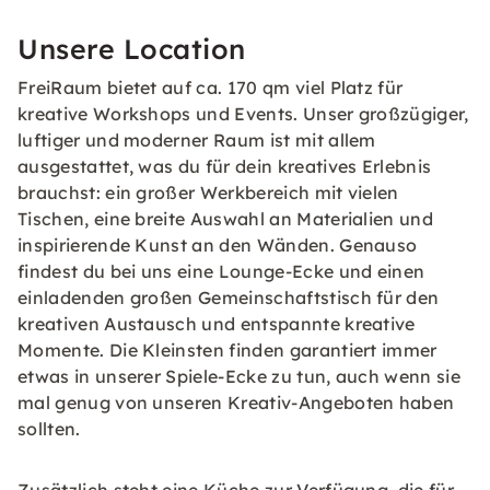
Unsere Location
FreiRaum bietet auf ca. 170 qm viel Platz für
kreative Workshops und Events. Unser großzügiger,
luftiger und moderner Raum ist mit allem
ausgestattet, was du für dein kreatives Erlebnis
brauchst: ein großer Werkbereich mit vielen
Tischen, eine breite Auswahl an Materialien und
inspirierende Kunst an den Wänden. Genauso
findest du bei uns eine Lounge-Ecke und einen
einladenden großen Gemeinschaftstisch für den
kreativen Austausch und entspannte kreative
Momente. Die Kleinsten finden garantiert immer
etwas in unserer Spiele-Ecke zu tun, auch wenn sie
mal genug von unseren Kreativ-Angeboten haben
sollten.