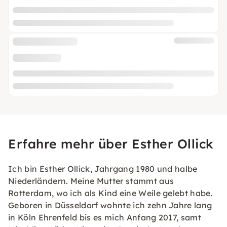
Erfahre mehr über Esther Ollick
Ich bin Esther Ollick, Jahrgang 1980 und halbe
Niederländern. Meine Mutter stammt aus
Rotterdam, wo ich als Kind eine Weile gelebt habe.
Geboren in Düsseldorf wohnte ich zehn Jahre lang
in Köln Ehrenfeld bis es mich Anfang 2017, samt