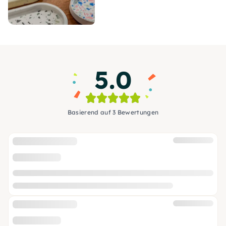
5.0
Basierend auf 3 Bewertungen