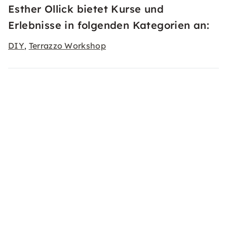
Esther Ollick bietet Kurse und
Erlebnisse in folgenden Kategorien an:
DIY
Terrazzo Workshop
,