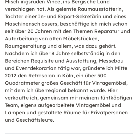
Mischlingsrüden Vince, ins Bergische Land
verschlagen hat. Als gelernte Raumausstatterin,
Tochter einer In- und Export-Sekretärin und eines
Maschinenschlossers, beschäftige ich mich schon
seit über 20 Jahren mit den Themen Reparatur und
Aufarbeitung von alten Möbelstücken,
Raumgestaltung und allem, was dazu gehört.
Nachdem ich über 8 Jahre selbstständig in den
Bereichen Requisite und Ausstattung, Messebau
und Eventdekoration tätig war, gründete ich Mitte
2012 den Retrosalon in Köln, ein über 500
Quadratmeter großes Geschäft für Vintagemöbel,
mit dem ich überregional bekannt wurde. Hier
verkaufte ich, gemeinsam mit meinem fünfköpfigen
Team, eigens aufgearbeitete Vintagemöbel und
Lampen und gestaltete Räume für Privatpersonen
und Geschäftsleute.