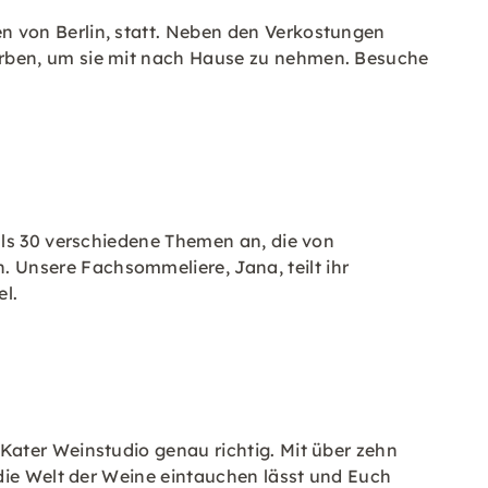
n von Berlin, statt. Neben den Verkostungen
erben, um sie mit nach Hause zu nehmen. Besuche
als 30 verschiedene Themen an, die von
Unsere Fachsommeliere, Jana, teilt ihr
el.
Kater Weinstudio genau richtig. Mit über zehn
 die Welt der Weine eintauchen lässt und Euch