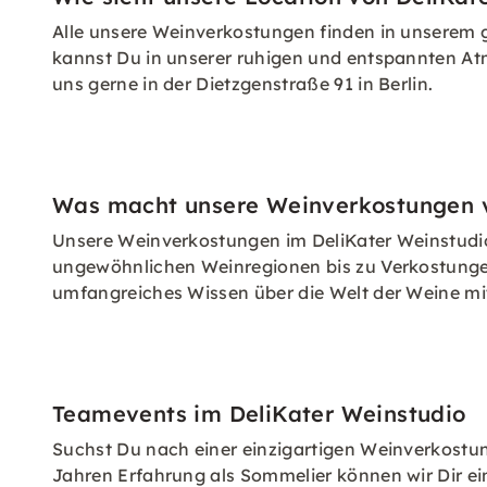
Alle unsere Weinverkostungen finden in unserem 
kannst Du in unserer ruhigen und entspannten At
uns gerne in der Dietzgenstraße 91 in Berlin.
Was macht unsere Weinverkostungen vo
Unsere Weinverkostungen im DeliKater Weinstudio 
ungewöhnlichen Weinregionen bis zu Verkostungen
umfangreiches Wissen über die Welt der Weine mit 
Teamevents im DeliKater Weinstudio
Suchst Du nach einer einzigartigen Weinverkostun
Jahren Erfahrung als Sommelier können wir Dir ein