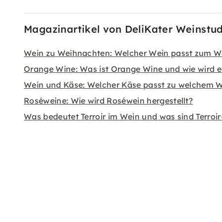
Magazinartikel von DeliKater Weinstud
Wein zu Weihnachten: Welcher Wein passt zum W
Orange Wine: Was ist Orange Wine und wie wird er
Wein und Käse: Welcher Käse passt zu welchem 
Roséweine: Wie wird Roséwein hergestellt?
Was bedeutet Terroir im Wein und was sind Terroi