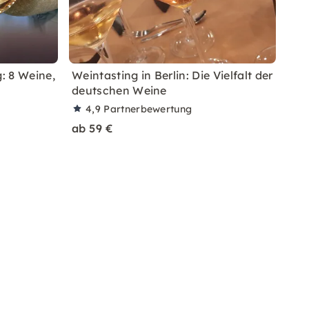
: 8 Weine,
Weintasting in Berlin: Die Vielfalt der
deutschen Weine
4,9
Partnerbewertung
ab 59 €