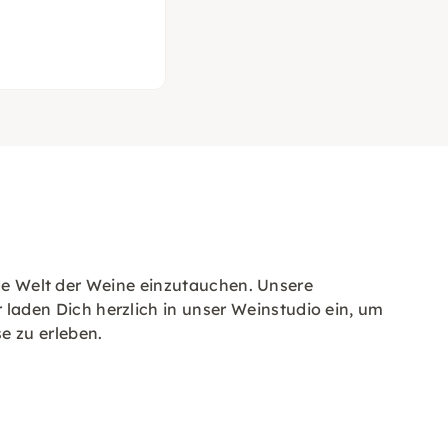
nde Welt der Weine einzutauchen. Unsere
aden Dich herzlich in unser Weinstudio ein, um
e zu erleben.