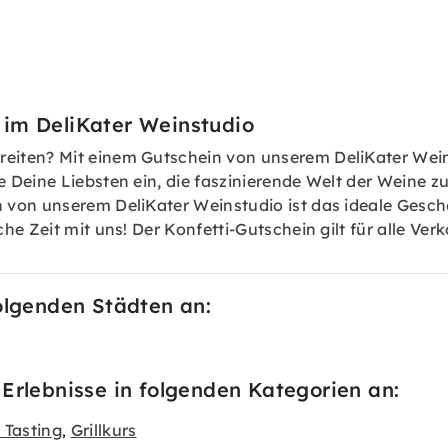
 im DeliKater Weinstudio
eiten? Mit einem Gutschein von unserem DeliKater Wei
 Deine Liebsten ein, die faszinierende Welt der Weine z
 von unserem DeliKater Weinstudio ist das ideale Gesc
he Zeit mit uns! Der Konfetti-Gutschein gilt für alle Ve
folgenden Städten an:
Erlebnisse in folgenden Kategorien an:
 Tasting
Grillkurs
,