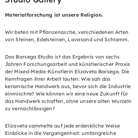
Materialforschung ist unsere Religion.
Wir beten mit Pflanzenasche, verschiedenen Arten
von Steinen, Edelsteinen, Lavasand und Schlamm.
Das Barsega Studio ist das Ergebnis von sechs
Jahren Forschungsarbeit und künstlerischer Praxis
der Mixed-Media-Künstlerin Elizaveta Barsega. Die
Kernfragen ihrer Arbeit lauten: Wie sah das
keramische Handwerk aus, bevor sich die Industrie
einmischte? Wie können wir eine neue Zukunft für
das Handwerk schaffen, ohne unsere alten Wurzeln
zu vernachlässigen?
Elizaveta sammelte auf jede erdenkliche Weise
Einblicke in die Vergangenheit: umfangreiche