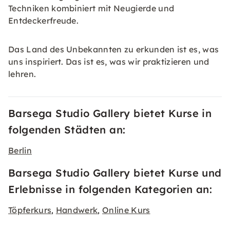
Techniken kombiniert mit Neugierde und
Entdeckerfreude.
Das Land des Unbekannten zu erkunden ist es, was
uns inspiriert. Das ist es, was wir praktizieren und
lehren.
Barsega Studio Gallery bietet Kurse in
folgenden Städten an:
Berlin
Barsega Studio Gallery bietet Kurse und
Erlebnisse in folgenden Kategorien an:
Töpferkurs
Handwerk
Online Kurs
,
,