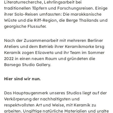
Literaturrecherche, Lehrlingsarbeit bei
traditionellen Töpfern und Forschungsreisen. Einige
ihrer Solo-Reisen umfassten: Die marokkanische
Wüste und die Riff-Region, die Berge Thailands und
georgische Flussufer.
Nach der Zusammenarbeit mit mehreren Berliner
Ateliers und dem Betrieb ihrer Keramikmarke brsg
Keramik zogen Elizaveta und ihr Team im Sommer
2022 in einen neuen Raum und gründeten die
Barsega Studio Gallery.
Hier sind wir nun.
Das Hauptaugenmerk unseres Studios liegt auf der
Verkörperung der nachhaltigsten und
respektvollsten Art und Weise, mit Keramik zu
arbeiten. Ungiftige natürliche Materialien und uralte