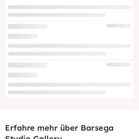
Erfahre mehr über Barsega
Studio Gallery