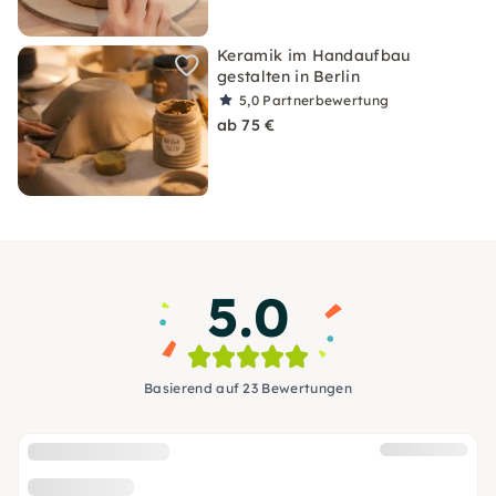
Keramik im Handaufbau
gestalten in Berlin
5,0
Partnerbewertung
ab 75 €
5.0
Basierend auf 23 Bewertungen