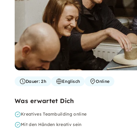
Dauer:
2h
Englisch
Online
Was erwartet Dich
Kreatives Teambuilding online
Mit den Händen kreativ sein