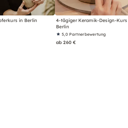
ferkurs in Berlin
4-tägiger Keramik-Design-Kurs 
Berlin
5,0
Partnerbewertung
ab 260 €