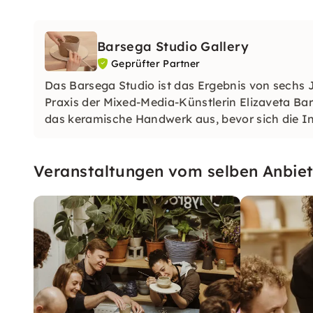
Barsega Studio Gallery
Geprüfter Partner
Das Barsega Studio ist das Ergebnis von sechs 
Praxis der Mixed-Media-Künstlerin Elizaveta Bar
das keramische Handwerk aus, bevor sich die I
Veranstaltungen vom selben Anbiet