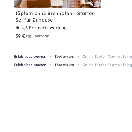
Töpfern ohne Brennofen – Starter-
Set für Zuhause
4,8
Partnerbewertung
59 €
zzgl. Versand
Erlebnisse buchen
Töpferkurs
Online Töpfer-Teambuilding 
Erlebnisse buchen
Töpferkurs
Online Töpfer-Teambuilding 