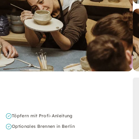
Töpfern mit Profi-Anleitung
Optionales Brennen in Berlin