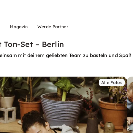
n
Magazin
Werde Partner
 Ton-Set – Berlin
einsam mit deinem geliebten Team zu basteln und Spaß
Alle Fotos