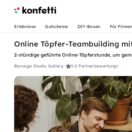
Erlebnisse
Gutscheine
DIY-Boxen
Für Firme
Online Töpfer-Teambuilding mit
2-stündige geführte Online-Töpferstunde, um gem
Barsega Studio Gallery
5.0
Partnerbewertung