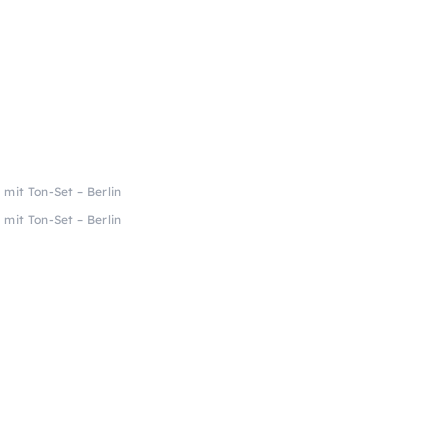
mit Ton-Set – Berlin
mit Ton-Set – Berlin