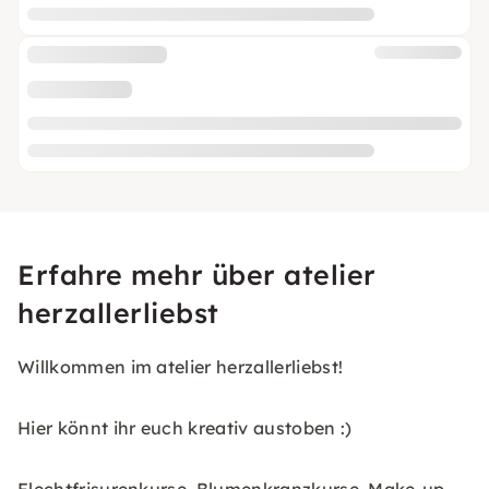
Erfahre mehr über atelier
herzallerliebst
Willkommen im atelier herzallerliebst!
Hier könnt ihr euch kreativ austoben :)