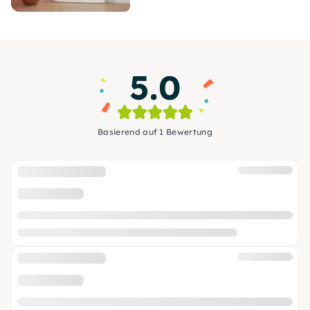
5.0
Basierend auf 1 Bewertung