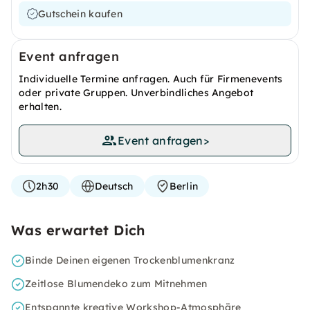
Gutschein kaufen
Event anfragen
Individuelle Termine anfragen. Auch für Firmenevents
oder private Gruppen. Unverbindliches Angebot
erhalten.
Event anfragen
>
2h30
Deutsch
Berlin
Was erwartet Dich
Binde Deinen eigenen Trockenblumenkranz
Zeitlose Blumendeko zum Mitnehmen
Entspannte kreative Workshop-Atmosphäre