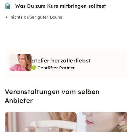
Was Du zum Kurs mitbringen solltest
nichts außer guter Laune
atelier herzallerliebst
Geprüfter Partner
Veranstaltungen vom selben
Anbieter