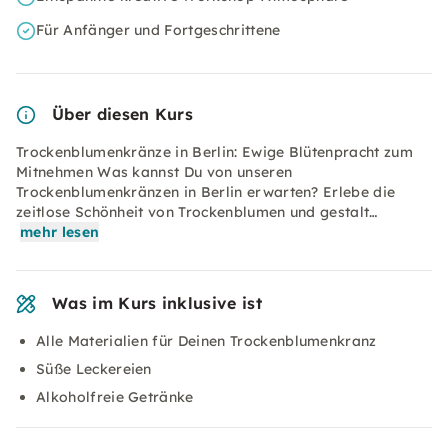
Für Anfänger und Fortgeschrittene
Über diesen Kurs
Trockenblumenkränze in Berlin: Ewige Blütenpracht zum
Mitnehmen Was kannst Du von unseren
Trockenblumenkränzen in Berlin erwarten? Erlebe die
zeitlose Schönheit von Trockenblumen und gestalt…
mehr lesen
Was im Kurs inklusive ist
Alle Materialien für Deinen Trockenblumenkranz
Süße Leckereien
Alkoholfreie Getränke