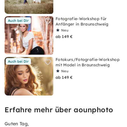
Fotografie-Workshop für
Auch bei Dir
Anfänger in Braunschweig
Neu
ab 149 €
Fotokurs/Fotografie-Workshop
Auch bei Dir
mit Model in Braunschweig
Neu
ab 149 €
Erfahre mehr über aounphoto
Guten Tag,