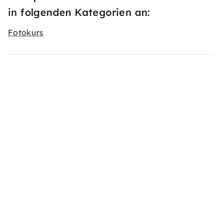
in folgenden Kategorien an:
Fotokurs