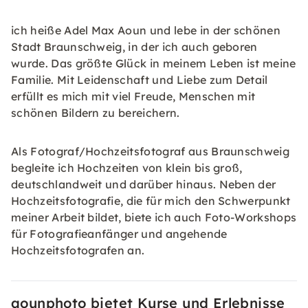
ich heiße Adel Max Aoun und lebe in der schönen
Stadt Braunschweig, in der ich auch geboren
wurde. Das größte Glück in meinem Leben ist meine
Familie. Mit Leidenschaft und Liebe zum Detail
erfüllt es mich mit viel Freude, Menschen mit
schönen Bildern zu bereichern.
Als Fotograf/Hochzeitsfotograf aus Braunschweig
begleite ich Hochzeiten von klein bis groß,
deutschlandweit und darüber hinaus. Neben der
Hochzeitsfotografie, die für mich den Schwerpunkt
meiner Arbeit bildet, biete ich auch Foto-Workshops
für Fotografieanfänger und angehende
Hochzeitsfotografen an.
aounphoto bietet Kurse und Erlebnisse