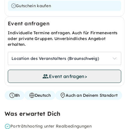
Gutschein kaufen
Event anfragen
Individuelle Termine anfragen. Auch für Firmenevents
oder private Gruppen. Unverbindliches Angebot
erhalten.
Location des Veranstalters (Braunschweig)
Event anfragen
>
8h
Deutsch
Auch an Deinem Standort
Was erwartet Dich
Porträtshooting unter Realbedingungen