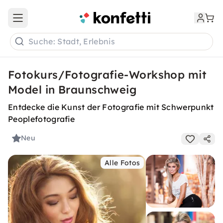
Open main menu
Suche: Stadt, Erlebnis
Fotokurs/Fotografie-Workshop mit
Model in Braunschweig
Entdecke die Kunst der Fotografie mit Schwerpunkt
Peoplefotografie
Neu
Alle Fotos