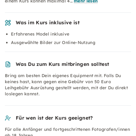
einem Kurs können maximal 4…
mehr lesen
Was im Kurs inklusive ist
Erfahrenes Model inklusive
Ausgewählte Bilder zur Online-Nutzung
Was Du zum Kurs mitbringen solltest
Bring am besten Dein eigenes Equipment mit. Falls Du
keines hast, kann gegen eine Gebühr von 50 Euro
Leihgebühr Ausrüstung gestellt werden, mit der Du direkt
loslegen kannst.
Für wen ist der Kurs geeignet?
Für alle Anfänger und fortgeschrittenen Fotografen/innen
ab 18 Jahren.