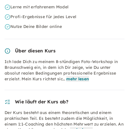
Lerne mit erfahrenem Model
Profi-Ergebnisse für jedes Level
Nutze Deine Bilder online
Über diesen Kurs
Ich lade Dich zu meinem 8-stündigen Foto-Workshop in
Braunschweig ein, in dem ich Dir zeige, wie Du unter
absolut realen Bedingungen professionelle Ergebnisse
erzielst. Mein Kurs richtet sic…
mehr lesen
Wie läuft der Kurs ab?
Der Kurs besteht aus einem theoretischen und einem
praktischen Teil. Es besteht zudem die Möglichkeit, in
einem 1:1-Coaching den höchsten Mehrwert zu erzielen. An