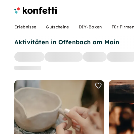
Erlebnisse
Gutscheine
DIY-Boxen
Für Firme
Aktivitäten in Offenbach am Main