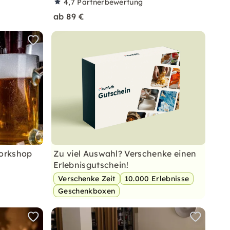
4,7
Partnerbewertung
ab 89 €
Workshop
Zu viel Auswahl? Verschenke einen
Erlebnisgutschein!
Verschenke Zeit
10.000 Erlebnisse
Geschenkboxen