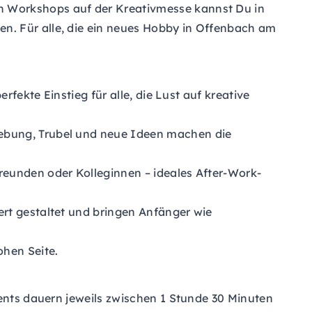
n Workshops auf der Kreativmesse kannst Du in
n. Für alle, die ein neues Hobby in Offenbach am
erfekte Einstieg für alle, die Lust auf kreative
gebung, Trubel und neue Ideen machen die
reunden oder Kolleginnen – ideales After-Work-
rt gestaltet und bringen Anfänger wie
hen Seite.
vents dauern jeweils zwischen 1 Stunde 30 Minuten