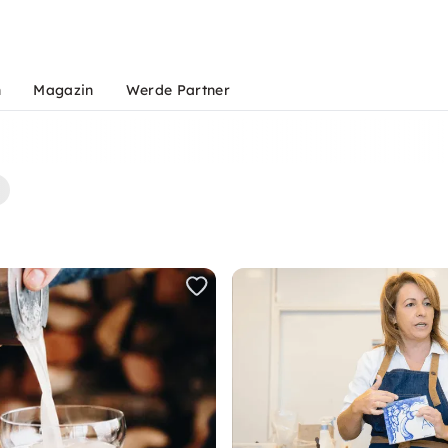
n
Magazin
Werde Partner