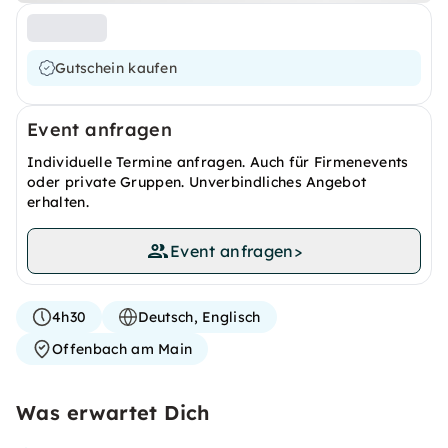
Gutschein kaufen
Event anfragen
Individuelle Termine anfragen. Auch für Firmenevents
oder private Gruppen. Unverbindliches Angebot
erhalten.
Event anfragen
>
4h30
Deutsch, Englisch
Offenbach am Main
Was erwartet Dich