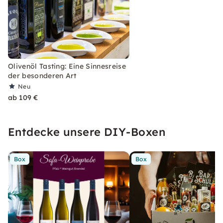
Olivenöl Tasting: Eine Sinnesreise
der besonderen Art
Neu
ab 109 €
Entdecke unsere DIY-Boxen
Box
Box