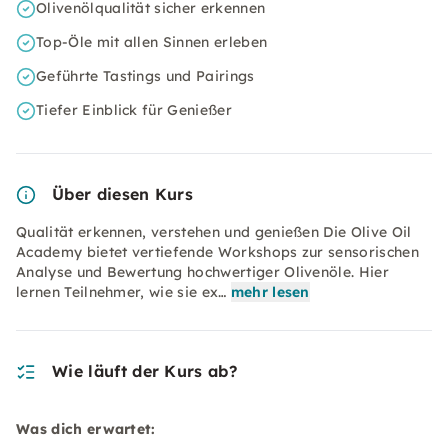
Olivenölqualität sicher erkennen
Top-Öle mit allen Sinnen erleben
Geführte Tastings und Pairings
Tiefer Einblick für Genießer
Über diesen Kurs
Qualität erkennen, verstehen und genießen Die Olive Oil
Academy bietet vertiefende Workshops zur sensorischen
Analyse und Bewertung hochwertiger Olivenöle. Hier
lernen Teilnehmer, wie sie ex…
mehr lesen
Wie läuft der Kurs ab?
Was dich erwartet: