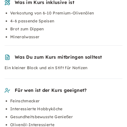
Was im Kurs inklusive ist
Verkostung von 6-10 Premium-Olivenölen
4-6 passende Speisen
Brot zum Dippen
Mineralwasser
Was Du zum Kurs mitbringen solltest
Ein kleiner Block und ein Stift für Notizen
Für wen ist der Kurs geeignet?
Feinschmecker
Interessierte Hobbyköche
Gesundheitsbewusste Genießer
Olivenöl-Interessierte