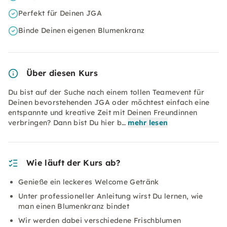
Perfekt für Deinen JGA
Binde Deinen eigenen Blumenkranz
Über diesen Kurs
Du bist auf der Suche nach einem tollen Teamevent für
Deinen bevorstehenden JGA oder möchtest einfach eine
entspannte und kreative Zeit mit Deinen Freundinnen
verbringen? Dann bist Du hier b…
mehr lesen
Wie läuft der Kurs ab?
Genieße ein leckeres Welcome Getränk
Unter professioneller Anleitung wirst Du lernen, wie
man einen Blumenkranz bindet
Wir werden dabei verschiedene Frischblumen