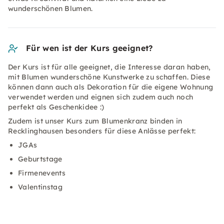
wunderschönen Blumen.
Für wen ist der Kurs geeignet?
Der Kurs ist für alle geeignet, die Interesse daran haben,
mit Blumen wunderschöne Kunstwerke zu schaffen. Diese
können dann auch als Dekoration für die eigene Wohnung
verwendet werden und eignen sich zudem auch noch
perfekt als Geschenkidee :)
Zudem ist unser Kurs zum Blumenkranz binden in
Recklinghausen besonders für diese Anlässe perfekt:
JGAs
Geburtstage
Firmenevents
Valentinstag