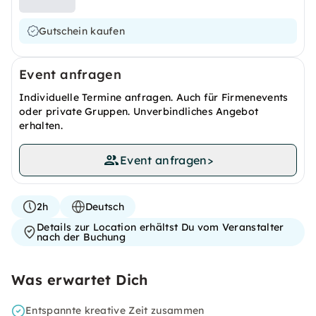
Gutschein kaufen
Event anfragen
Individuelle Termine anfragen. Auch für Firmenevents
oder private Gruppen. Unverbindliches Angebot
erhalten.
Event anfragen
>
2h
Deutsch
Details zur Location erhältst Du vom Veranstalter
nach der Buchung
Was erwartet Dich
Entspannte kreative Zeit zusammen