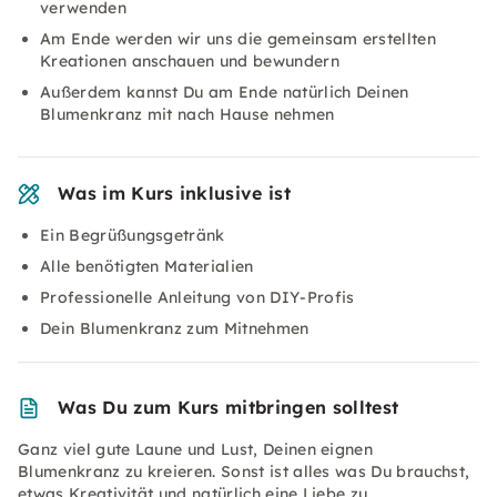
verwenden
Am Ende werden wir uns die gemeinsam erstellten
Kreationen anschauen und bewundern
Außerdem kannst Du am Ende natürlich Deinen
Blumenkranz mit nach Hause nehmen
Was im Kurs inklusive ist
Ein Begrüßungsgetränk
Alle benötigten Materialien
Professionelle Anleitung von DIY-Profis
Dein Blumenkranz zum Mitnehmen
Was Du zum Kurs mitbringen solltest
Ganz viel gute Laune und Lust, Deinen eignen
Blumenkranz zu kreieren. Sonst ist alles was Du brauchst,
etwas Kreativität und natürlich eine Liebe zu