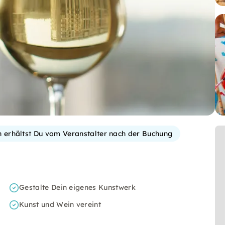
on erhältst Du vom Veranstalter nach der Buchung
Gestalte Dein eigenes Kunstwerk
Kunst und Wein vereint