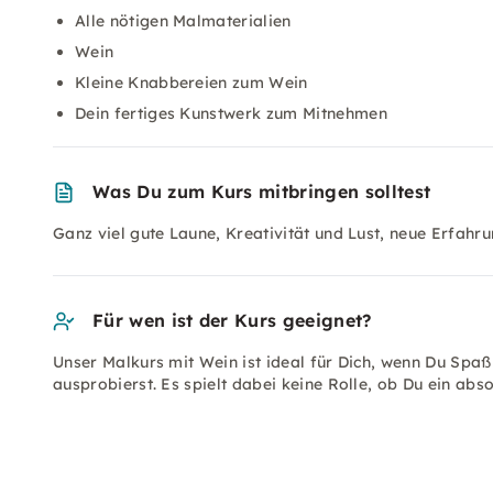
Alle nötigen Malmaterialien
Wein
Kleine Knabbereien zum Wein
Dein fertiges Kunstwerk zum Mitnehmen
Was Du zum Kurs mitbringen solltest
Ganz viel gute Laune, Kreativität und Lust, neue Erfah
Für wen ist der Kurs geeignet?
Unser Malkurs mit Wein ist ideal für Dich, wenn Du Spaß
ausprobierst. Es spielt dabei keine Rolle, ob Du ein abs