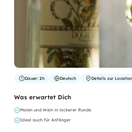
Dauer:
2h
Deutsch
Details zur Locati
Was erwartet Dich
Malen und Wein in lockerer Runde
Ideal auch für Anfänger