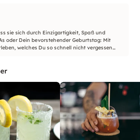
ss sie sich durch Einzigartigkeit, Spaß und
As oder Dein bevorstehender Geburtstag: Mit
rleben, welches Du so schnell nicht vergessen
er