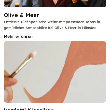
Olive & Meer
Entdecke fünf spanische Weine mit passenden Tapas in
gemütlicher Atmosphäre bei Olive & Meer in Münster.
Mehr erfahren