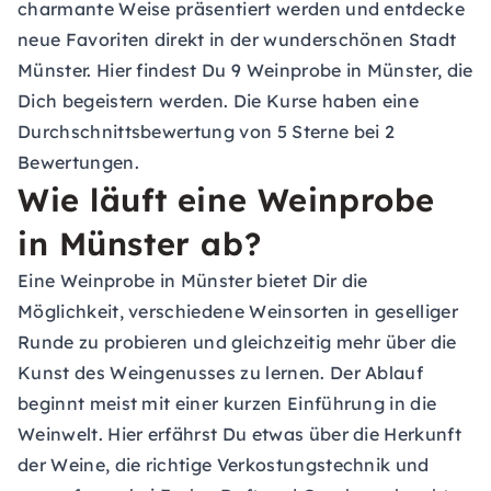
charmante Weise präsentiert werden und entdecke
neue Favoriten direkt in der wunderschönen Stadt
Münster. Hier findest Du 9 Weinprobe in Münster, die
Dich begeistern werden. Die Kurse haben eine
Durchschnittsbewertung von 5 Sterne bei 2
Bewertungen.
Wie läuft eine Weinprobe
in Münster ab?
Eine Weinprobe in Münster bietet Dir die
Möglichkeit, verschiedene Weinsorten in geselliger
Runde zu probieren und gleichzeitig mehr über die
Kunst des Weingenusses zu lernen. Der Ablauf
beginnt meist mit einer kurzen Einführung in die
Weinwelt. Hier erfährst Du etwas über die Herkunft
der Weine, die richtige Verkostungstechnik und