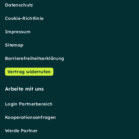
Datenschutz
Cookie-Richtlinie
Impressum
Sitemap
Barrierefreiheitserklärung
Vertrag widerrufen
Arbeite mit uns
Login Partnerbereich
Kooperationsanfragen
Werde Partner