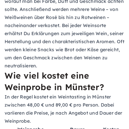
worauf man bei Farbe, Duft und Geschmack achten
sollte. Anschließend werden mehrere Weine – von
Weißweinen über Rosé bis hin zu Rotweinen –
nacheinander verkostet. Bei jeder Weinsorte
erhältst Du Erklärungen zum jeweiligen Wein, seiner
Herstellung und den charakteristischen Aromen. Oft
werden kleine Snacks wie Brot oder Käse gereicht,
um den Geschmack zwischen den Weinen zu
neutralisieren.
Wie viel kostet eine
Weinprobe in Münster?
In der Regel kostet ein Weintasting in Münster
zwischen 48,00 € und 89,00 € pro Person. Dabei
variieren die Preise, je nach Angebot und Dauer der
Weinprobe.