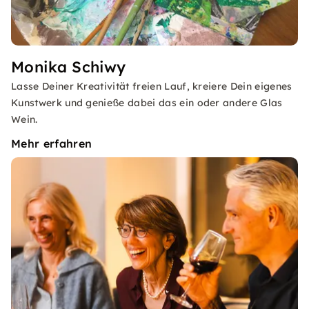
Monika Schiwy
Lasse Deiner Kreativität freien Lauf, kreiere Dein eigenes
Kunstwerk und genieße dabei das ein oder andere Glas
Wein.
Mehr erfahren