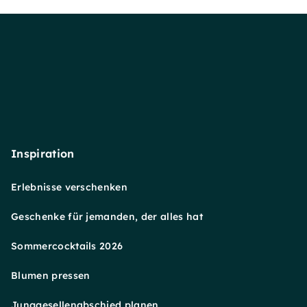
Inspiration
Erlebnisse verschenken
Geschenke für jemanden, der alles hat
Sommercocktails 2026
Blumen pressen
Junggesellenabschied planen