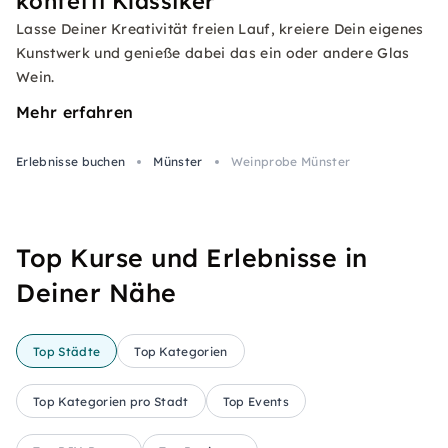
konfetti Klassiker
Lasse Deiner Kreativität freien Lauf, kreiere Dein eigenes
Kunstwerk und genieße dabei das ein oder andere Glas
Wein.
Mehr erfahren
Erlebnisse buchen
Münster
Weinprobe Münster
Top Kurse und Erlebnisse in
Deiner Nähe
Top Städte
Top Kategorien
Top Kategorien pro Stadt
Top Events