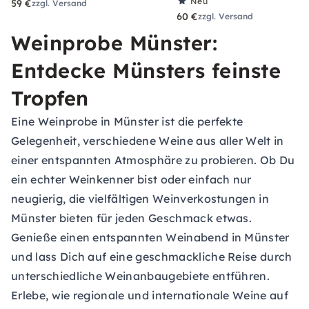
Neu
59 €
zzgl. Versand
60 €
zzgl. Versand
Weinprobe Münster:
Entdecke Münsters feinste
Tropfen
Eine Weinprobe in Münster ist die perfekte
Gelegenheit, verschiedene Weine aus aller Welt in
einer entspannten Atmosphäre zu probieren. Ob Du
ein echter Weinkenner bist oder einfach nur
neugierig, die vielfältigen Weinverkostungen in
Münster bieten für jeden Geschmack etwas.
Genieße einen entspannten Weinabend in Münster
und lass Dich auf eine geschmackliche Reise durch
unterschiedliche Weinanbaugebiete entführen.
Erlebe, wie regionale und internationale Weine auf