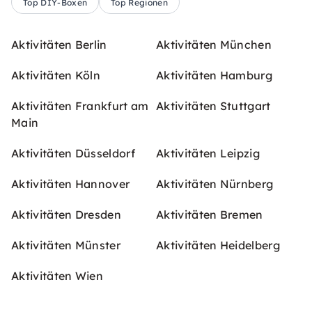
Top DIY-Boxen
Top Regionen
Aktivitäten Berlin
Aktivitäten München
Aktivitäten Köln
Aktivitäten Hamburg
Aktivitäten Frankfurt am
Aktivitäten Stuttgart
Main
Aktivitäten Düsseldorf
Aktivitäten Leipzig
Aktivitäten Hannover
Aktivitäten Nürnberg
Aktivitäten Dresden
Aktivitäten Bremen
Aktivitäten Münster
Aktivitäten Heidelberg
Aktivitäten Wien