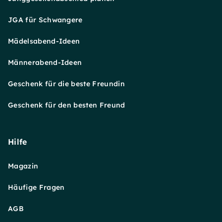
JGA für Schwangere
Mädelsabend-Ideen
Männerabend-Ideen
Geschenk für die beste Freundin
Geschenk für den besten Freund
Hilfe
Magazin
Häufige Fragen
AGB