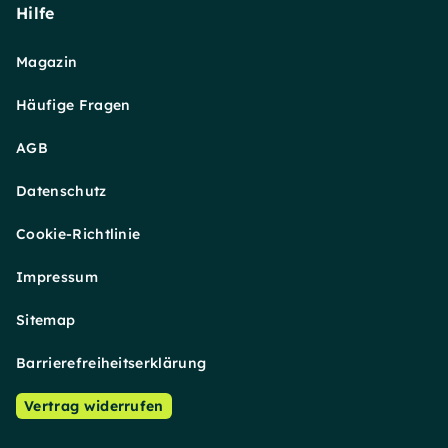
Hilfe
Magazin
Häufige Fragen
AGB
Datenschutz
Cookie-Richtlinie
Impressum
Sitemap
Barrierefreiheitserklärung
Vertrag widerrufen