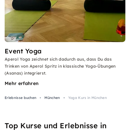
Event Yoga
Aperol Yoga zeichnet sich dadurch aus, dass Du das
Trinken von Aperol Spritz in klassische Yoga-Übungen
(Asanas) integrierst.
Mehr erfahren
Erlebnisse buchen
München
Yoga Kurs in München
Top Kurse und Erlebnisse in