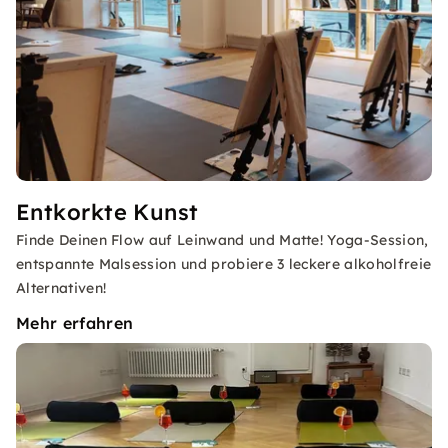
Entkorkte Kunst
Finde Deinen Flow auf Leinwand und Matte! Yoga-Session,
entspannte Malsession und probiere 3 leckere alkoholfreie
Alternativen!
Mehr erfahren