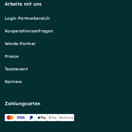
Arbeite mit uns
Login Partnerbereich
Kooperationsanfragen
Werde Partner
Presse
Teamevent
Karriere
Zahlungsarten