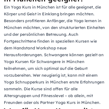
Ein Yoga Kurs in München ist für alle geeignet, die
Körper und Geist in Einklang bringen möchten.
Besonders profitieren Anfänger, die Yoga lernen in
München möchten, von den strukturierten Einheiten
und der persönlichen Betreuung. Auch
Fortgeschrittene finden in speziellen Kursen wie
dem Handstand Workshop neue
Herausforderungen. Schwangere können gezielt an
Yoga Kursen für Schwangere in München
teilnehmen, um sich optimal auf die Geburt
vorzubereiten. Wer neugierig ist, kann mit einem
Yoga Schnupperkurs in München erste Erfahrungen
sammeln. Die Kurse sind offen für alle
Altersgruppen und Fitnesslevel – ob allein, mit
Freunden oder als Partner Yoga Kurs in München.