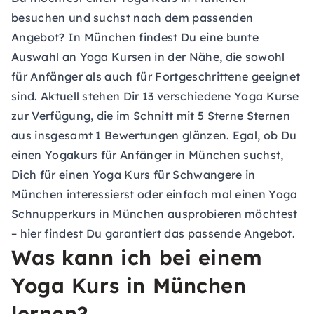
besuchen und suchst nach dem passenden
Angebot? In München findest Du eine bunte
Auswahl an Yoga Kursen in der Nähe, die sowohl
für Anfänger als auch für Fortgeschrittene geeignet
sind. Aktuell stehen Dir 13 verschiedene Yoga Kurse
zur Verfügung, die im Schnitt mit 5 Sterne Sternen
aus insgesamt 1 Bewertungen glänzen. Egal, ob Du
einen Yogakurs für Anfänger in München suchst,
Dich für einen Yoga Kurs für Schwangere in
München interessierst oder einfach mal einen Yoga
Schnupperkurs in München ausprobieren möchtest
– hier findest Du garantiert das passende Angebot.
Was kann ich bei einem
Yoga Kurs in München
lernen?