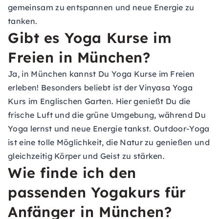
gemeinsam zu entspannen und neue Energie zu
tanken.
Gibt es Yoga Kurse im
Freien in München?
Ja, in München kannst Du Yoga Kurse im Freien
erleben! Besonders beliebt ist der Vinyasa Yoga
Kurs im Englischen Garten. Hier genießt Du die
frische Luft und die grüne Umgebung, während Du
Yoga lernst und neue Energie tankst. Outdoor-Yoga
ist eine tolle Möglichkeit, die Natur zu genießen und
gleichzeitig Körper und Geist zu stärken.
Wie finde ich den
passenden Yogakurs für
Anfänger in München?