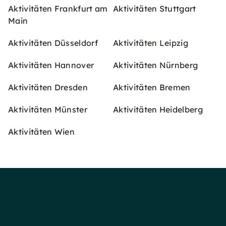
Aktivitäten Frankfurt am
Aktivitäten Stuttgart
Main
Aktivitäten Düsseldorf
Aktivitäten Leipzig
Aktivitäten Hannover
Aktivitäten Nürnberg
Aktivitäten Dresden
Aktivitäten Bremen
Aktivitäten Münster
Aktivitäten Heidelberg
Aktivitäten Wien