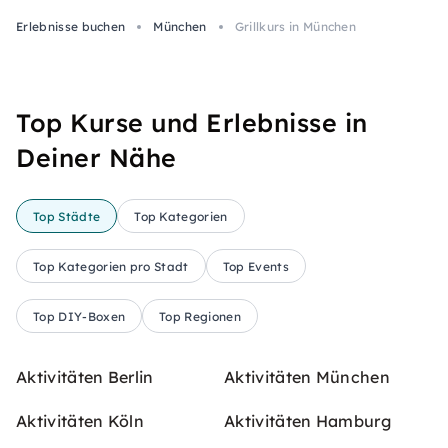
Erlebnisse buchen
München
Grillkurs in München
Top Kurse und Erlebnisse in
Deiner Nähe
Top Städte
Top Kategorien
Top Kategorien pro Stadt
Top Events
Top DIY-Boxen
Top Regionen
Aktivitäten Berlin
Aktivitäten München
Aktivitäten Köln
Aktivitäten Hamburg