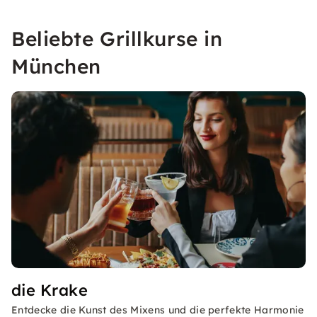
Beliebte Grillkurse in
München
die Krake
Entdecke die Kunst des Mixens und die perfekte Harmonie