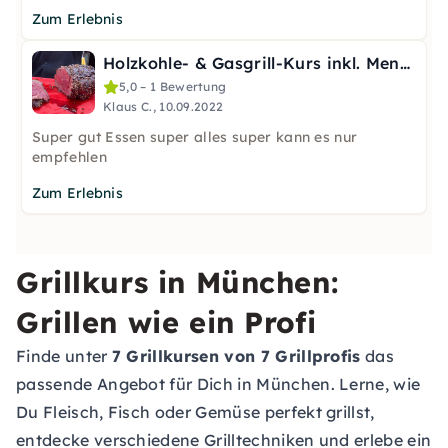
Zum Erlebnis
Holzkohle- & Gasgrill-Kurs inkl. Menü in München
5,0 – 1 Bewertung
Klaus C., 10.09.2022
Super gut Essen super alles super kann es nur
empfehlen
Zum Erlebnis
Grillkurs in München:
Grillen wie ein Profi
Finde unter
7 Grillkursen von 7 Grillprofis
das
passende Angebot für Dich in München. Lerne, wie
Du Fleisch, Fisch oder Gemüse perfekt grillst,
entdecke verschiedene Grilltechniken und erlebe ein