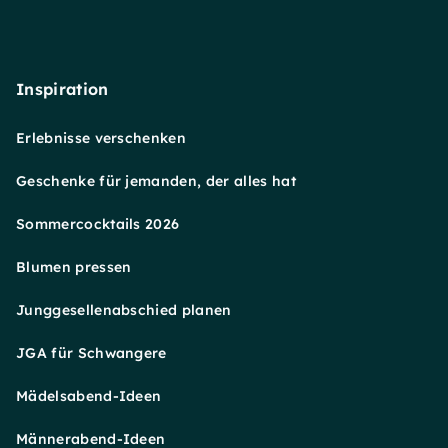
Inspiration
Erlebnisse verschenken
Geschenke für jemanden, der alles hat
Sommercocktails 2026
Blumen pressen
Junggesellenabschied planen
JGA für Schwangere
Mädelsabend-Ideen
Männerabend-Ideen