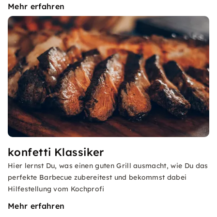
Mehr erfahren
konfetti Klassiker
Hier lernst Du, was einen guten Grill ausmacht, wie Du das
perfekte Barbecue zubereitest und bekommst dabei
Hilfestellung vom Kochprofi
Mehr erfahren