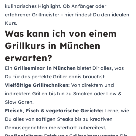
kulinarisches Highlight. Ob Anfänger oder
erfahrener Grillmeister – hier findest Du den idealen
Kurs.
Was kann ich von einem
Grillkurs in München
erwarten?
Ein
Grillseminar in München
bietet Dir alles, was
Du für das perfekte Grillerlebnis brauchst:
Vielfältige Grilltechniken:
Von direktem und
indirektem Grillen bis hin zu Smoken oder Low &
Slow Garen.
Fleisch, Fisch & vegetarische Gerichte:
Lerne, wie
Du alles von saftigen Steaks bis zu kreativen
Gemüsegerichten meisterhaft zubereitest.