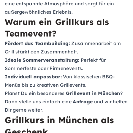
eine entspannte Atmosphäre und sorgt für ein
außergewöhnliches Erlebnis.
Warum ein Grillkurs als
Teamevent?
Fördert das Teambuilding:
Zusammenarbeit am
Grill stärkt den Zusammenhalt.
Ideale Sommerveranstaltung:
Perfekt für
Sommerfeste oder Firmenevents.
Individuell anpassbar:
Von klassischen BBQ-
Menüs bis zu kreativen Grillevents.
Planst Du ein besonderes
Grillevent in München
?
Dann stelle uns einfach eine
Anfrage
und wir helfen
Dir gerne weiter.
Grillkurs in München als
Geschenk