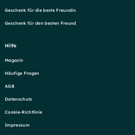
Geschenk für die beste Freundin
Geschenk für den besten Freund
Hilfe
Magazin
Häufige Fragen
AGB
Datenschutz
Cookie-Richtlinie
Impressum