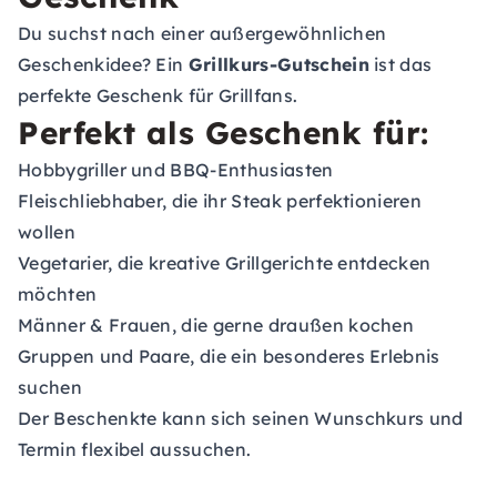
Du suchst nach einer außergewöhnlichen
Geschenkidee? Ein
Grillkurs-Gutschein
ist das
perfekte Geschenk für Grillfans.
Perfekt als Geschenk für:
Hobbygriller und BBQ-Enthusiasten
Fleischliebhaber, die ihr Steak perfektionieren
wollen
Vegetarier, die kreative Grillgerichte entdecken
möchten
Männer & Frauen, die gerne draußen kochen
Gruppen und Paare, die ein besonderes Erlebnis
suchen
Der Beschenkte kann sich seinen Wunschkurs und
Termin flexibel aussuchen.