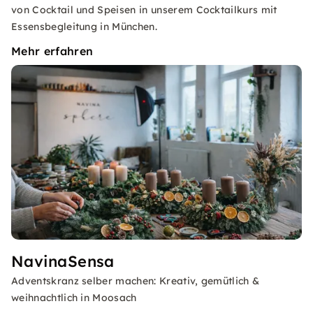
von Cocktail und Speisen in unserem Cocktailkurs mit
Essensbegleitung in München.
Mehr erfahren
NavinaSensa
Adventskranz selber machen: Kreativ, gemütlich &
weihnachtlich in Moosach