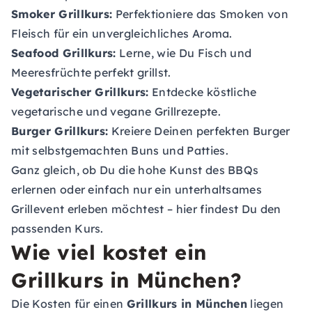
Smoker Grillkurs:
Perfektioniere das Smoken von
Fleisch für ein unvergleichliches Aroma.
Seafood Grillkurs:
Lerne, wie Du Fisch und
Meeresfrüchte perfekt grillst.
Vegetarischer Grillkurs:
Entdecke köstliche
vegetarische und vegane Grillrezepte.
Burger Grillkurs:
Kreiere Deinen perfekten Burger
mit selbstgemachten Buns und Patties.
Ganz gleich, ob Du die hohe Kunst des BBQs
erlernen oder einfach nur ein unterhaltsames
Grillevent erleben möchtest – hier findest Du den
passenden Kurs.
Wie viel kostet ein
Grillkurs in München?
Die Kosten für einen
Grillkurs in München
liegen