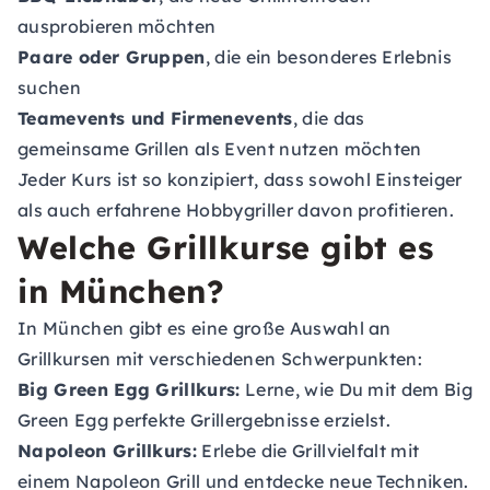
ausprobieren möchten
Paare oder Gruppen
, die ein besonderes Erlebnis
suchen
Teamevents und Firmenevents
, die das
gemeinsame Grillen als Event nutzen möchten
Jeder Kurs ist so konzipiert, dass sowohl Einsteiger
als auch erfahrene Hobbygriller davon profitieren.
Welche Grillkurse gibt es
in München?
In München gibt es eine große Auswahl an
Grillkursen mit verschiedenen Schwerpunkten:
Big Green Egg Grillkurs:
Lerne, wie Du mit dem Big
Green Egg perfekte Grillergebnisse erzielst.
Napoleon Grillkurs:
Erlebe die Grillvielfalt mit
einem Napoleon Grill und entdecke neue Techniken.