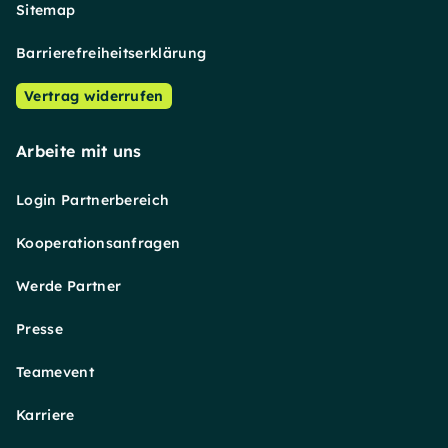
Sitemap
Barrierefreiheitserklärung
Vertrag widerrufen
Arbeite mit uns
Login Partnerbereich
Kooperationsanfragen
Werde Partner
Presse
Teamevent
Karriere