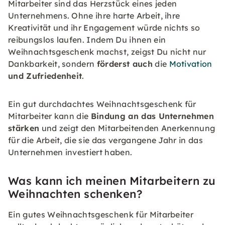
Mitarbeiter sind das Herzstück eines jeden
Unternehmens. Ohne ihre harte Arbeit, ihre
Kreativität und ihr Engagement würde nichts so
reibungslos laufen. Indem Du ihnen ein
Weihnachtsgeschenk machst, zeigst Du nicht nur
Dankbarkeit, sondern
förderst auch
die
Motivation
und Zufriedenheit
.
Ein gut durchdachtes Weihnachtsgeschenk für
Mitarbeiter kann die
Bindung an das Unternehmen
stärken
und zeigt den Mitarbeitenden Anerkennung
für die Arbeit, die sie das vergangene Jahr in das
Unternehmen investiert haben.
Was kann ich meinen Mitarbeitern zu
Weihnachten schenken?
Ein gutes Weihnachtsgeschenk für Mitarbeiter