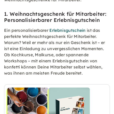
1. Weihnachtsgeschenk für Mitarbeiter:
Personalisierbarer Erlebnisgutschein
Ein personalisierbarer
Erlebnisgutschein
ist das
perfekte Weihnachtsgeschenk für Mitarbeiter.
Warum? Weil er mehr als nur ein Geschenk ist – er
ist eine Einladung zu unvergesslichen Momenten.
Ob Kochkurse, Malkurse, oder spannende
Workshops – mit einem Erlebnisgutschein von
konfetti können Deine Mitarbeiter selbst wählen,
was ihnen am meisten Freude bereitet.