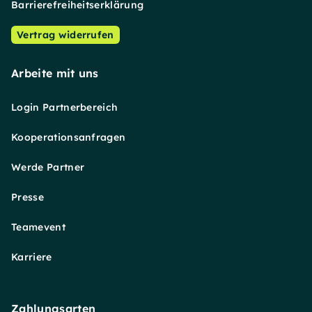
Barrierefreiheitserklärung
Vertrag widerrufen
Arbeite mit uns
Login Partnerbereich
Kooperationsanfragen
Werde Partner
Presse
Teamevent
Karriere
Zahlungsarten