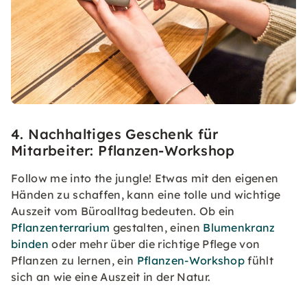
4. Nachhaltiges Geschenk für
Mitarbeiter: Pflanzen-Workshop
Follow me into the jungle! Etwas mit den eigenen
Händen zu schaffen, kann eine tolle und wichtige
Auszeit vom Büroalltag bedeuten. Ob ein
Pflanzenterrarium
gestalten, einen
Blumenkranz
binden
oder mehr über die richtige Pflege von
Pflanzen zu lernen, ein
Pflanzen-Workshop
fühlt
sich an wie eine Auszeit in der Natur.