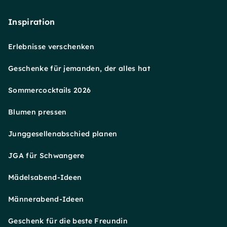
Inspiration
Erlebnisse verschenken
Geschenke für jemanden, der alles hat
Sommercocktails 2026
Blumen pressen
Junggesellenabschied planen
JGA für Schwangere
Mädelsabend-Ideen
Männerabend-Ideen
Geschenk für die beste Freundin