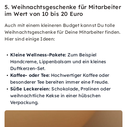
5. Weihnachtsgeschenke für Mitarbeiter
im Wert von 10 bis 20 Euro
Auch mit einem kleineren Budget kannst Du tolle
Weihnachtsgeschenke für Deine Mitarbeiter finden.
Hier sind einige Ideen:
Kleine Wellness-Pakete:
Zum Beispiel
Handcreme, Lippenbalsam und ein kleines
Duftkerzen-Set.
Kaffee- oder Tee:
Hochwertiger Kaffee oder
besonderer Tee bereiten immer eine Freude.
Süße Leckereien:
Schokolade, Pralinen oder
weihnachtliche Kekse in einer hübschen
Verpackung.