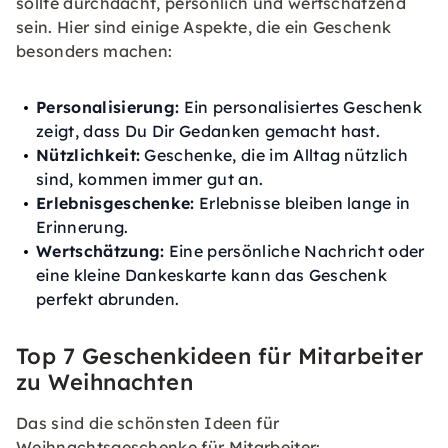
sollte durchdacht, persönlich und wertschätzend
sein. Hier sind einige Aspekte, die ein Geschenk
besonders machen:
Personalisierung:
Ein personalisiertes Geschenk
zeigt, dass Du Dir Gedanken gemacht hast.
Nützlichkeit:
Geschenke, die im Alltag nützlich
sind, kommen immer gut an.
Erlebnisgeschenke:
Erlebnisse bleiben lange in
Erinnerung.
Wertschätzung:
Eine persönliche Nachricht oder
eine kleine Dankeskarte kann das Geschenk
perfekt abrunden.
Top 7 Geschenkideen für Mitarbeiter
zu Weihnachten
Das sind die schönsten Ideen für
Weihnachtsgeschenke für Mitarbeiter: