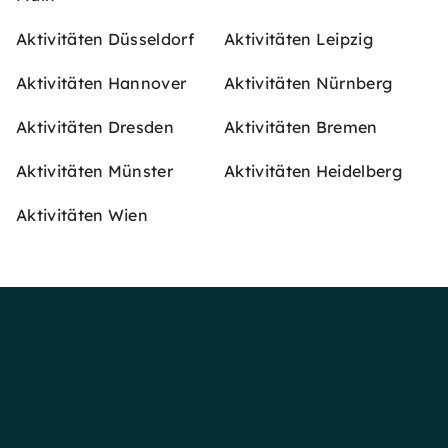
Aktivitäten Düsseldorf
Aktivitäten Leipzig
Aktivitäten Hannover
Aktivitäten Nürnberg
Aktivitäten Dresden
Aktivitäten Bremen
Aktivitäten Münster
Aktivitäten Heidelberg
Aktivitäten Wien