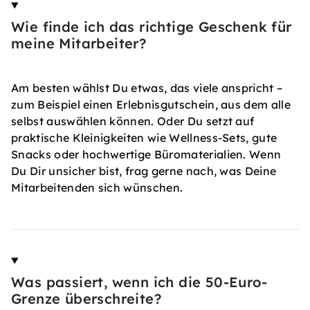
Wie finde ich das richtige Geschenk für
meine Mitarbeiter?
Am besten wählst Du etwas, das viele anspricht –
zum Beispiel einen Erlebnisgutschein, aus dem alle
selbst auswählen können. Oder Du setzt auf
praktische Kleinigkeiten wie Wellness-Sets, gute
Snacks oder hochwertige Büromaterialien. Wenn
Du Dir unsicher bist, frag gerne nach, was Deine
Mitarbeitenden sich wünschen.
Was passiert, wenn ich die 50-Euro-
Grenze überschreite?