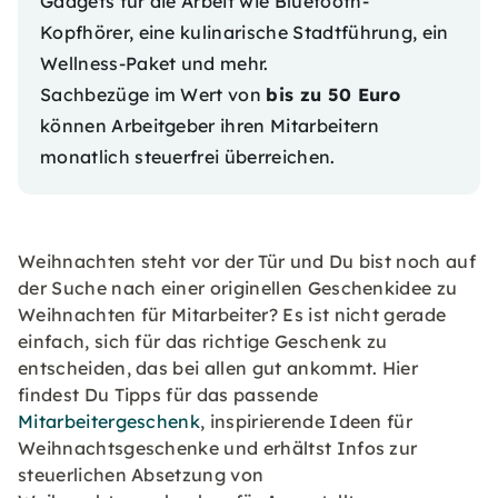
Gadgets für die Arbeit wie Bluetooth-
Kopfhörer, eine kulinarische Stadtführung, ein
Wellness-Paket und mehr.
Sachbezüge im Wert von
bis zu 50 Euro
können Arbeitgeber ihren Mitarbeitern
monatlich steuerfrei überreichen.
Weihnachten steht vor der Tür und Du bist noch auf
der Suche nach einer originellen Geschenkidee zu
Weihnachten für Mitarbeiter? Es ist nicht gerade
einfach, sich für das richtige Geschenk zu
entscheiden, das bei allen gut ankommt. Hier
findest Du Tipps für das passende
Mitarbeitergeschenk
, inspirierende Ideen für
Weihnachtsgeschenke und erhältst Infos zur
steuerlichen Absetzung von