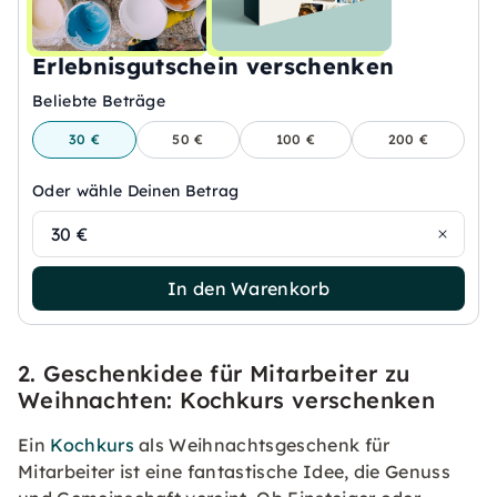
Erlebnisgutschein verschenken
Beliebte Beträge
30 €
50 €
100 €
200 €
Oder wähle Deinen Betrag
30 €
In den Warenkorb
2. Geschenkidee für Mitarbeiter zu
Weihnachten: Kochkurs verschenken
Ein
Kochkurs
als Weihnachtsgeschenk für
Mitarbeiter ist eine fantastische Idee, die Genuss