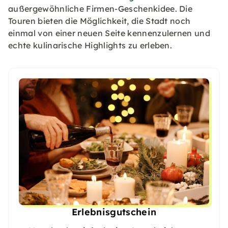
außergewöhnliche Firmen-Geschenkidee. Die
Touren bieten die Möglichkeit, die Stadt noch
einmal von einer neuen Seite kennenzulernen und
echte kulinarische Highlights zu erleben.
Erlebnisgutschein