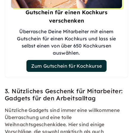
Gutschein für einen Kochkurs
verschenken
Überrasche Deine Mitarbeiter mit einem
Gutschein für einen Kochkurs und lass sie
selbst einen von über 650 Kochkursen
auswählen.
Zum Gutschein für Kochkurse
3. Nützliches Geschenk für Mitarbeiter:
Gadgets für den Arbeitsalltag
Nützliche Gadgets sind immer eine willkommene
Überraschung und eine tolle
Weihnachtsgeschenkidee. Hier sind einige
Vorschläge, die sowohl praktisch als auch