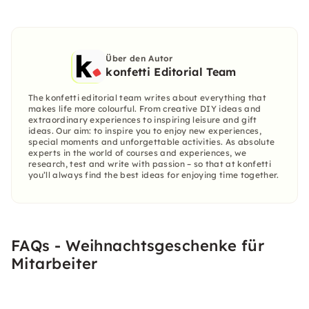
Über den Autor
konfetti Editorial Team
The konfetti editorial team writes about everything that
makes life more colourful. From creative DIY ideas and
extraordinary experiences to inspiring leisure and gift
ideas. Our aim: to inspire you to enjoy new experiences,
special moments and unforgettable activities. As absolute
experts in the world of courses and experiences, we
research, test and write with passion – so that at konfetti
you’ll always find the best ideas for enjoying time together.
FAQs - Weihnachtsgeschenke für
Mitarbeiter