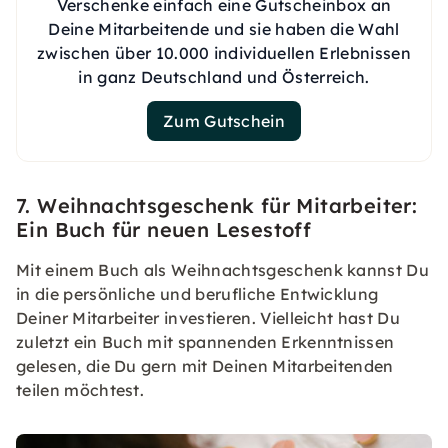
Verschenke einfach eine Gutscheinbox an
Deine Mitarbeitende und sie haben die Wahl
zwischen über 10.000 individuellen Erlebnissen
in ganz Deutschland und Österreich.
Zum Gutschein
7. Weihnachtsgeschenk für Mitarbeiter:
Ein Buch für neuen Lesestoff
Mit einem Buch als Weihnachtsgeschenk kannst Du
in die persönliche und berufliche Entwicklung
Deiner Mitarbeiter investieren. Vielleicht hast Du
zuletzt ein Buch mit spannenden Erkenntnissen
gelesen, die Du gern mit Deinen Mitarbeitenden
teilen möchtest.