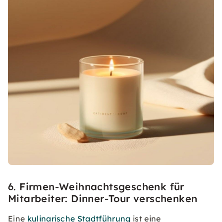
6. Firmen-Weihnachtsgeschenk für
Mitarbeiter: Dinner-Tour verschenken
Eine
kulinarische Stadtführung
ist eine