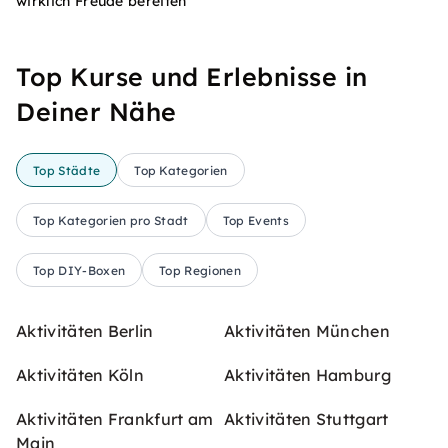
wirklich Freude bereiten
Top Kurse und Erlebnisse in
Deiner Nähe
Top Städte
Top Kategorien
Top Kategorien pro Stadt
Top Events
Top DIY-Boxen
Top Regionen
Aktivitäten Berlin
Aktivitäten München
Aktivitäten Köln
Aktivitäten Hamburg
Aktivitäten Frankfurt am
Aktivitäten Stuttgart
Main