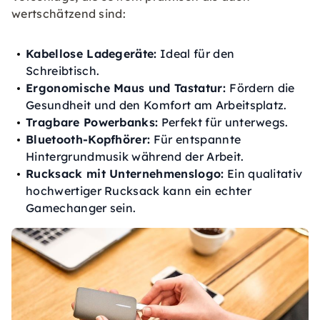
wertschätzend sind:
Kabellose Ladegeräte:
Ideal für den
Schreibtisch.
Ergonomische Maus und Tastatur:
Fördern die
Gesundheit und den Komfort am Arbeitsplatz.
Tragbare Powerbanks:
Perfekt für unterwegs.
Bluetooth-Kopfhörer:
Für entspannte
Hintergrundmusik während der Arbeit.
Rucksack mit Unternehmenslogo:
Ein qualitativ
hochwertiger Rucksack kann ein echter
Gamechanger sein.