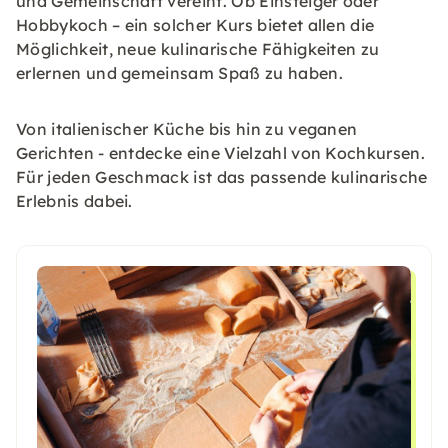
und Gemeinschaft vereint. Ob Einsteiger oder
Hobbykoch – ein solcher Kurs bietet allen die
Möglichkeit, neue kulinarische Fähigkeiten zu
erlernen und gemeinsam Spaß zu haben.
Von italienischer Küche bis hin zu veganen
Gerichten - entdecke eine Vielzahl von Kochkursen.
Für jeden Geschmack ist das passende kulinarische
Erlebnis dabei.