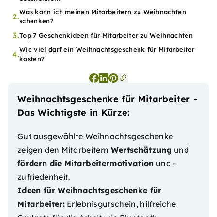
Was kann ich meinen Mitarbeitern zu Weihnachten
2.
schenken?
3.
Top 7 Geschenkideen für Mitarbeiter zu Weihnachten
Wie viel darf ein Weihnachtsgeschenk für Mitarbeiter
4.
kosten?
Weihnachtsgeschenke für Mitarbeiter -
Das Wichtigste in Kürze:
Gut ausgewählte Weihnachtsgeschenke
zeigen den Mitarbeitern
Wertschätzung
und
fördern die Mitarbeitermotivation
und -
zufriedenheit.
Ideen für Weihnachtsgeschenke für
Mitarbeiter:
Erlebnisgutschein, hilfreiche