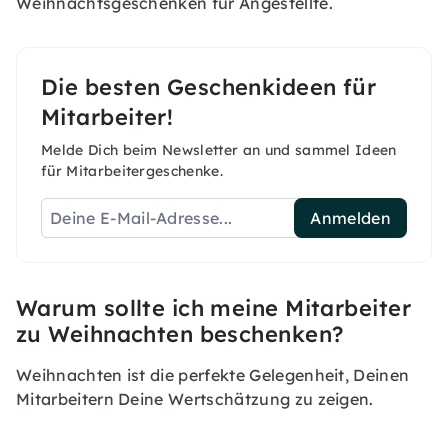
Weihnachtsgeschenken für Angestellte.
Die besten Geschenkideen für
Mitarbeiter!
Melde Dich beim Newsletter an und sammel Ideen
für Mitarbeitergeschenke.
Anmelden
Warum sollte ich meine Mitarbeiter
zu Weihnachten beschenken?
Weihnachten ist die perfekte Gelegenheit, Deinen
Mitarbeitern Deine Wertschätzung zu zeigen.