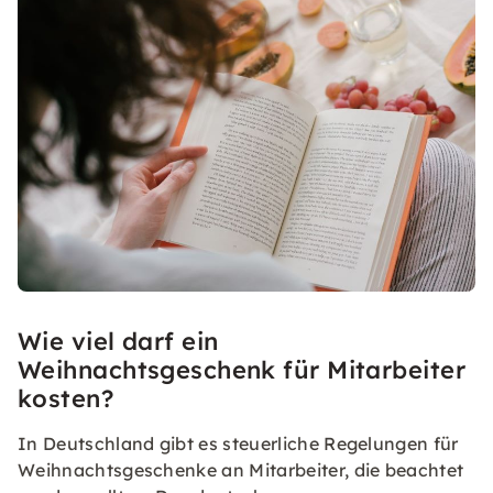
Wie viel darf ein
Weihnachtsgeschenk für Mitarbeiter
kosten?
In Deutschland gibt es steuerliche Regelungen für
Weihnachtsgeschenke an Mitarbeiter, die beachtet