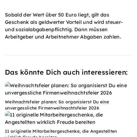
Sobald der Wert über 50 Euro liegt, gilt das
Geschenk als geldwerter Vorteil und wird steuer-
und sozialabgabenpflichtig. Dann müssen
Arbeitgeber und Arbeitnehmer Abgaben zahlen.
Das könnte Dich auch interessieren:
Weihnachtsfeier planen: So organisierst Du eine
unvergessliche Firmenweihnachtsfeier 2026
11 originelle Mitarbeitergeschenke, die Angestellten