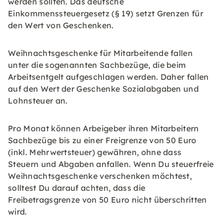
werden sollten. Das deutsche
Einkommenssteuergesetz (§ 19) setzt Grenzen für
den Wert von Geschenken.
Weihnachtsgeschenke für Mitarbeitende fallen
unter die sogenannten Sachbezüge, die beim
Arbeitsentgelt aufgeschlagen werden. Daher fallen
auf den Wert der Geschenke Sozialabgaben und
Lohnsteuer an.
Pro Monat können Arbeigeber ihren Mitarbeitern
Sachbezüge bis zu einer Freigrenze von 50 Euro
(inkl. Mehrwertsteuer) gewähren, ohne dass
Steuern und Abgaben anfallen. Wenn Du steuerfreie
Weihnachtsgeschenke verschenken möchtest,
solltest Du darauf achten, dass die
Freibetragsgrenze von 50 Euro nicht überschritten
wird.