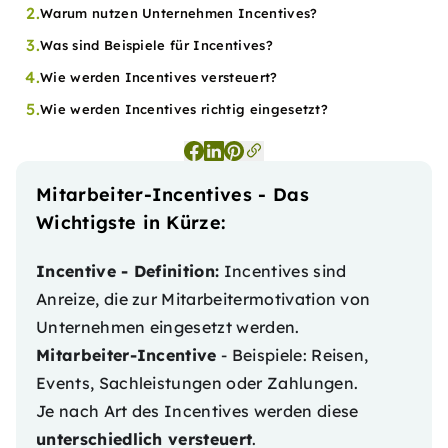
2.
Warum nutzen Unternehmen Incentives?
3.
Was sind Beispiele für Incentives?
4.
Wie werden Incentives versteuert?
5.
Wie werden Incentives richtig eingesetzt?
Mitarbeiter-Incentives - Das
Wichtigste in Kürze:
Incentive - Definition:
Incentives sind
Anreize, die zur Mitarbeitermotivation von
Unternehmen eingesetzt werden.
Mitarbeiter-Incentive
- Beispiele: Reisen,
Events, Sachleistungen oder Zahlungen.
Je nach Art des Incentives werden diese
unterschiedlich versteuert
.