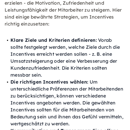
erzielen - die Motivation, Zufriedenheit und
Leistungsfähigkeit der Mitarbeiter zu steigern. Hier
sind einige bewährte Strategien, um Incentives
richtig einzusetzen:
Klare Ziele und Kriterien definieren:
Vorab
sollte festgelegt werden, welche Ziele durch die
Incentives erreicht werden sollen - z. B. eine
Umsatzsteigerung oder eine Verbesserung der
Kundenzufriedenheit. Die Kriterien sollten
messbar sein.
Die richtigen Incentives wählen:
Um
unterschiedliche Präferenzen der Mitarbeitenden
zu berücksichtigen, können verschiedene
Incentives angeboten werden. Die gewählten
Incentives sollten für die Mitarbeitenden von
Bedeutung sein und ihnen das Gefühl vermitteln,
wertgeschätzt zu werden.