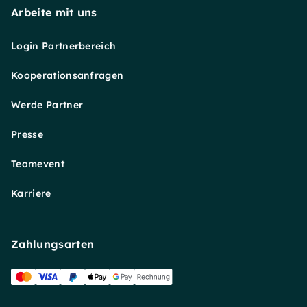
Arbeite mit uns
Login Partnerbereich
Kooperationsanfragen
Werde Partner
Presse
Teamevent
Karriere
Zahlungsarten