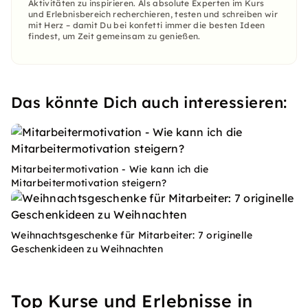
Aktivitäten zu inspirieren. Als absolute Experten im Kurs
und Erlebnisbereich recherchieren, testen und schreiben wir
mit Herz – damit Du bei konfetti immer die besten Ideen
findest, um Zeit gemeinsam zu genießen.
Das könnte Dich auch interessieren:
Mitarbeitermotivation - Wie kann ich die
Mitarbeitermotivation steigern?
Weihnachtsgeschenke für Mitarbeiter: 7 originelle
Geschenkideen zu Weihnachten
Top Kurse und Erlebnisse in