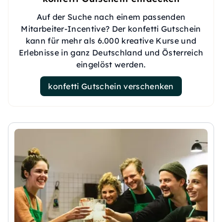
Auf der Suche nach einem passenden
Mitarbeiter-Incentive? Der konfetti Gutschein
kann für mehr als 6.000 kreative Kurse und
Erlebnisse in ganz Deutschland und Österreich
eingelöst werden.
konfetti Gutschein verschenken