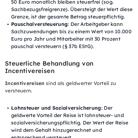
50 Euro monatlich bleiben steuerfrei (sog.
Sachbezugsfreigrenze). Übersteigt der Wert diese
Grenze, ist der gesamte Betrag steuerpflichtig.
Pauschalversteuerung
: Der Arbeitgeber kann
Sachzuwendungen bis zu einem Wert von 10.000
Euro pro Jahr und Mitarbeiter mit 30 Prozent
pauschal versteuern (§ 37b EStG).
Steuerliche Behandlung von
Incentivereisen
Incentivereisen
sind als geldwerter Vorteil zu
versteuern.
Lohnsteuer und Sozialversicherung
: Der
geldwerte Vorteil der Reise ist lohnsteuer- und
sozialversicherungspflichtig. Der Wert der Reise
wird dem Gehalt hinzugerechnet und
entsprechend versteuert.