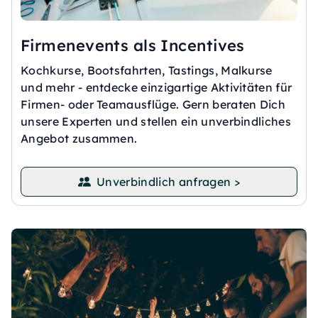
Firmenevents als Incentives
Kochkurse, Bootsfahrten, Tastings, Malkurse
und mehr - entdecke einzigartige Aktivitäten für
Firmen- oder Teamausflüge. Gern beraten Dich
unsere Experten und stellen ein unverbindliches
Angebot zusammen.
Unverbindlich anfragen >