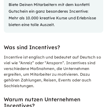
Biete Deinen Mitarbeitern mit dem
konfetti
Gutschein
ein ganz besonderes Incentive:
Mehr als 10.000 kreative Kurse und Erlebnisse
bieten eine tolle Auszeit.
Was sind Incentives?
Incentive ist englisch und bedeutet auf Deutsch so
viel wie “Anreiz” oder “Ansporn”. Incentives sind
verschiedene Maßnahmen, die Unternehmen
ergreifen, um Mitarbeiter zu motivieren. Dazu
gehören Zahlungen, Reisen, Events oder auch
Sachleistungen.
Warum nutzen Unternehmen
Incentives?