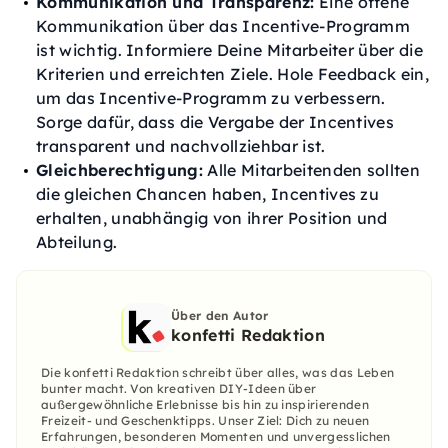
Kommunikation und Transparenz:
Eine offene
Kommunikation über das Incentive-Programm
ist wichtig. Informiere Deine Mitarbeiter über die
Kriterien und erreichten Ziele. Hole Feedback ein,
um das Incentive-Programm zu verbessern.
Sorge dafür, dass die Vergabe der Incentives
transparent und nachvollziehbar ist.
Gleichberechtigung:
Alle Mitarbeitenden sollten
die gleichen Chancen haben, Incentives zu
erhalten, unabhängig von ihrer Position und
Abteilung.
Über den Autor
konfetti Redaktion
Die konfetti Redaktion schreibt über alles, was das Leben
bunter macht. Von kreativen DIY-Ideen über
außergewöhnliche Erlebnisse bis hin zu inspirierenden
Freizeit- und Geschenktipps. Unser Ziel: Dich zu neuen
Erfahrungen, besonderen Momenten und unvergesslichen