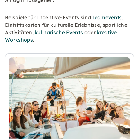
Beispiele für Incentive-Events sind
Teamevents
,
Eintrittskarten für kulturelle Erlebnisse, sportliche
Aktivitäten,
kulinarische Events
oder
kreative
Workshops
.