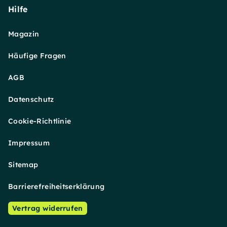
Hilfe
Magazin
Häufige Fragen
AGB
Datenschutz
Cookie-Richtlinie
Impressum
Sitemap
Barrierefreiheitserklärung
Vertrag widerrufen