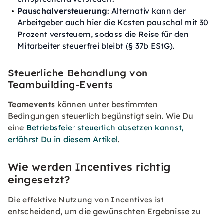
Pauschalversteuerung
: Alternativ kann der
Arbeitgeber auch hier die Kosten pauschal mit 30
Prozent versteuern, sodass die Reise für den
Mitarbeiter steuerfrei bleibt (§ 37b EStG).
Steuerliche Behandlung von
Teambuilding-Events
Teamevents
können unter bestimmten
Bedingungen steuerlich begünstigt sein. Wie Du
eine
Betriebsfeier steuerlich absetzen kannst,
erfährst Du in diesem Artikel
.
Wie werden Incentives richtig
eingesetzt?
Die effektive Nutzung von Incentives ist
entscheidend, um die gewünschten Ergebnisse zu