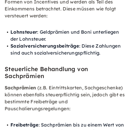
Formen von Incentives und werden als Teil des
Einkommens betrachtet. Diese müssen wie folgt
versteuert werden:
Lohnsteuer
: Geldprämien und Boni unterliegen
der Lohnsteuer.
Sozialversicherungsbeiträge
: Diese Zahlungen
sind auch sozialversicherungspflichtig.
Steuerliche Behandlung von
Sachprämien
Sachprämien
(z.B. Eintrittskarten, Sachgeschenke)
können ebenfalls steuerpflichtig sein, jedoch gibt es
bestimmte Freibeträge und
Pauschalierungsregelungen:
Freibeträge
: Sachprämien bis zu einem Wert von