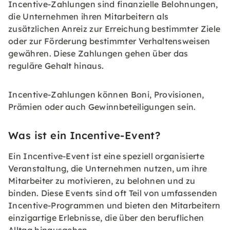
Incentive-Zahlungen sind finanzielle Belohnungen,
die Unternehmen ihren Mitarbeitern als
zusätzlichen Anreiz zur Erreichung bestimmter Ziele
oder zur Förderung bestimmter Verhaltensweisen
gewähren. Diese Zahlungen gehen über das
reguläre Gehalt hinaus.
Incentive-Zahlungen können Boni, Provisionen,
Prämien oder auch Gewinnbeteiligungen sein.
Was ist ein Incentive-Event?
Ein Incentive-Event ist eine speziell organisierte
Veranstaltung, die Unternehmen nutzen, um ihre
Mitarbeiter zu motivieren, zu belohnen und zu
binden. Diese Events sind oft Teil von umfassenden
Incentive-Programmen und bieten den Mitarbeitern
einzigartige Erlebnisse, die über den beruflichen
Alltag hinausgehen.