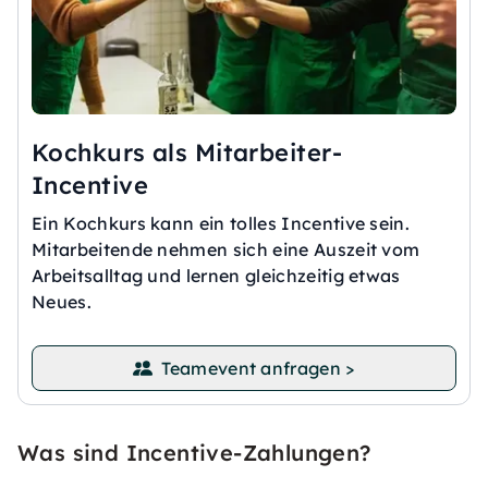
Kochkurs als Mitarbeiter-
Incentive
Ein Kochkurs kann ein tolles Incentive sein.
Mitarbeitende nehmen sich eine Auszeit vom
Arbeitsalltag und lernen gleichzeitig etwas
Neues.
Teamevent anfragen >
Was sind Incentive-Zahlungen?