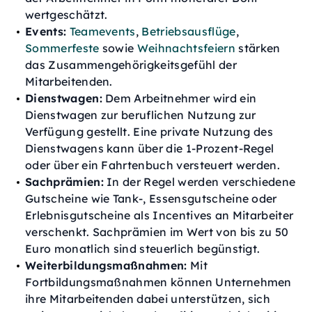
wertgeschätzt.
Events:
Teamevents
,
Betriebsausflüge
,
Sommerfeste
sowie
Weihnachtsfeiern
stärken
das Zusammengehörigkeitsgefühl der
Mitarbeitenden.
Dienstwagen:
Dem Arbeitnehmer wird ein
Dienstwagen zur beruflichen Nutzung zur
Verfügung gestellt. Eine private Nutzung des
Dienstwagens kann über die 1-Prozent-Regel
oder über ein Fahrtenbuch versteuert werden.
Sachprämien:
In der Regel werden verschiedene
Gutscheine wie Tank-, Essensgutscheine oder
Erlebnisgutscheine als Incentives an Mitarbeiter
verschenkt. Sachprämien im Wert von bis zu 50
Euro monatlich sind steuerlich begünstigt.
Weiterbildungsmaßnahmen:
Mit
Fortbildungsmaßnahmen können Unternehmen
ihre Mitarbeitenden dabei unterstützen, sich