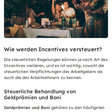
Wie werden Incentives versteuert?
Die steuerlichen Regelungen können je nach Art des
Incentives variieren, und es ist wichtig, sowohl die
steuerlichen Verpflichtungen des Arbeitgebers als
auch die des Arbeitnehmers zu kennen.
Steuerliche Behandlung von
Geldprämien und Boni
Geldprämien und Boni
gehören zu den häufigsten