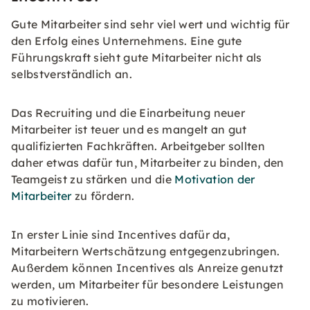
Gute Mitarbeiter sind sehr viel wert und wichtig für
den Erfolg eines Unternehmens. Eine gute
Führungskraft sieht gute Mitarbeiter nicht als
selbstverständlich an.
Das Recruiting und die Einarbeitung neuer
Mitarbeiter ist teuer und es mangelt an gut
qualifizierten Fachkräften. Arbeitgeber sollten
daher etwas dafür tun, Mitarbeiter zu binden, den
Teamgeist zu stärken und die
Motivation der
Mitarbeiter
zu fördern.
In erster Linie sind Incentives dafür da,
Mitarbeitern Wertschätzung entgegenzubringen.
Außerdem können Incentives als Anreize genutzt
werden, um Mitarbeiter für besondere Leistungen
zu motivieren.