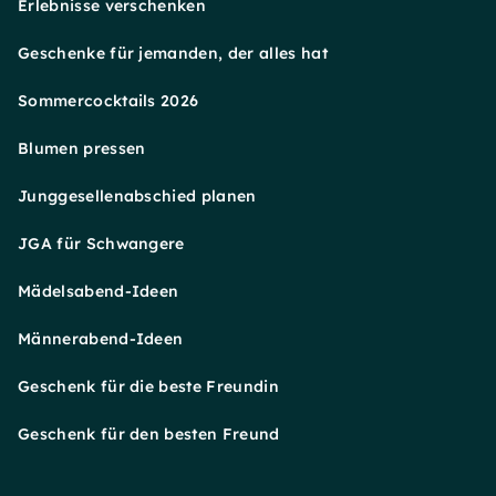
Erlebnisse verschenken
Geschenke für jemanden, der alles hat
Sommercocktails 2026
Blumen pressen
Junggesellenabschied planen
JGA für Schwangere
Mädelsabend-Ideen
Männerabend-Ideen
Geschenk für die beste Freundin
Geschenk für den besten Freund