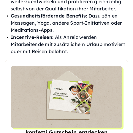
weiterzuentwickeln und profitieren gleichzeitig
selbst von der Qualifikation ihrer Mitarbeiter.
Gesundheitsfördernde Benefits:
Dazu zählen
Massagen, Yoga, andere Sport-Initiativen oder
Meditations-Apps.
Incentive-Reisen:
Als Anreiz werden
Mitarbeitende mit zusätzlichem Urlaub motiviert
oder mit Reisen belohnt.
konfetti Gutschein entdecken