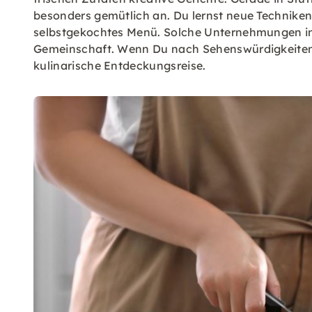
besonders gemütlich an. Du lernst neue Technike
selbstgekochtes Menü. Solche Unternehmungen in
Gemeinschaft. Wenn Du nach Sehenswürdigkeiten in
kulinarische Entdeckungsreise.