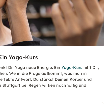
 Ein Yoga-Kurs
nkt Dir Yoga neue Energie. Ein
Yoga-Kurs
hilft Dir,
chen. Wenn die Frage aufkommt, was man in
perfekte Antwort. Du stärkst Deinen Körper und
 Stuttgart bei Regen wirken nachhaltig und