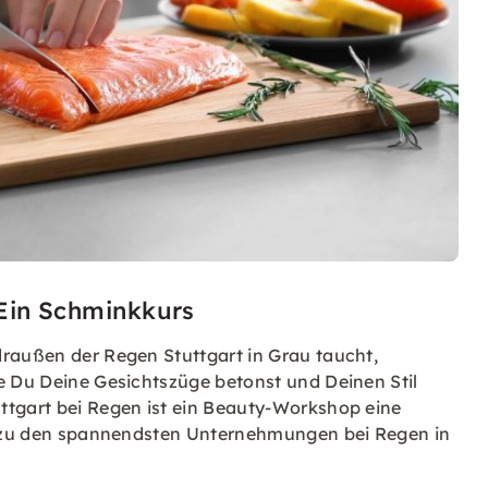
– Ein Schminkkurs
draußen der Regen Stuttgart in Grau taucht,
ie Du Deine Gesichtszüge betonst und Deinen Stil
ttgart bei Regen ist ein Beauty-Workshop eine
iv zu den spannendsten Unternehmungen bei Regen in