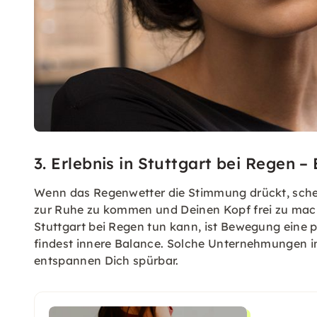
3. Erlebnis in Stuttgart bei Regen –
Wenn das Regenwetter die Stimmung drückt, sche
zur Ruhe zu kommen und Deinen Kopf frei zu ma
Stuttgart bei Regen tun kann, ist Bewegung eine 
findest innere Balance. Solche Unternehmungen in
entspannen Dich spürbar.