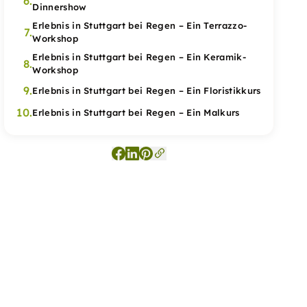
6.
Dinnershow
Erlebnis in Stuttgart bei Regen – Ein Terrazzo-
7.
Workshop
Erlebnis in Stuttgart bei Regen – Ein Keramik-
8.
Workshop
9.
Erlebnis in Stuttgart bei Regen – Ein Floristikkurs
10.
Erlebnis in Stuttgart bei Regen – Ein Malkurs