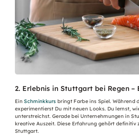
2. Erlebnis in Stuttgart bei Regen 
Ein
Schminkkurs
bringt Farbe ins Spiel. Während 
experimentierst Du mit neuen Looks. Du lernst, w
unterstreichst. Gerade bei Unternehmungen in Stu
kreative Auszeit. Diese Erfahrung gehört definit
Stuttgart.