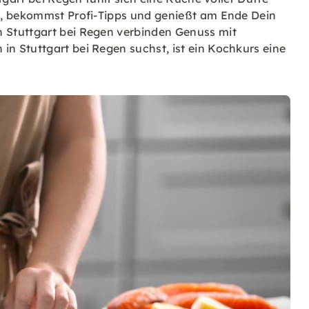
n, bekommst Profi-Tipps und genießt am Ende Dein
 Stuttgart bei Regen verbinden Genuss mit
 Stuttgart bei Regen suchst, ist ein Kochkurs eine