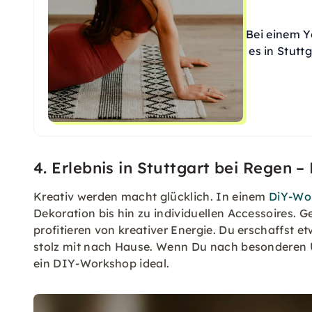
Bei einem Y
es in Stutt
4. Erlebnis in Stuttgart bei Regen 
Kreativ werden macht glücklich. In einem
DiY-Wo
Dekoration bis hin zu individuellen Accessoires.
profitieren von kreativer Energie. Du erschaffst
stolz mit nach Hause. Wenn Du nach besonderen U
ein DIY-Workshop ideal.