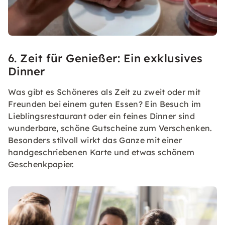
6. Zeit für Genießer: Ein exklusives
Dinner
Was gibt es Schöneres als Zeit zu zweit oder mit
Freunden bei einem guten Essen? Ein Besuch im
Lieblingsrestaurant oder ein feines Dinner sind
wunderbare, schöne Gutscheine zum Verschenken.
Besonders stilvoll wirkt das Ganze mit einer
handgeschriebenen Karte und etwas schönem
Geschenkpapier.