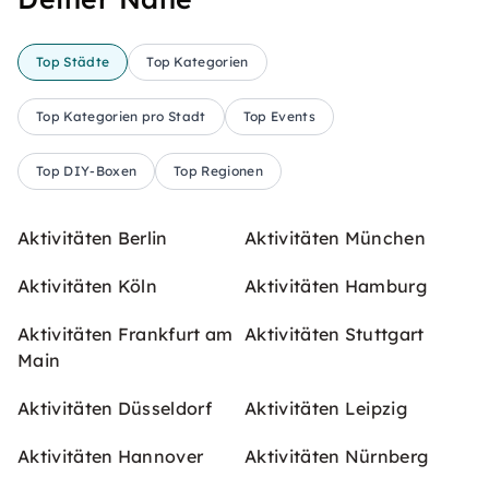
Top Städte
Top Kategorien
Top Kategorien pro Stadt
Top Events
Top DIY-Boxen
Top Regionen
Aktivitäten Berlin
Aktivitäten München
Aktivitäten Köln
Aktivitäten Hamburg
Aktivitäten Frankfurt am
Aktivitäten Stuttgart
Main
Aktivitäten Düsseldorf
Aktivitäten Leipzig
Aktivitäten Hannover
Aktivitäten Nürnberg