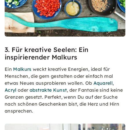
3. Für kreative Seelen: Ein
inspirierender Malkurs
Ein
Malkurs
weckt kreative Energien, ideal für
Menschen, die gern gestalten oder einfach mal
etwas Neues ausprobieren wollen. Ob
Aquarell
,
Acryl
oder
abstrakte Kunst
, der Fantasie sind keine
Grenzen gesetzt. Perfekt, wenn Du auf der Suche
nach schönen Geschenken bist, die Herz und Hirn
ansprechen.