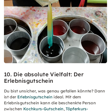
10. Die absolute Vielfalt: Der
Erlebnisgutschein
Du bist unsicher, was genau gefallen könnte? Dann
ist der
Erlebnisgutschein
ideal. Mit dem
Erlebnisgutschein kann die beschenkte Person
zwischen
Kochkurs-Gutschein
,
Töpferkurs-