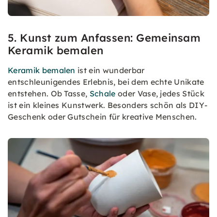
5. Kunst zum Anfassen: Gemeinsam
Keramik bemalen
Keramik bemalen
ist ein wunderbar
entschleunigendes Erlebnis, bei dem echte Unikate
entstehen. Ob Tasse,
Schale
oder Vase, jedes Stück
ist ein kleines Kunstwerk. Besonders schön als DIY-
Geschenk oder Gutschein für kreative Menschen.