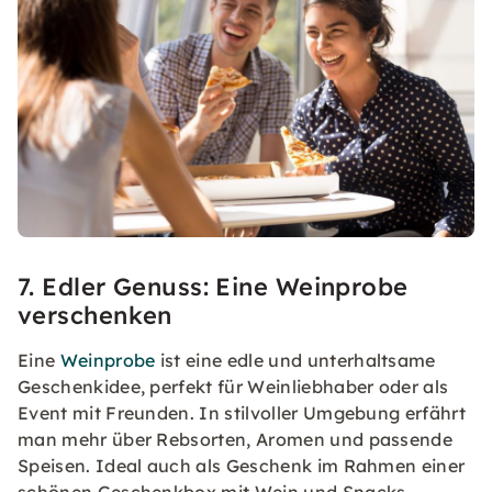
7. Edler Genuss: Eine Weinprobe
verschenken
Eine
Weinprobe
ist eine edle und unterhaltsame
Geschenkidee, perfekt für Weinliebhaber oder als
Event mit Freunden. In stilvoller Umgebung erfährt
man mehr über Rebsorten, Aromen und passende
Speisen. Ideal auch als Geschenk im Rahmen einer
schönen Geschenkbox mit Wein und Snacks.