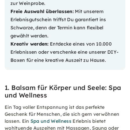
zur Weinprobe.
Freie Auswahl überlassen:
Mit unserem
Erlebnisgutschein
triffst Du garantiert ins
Schwarze, denn der Termin kann flexibel
gewählt werden.
Kreativ werden:
Entdecke eines von 10.000
Erlebnissen oder verschenke eine unserer
DIY-
Boxen
für eine kreative Auszeit zu Hause.
1. Balsam für Körper und Seele: Spa
und Wellness
Ein Tag voller Entspannung ist das perfekte
Geschenk für Menschen, die sich gern verwöhnen
lassen. Ein
Spa und Wellness
Erlebnis bietet
wohltuende Auszeiten mit Massagen, Sauna oder