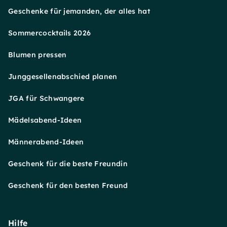
Geschenke für jemanden, der alles hat
Sommercocktails 2026
Blumen pressen
Junggesellenabschied planen
JGA für Schwangere
Mädelsabend-Ideen
Männerabend-Ideen
Geschenk für die beste Freundin
Geschenk für den besten Freund
Hilfe