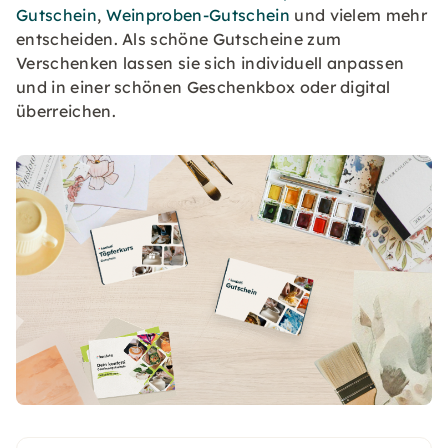
Gutschein
,
Weinproben-Gutschein
und vielem mehr
entscheiden. Als schöne Gutscheine zum
Verschenken lassen sie sich individuell anpassen
und in einer schönen Geschenkbox oder digital
überreichen.