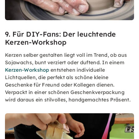
9. Für DIY-Fans: Der leuchtende
Kerzen-Workshop
Kerzen selber gestalten liegt voll im Trend, ob aus
Sojawachs, bunt verziert oder duftend. In einem
Kerzen-Workshop
entstehen individuelle
Lichtquellen, die perfekt als schöne kleine
Geschenke für Freund oder Kollegen dienen.
Verpackt in einer schönen Geschenkverpackung
wird daraus ein stilvolles, handgemachtes Präsent.