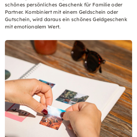
schönes persönliches Geschenk für Familie oder
Partner. Kombiniert mit einem Geldschein oder
Gutschein, wird daraus ein schönes Geldgeschenk
mit emotionalem Wert.