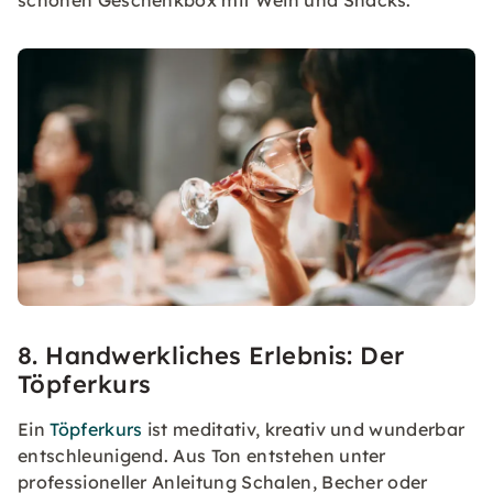
8. Handwerkliches Erlebnis: Der
Töpferkurs
Ein
Töpferkurs
ist meditativ, kreativ und wunderbar
entschleunigend. Aus Ton entstehen unter
professioneller Anleitung Schalen, Becher oder