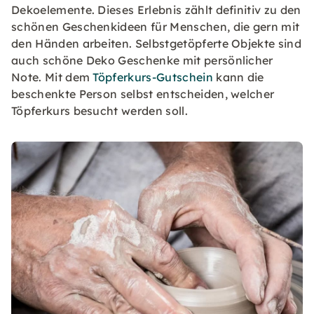
Dekoelemente. Dieses Erlebnis zählt definitiv zu den
schönen Geschenkideen für Menschen, die gern mit
den Händen arbeiten. Selbstgetöpferte Objekte sind
auch schöne Deko Geschenke mit persönlicher
Note. Mit dem
Töpferkurs-Gutschein
kann die
beschenkte Person selbst entscheiden, welcher
Töpferkurs besucht werden soll.