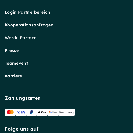
Login Partnerbereich
Kooperationsanfragen
Werde Partner
Presse
Teamevent
Karriere
Zahlungsarten
Folge uns auf