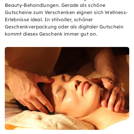
Beauty-Behandlungen. Gerade als schöne
Gutscheine zum Verschenken eignen sich Wellness-
Erlebnisse ideal. In stilvoller, schöner
Geschenkverpackung oder als digitaler Gutschein
kommt dieses Geschenk immer gut an.