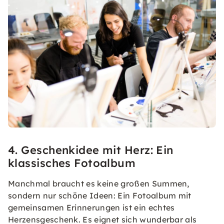
4. Geschenkidee mit Herz: Ein
klassisches Fotoalbum
Manchmal braucht es keine großen Summen,
sondern nur schöne Ideen: Ein Fotoalbum mit
gemeinsamen Erinnerungen ist ein echtes
Herzensgeschenk. Es eignet sich wunderbar als