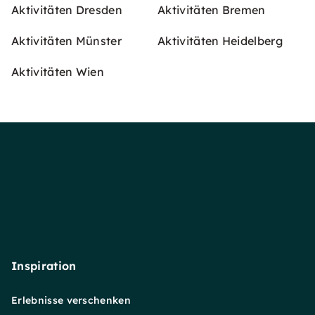
Aktivitäten Dresden
Aktivitäten Bremen
Aktivitäten Münster
Aktivitäten Heidelberg
Aktivitäten Wien
Inspiration
Erlebnisse verschenken