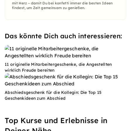
mit Herz – damit Du bei konfetti immer die besten Ideen
findest, um Zeit gemeinsam zu genießen.
Das könnte Dich auch interessieren:
11 originelle Mitarbeitergeschenke, die Angestellten
wirklich Freude bereiten
Abschiedsgeschenk für die Kollegin: Die Top 15
Geschenkideen zum Abschied
Top Kurse und Erlebnisse in
Deiner Nähe