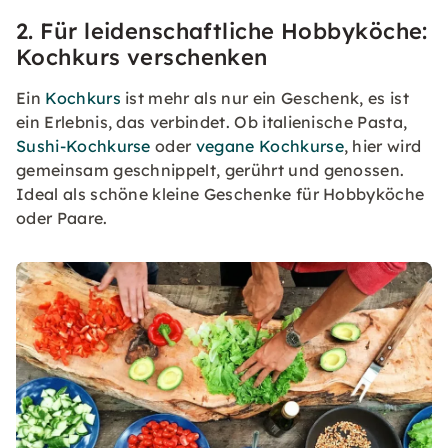
2. Für leidenschaftliche Hobbyköche:
Kochkurs verschenken
Ein
Kochkurs
ist mehr als nur ein Geschenk, es ist
ein Erlebnis, das verbindet. Ob italienische Pasta,
Sushi-Kochkurse
oder
vegane Kochkurse
, hier wird
gemeinsam geschnippelt, gerührt und genossen.
Ideal als schöne kleine Geschenke für Hobbyköche
oder Paare.