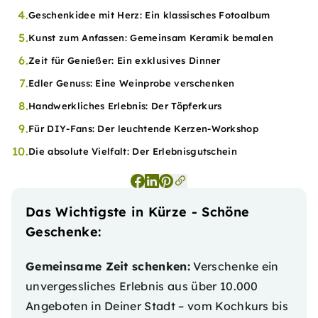
4.
Geschenkidee mit Herz: Ein klassisches Fotoalbum
5.
Kunst zum Anfassen: Gemeinsam Keramik bemalen
6.
Zeit für Genießer: Ein exklusives Dinner
7.
Edler Genuss: Eine Weinprobe verschenken
8.
Handwerkliches Erlebnis: Der Töpferkurs
9.
Für DIY-Fans: Der leuchtende Kerzen-Workshop
10.
Die absolute Vielfalt: Der Erlebnisgutschein
Das Wichtigste in Kürze - Schöne
Geschenke:
Gemeinsame Zeit schenken:
Verschenke ein
unvergessliches Erlebnis aus über 10.000
Angeboten in Deiner Stadt – vom Kochkurs bis