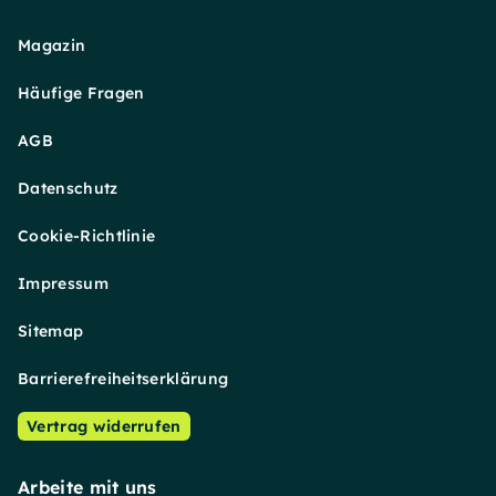
Magazin
Häufige Fragen
AGB
Datenschutz
Cookie-Richtlinie
Impressum
Sitemap
Barrierefreiheitserklärung
Vertrag widerrufen
Arbeite mit uns