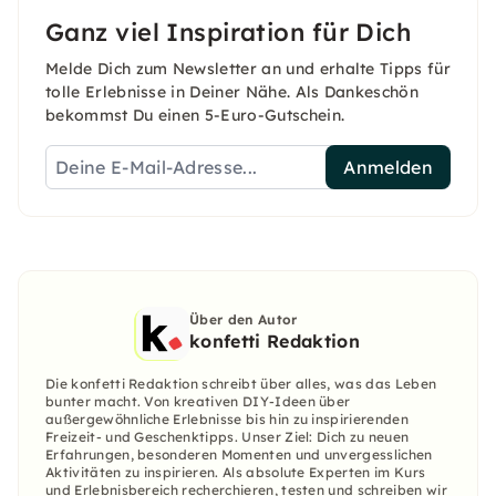
Ganz viel Inspiration für Dich
Melde Dich zum Newsletter an und erhalte Tipps für
tolle Erlebnisse in Deiner Nähe. Als Dankeschön
bekommst Du einen 5-Euro-Gutschein.
Anmelden
Über den Autor
konfetti Redaktion
Die konfetti Redaktion schreibt über alles, was das Leben
bunter macht. Von kreativen DIY-Ideen über
außergewöhnliche Erlebnisse bis hin zu inspirierenden
Freizeit- und Geschenktipps. Unser Ziel: Dich zu neuen
Erfahrungen, besonderen Momenten und unvergesslichen
Aktivitäten zu inspirieren. Als absolute Experten im Kurs
und Erlebnisbereich recherchieren, testen und schreiben wir